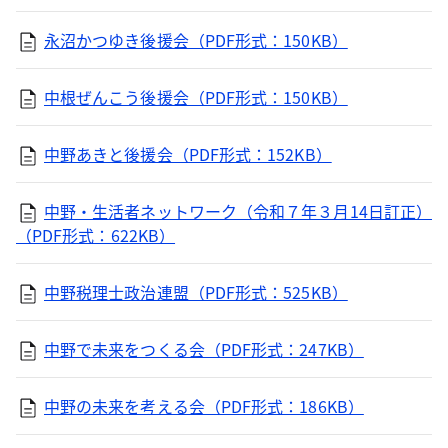
永沼かつゆき後援会（PDF形式：150KB）
中根ぜんこう後援会（PDF形式：150KB）
中野あきと後援会（PDF形式：152KB）
中野・生活者ネットワーク（令和７年３月14日訂正）
（PDF形式：622KB）
中野税理士政治連盟（PDF形式：525KB）
中野で未来をつくる会（PDF形式：247KB）
中野の未来を考える会（PDF形式：186KB）