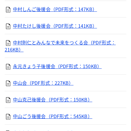
中村しんご後援会（PDF形式：147KB）
中村たけし後援会（PDF形式：141KB）
中村則仁とみんなで未来をつくる会（PDF形式：
216KB）
永元きょう子後援会（PDF形式：150KB）
中山会（PDF形式：227KB）
中山克己後援会（PDF形式：150KB）
中山ごう後援会（PDF形式：545KB）