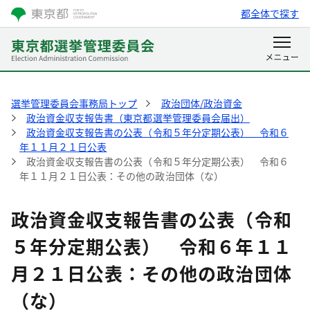
都全体で探す
選挙管理委員会事務局トップ
政治団体/政治資金
政治資金収支報告書（東京都選挙管理委員会届出）
政治資金収支報告書の公表（令和５年分定期公表） 令和６
年１１月２１日公表
政治資金収支報告書の公表（令和５年分定期公表） 令和６
年１１月２１日公表：その他の政治団体（な）
政治資金収支報告書の公表（令和
５年分定期公表） 令和６年１１
月２１日公表：その他の政治団体
（な）