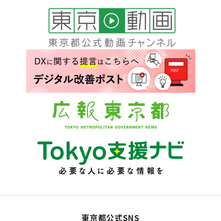
東京都公式SNS