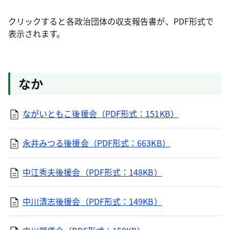
クリックすると各政治団体の収支報告書が、PDF形式で
表示されます。
なか
ながいともこ後援会（PDF形式：151KB）
永井みつる後援会（PDF形式：663KB）
中江秀夫後援会（PDF形式：148KB）
中川清志後援会（PDF形式：149KB）