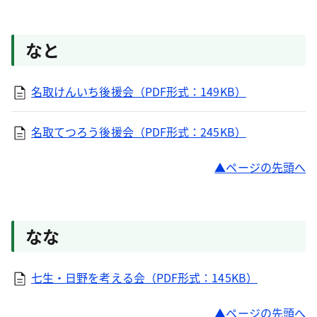
なと
名取けんいち後援会（PDF形式：149KB）
名取てつろう後援会（PDF形式：245KB）
ページの先頭へ
なな
七生・日野を考える会（PDF形式：145KB）
ページの先頭へ