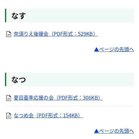
なす
奈須りえ後援会（PDF形式：529KB）
ページの先頭へ
なつ
夏目亜季応援の会（PDF形式：306KB）
なつめ会（PDF形式：154KB）
ページの先頭へ