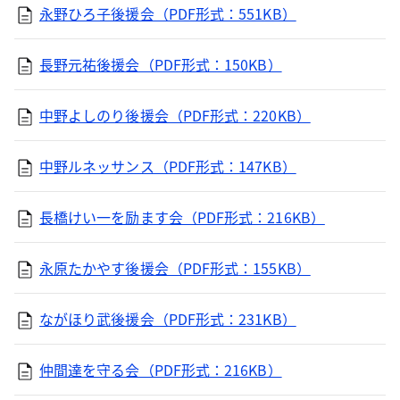
永野ひろ子後援会（PDF形式：551KB）
長野元祐後援会（PDF形式：150KB）
中野よしのり後援会（PDF形式：220KB）
中野ルネッサンス（PDF形式：147KB）
長橋けい一を励ます会（PDF形式：216KB）
永原たかやす後援会（PDF形式：155KB）
ながほり武後援会（PDF形式：231KB）
仲間達を守る会（PDF形式：216KB）