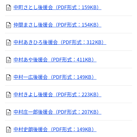
中町さとし後援会（PDF形式：159KB）
仲間まさし後援会（PDF形式：154KB）
中村あきひろ後援会（PDF形式：312KB）
中村あや後援会（PDF形式：411KB）
中村一広後援会（PDF形式：149KB）
中村きよし後援会（PDF形式：223KB）
中村庄一郎後援会（PDF形式：207KB）
中村史朗後援会（PDF形式：149KB）