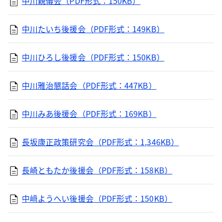
中川親儀会（PDF形式：150KB）
中川たいち後援会（PDF形式：149KB）
中川ひろし後援会（PDF形式：150KB）
中川雅治懇話会（PDF形式：447KB）
中川みあ後援会（PDF形式：169KB）
長坂康正政策研究会（PDF形式：1,346KB）
長崎ともたか後援会（PDF形式：158KB）
中﨑ようへい後援会（PDF形式：150KB）