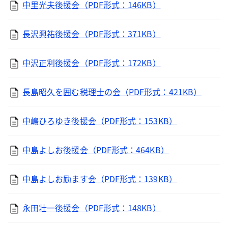
中里光夫後援会（PDF形式：146KB）
長沢興祐後援会（PDF形式：371KB）
中沢正利後援会（PDF形式：172KB）
長島昭久を囲む税理士の会（PDF形式：421KB）
中嶋ひろゆき後援会（PDF形式：153KB）
中島よしお後援会（PDF形式：464KB）
中島よしお励ます会（PDF形式：139KB）
永田壮一後援会（PDF形式：148KB）