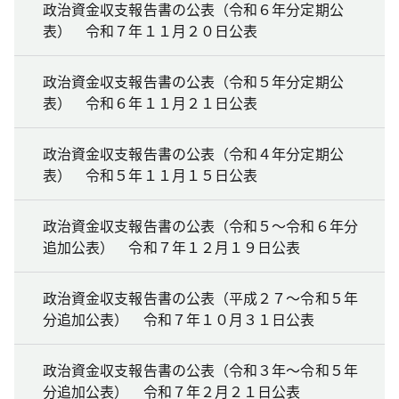
政治資金収支報告書の公表（令和６年分定期公
表） 令和７年１１月２０日公表
政治資金収支報告書の公表（令和５年分定期公
表） 令和６年１１月２１日公表
政治資金収支報告書の公表（令和４年分定期公
表） 令和５年１１月１５日公表
政治資金収支報告書の公表（令和５～令和６年分
追加公表） 令和７年１２月１９日公表
政治資金収支報告書の公表（平成２７～令和５年
分追加公表） 令和７年１０月３１日公表
政治資金収支報告書の公表（令和３年～令和５年
分追加公表） 令和７年２月２１日公表