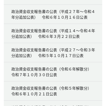
政治資金収支報告書の公表（平成２７年～令和４
年分追加公表） 令和６年１０月１６日公表
政治資金収支報告書の公表（平成１４～令和４年
分追加公表） 令和６年３月２２日公表
政治資金収支報告書の公表（平成２７～令和３年
分追加公表） 令和５年１０月１７日公表
政治資金収支報告書の公表（令和６年解散分）
令和７年１０月３０日公表
政治資金収支報告書の公表（令和５年解散分）
令和６年１０月２１日公表