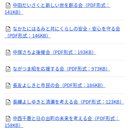
中田だいさくと新しい世を創る会（PDF形式：
141KB）
なかたにはるみと共にくらしの安全・安心を守る会
（PDF形式：146KB）
中塚さちよ後援会（PDF形式：193KB）
ながつま昭を応援する会（PDF形式：973KB）
長友よしきと市民の会（PDF形式：186KB）
長縄よしゆきと清瀬を考える会（PDF形式：123KB）
中西千惠と日の出町の未来を考える会（PDF形式：
158KB）