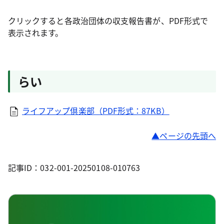
クリックすると各政治団体の収支報告書が、PDF形式で
表示されます。
らい
ライフアップ倶楽部（PDF形式：87KB）
ページの先頭へ
記事ID：032-001-20250108-010763