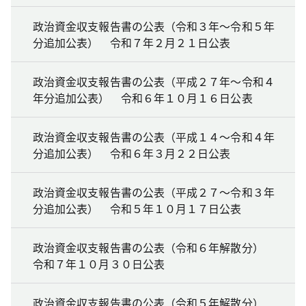
政治資金収支報告書の公表（令和３年～令和５年
分追加公表） 令和７年２月２１日公表
政治資金収支報告書の公表（平成２７年～令和４
年分追加公表） 令和６年１０月１６日公表
政治資金収支報告書の公表（平成１４～令和４年
分追加公表） 令和６年３月２２日公表
政治資金収支報告書の公表（平成２７～令和３年
分追加公表） 令和５年１０月１７日公表
政治資金収支報告書の公表（令和６年解散分）
令和７年１０月３０日公表
政治資金収支報告書の公表（令和５年解散分）