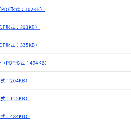
DF形式：102KB）
F形式：293KB）
F形式：335KB）
PDF形式：494KB）
式：204KB）
式：125KB）
式：484KB）