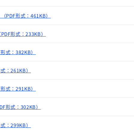
PDF形式：461KB）
DF形式：233KB）
形式：382KB）
式：261KB）
形式：291KB）
F形式：302KB）
式：299KB）