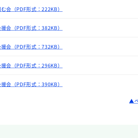
会（PDF形式：222KB）
会（PDF形式：382KB）
会（PDF形式：732KB）
会（PDF形式：296KB）
会（PDF形式：390KB）