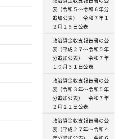
政治資金収支報告書の公
表（令和５～令和６年分
追加公表） 令和７年１
２月１９日公表
政治資金収支報告書の公
表（平成２７～令和５年
分追加公表） 令和７年
１０月３１日公表
政治資金収支報告書の公
表（令和３年～令和５年
分追加公表） 令和７年
２月２１日公表
政治資金収支報告書の公
表（平成２７年～令和４
年分追加公表） 令和６