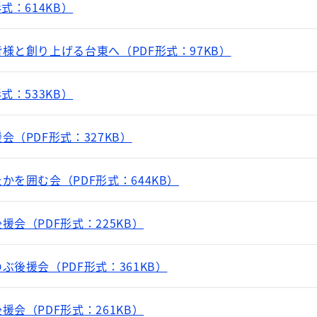
式：614KB）
様と創り上げる台東へ（PDF形式：97KB）
式：533KB）
（PDF形式：327KB）
を囲む会（PDF形式：644KB）
会（PDF形式：225KB）
後援会（PDF形式：361KB）
会（PDF形式：261KB）