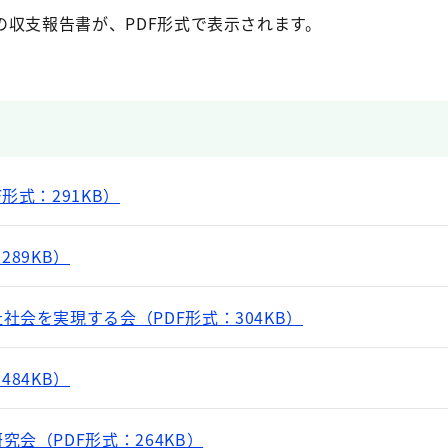
の収支報告書が、PDF形式で表示されます。
形式：291KB）
289KB）
社会を実現する会（PDF形式：304KB）
484KB）
会（PDF形式：264KB）