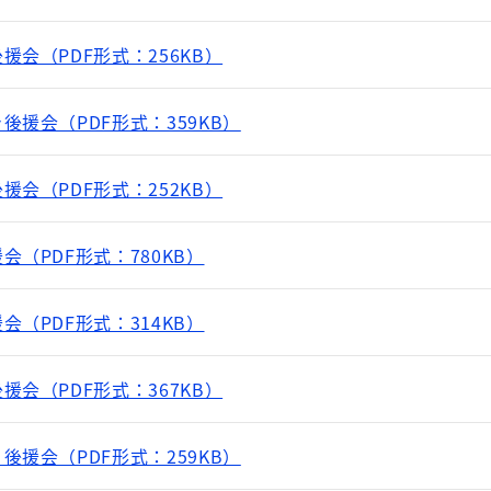
会（PDF形式：256KB）
援会（PDF形式：359KB）
会（PDF形式：252KB）
（PDF形式：780KB）
（PDF形式：314KB）
会（PDF形式：367KB）
援会（PDF形式：259KB）