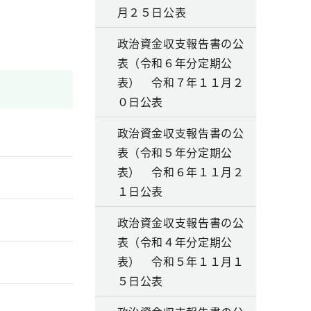
月２５日公表
政治資金収支報告書の公
表（令和６年分定期公
表） 令和７年１１月２
０日公表
政治資金収支報告書の公
表（令和５年分定期公
表） 令和６年１１月２
１日公表
政治資金収支報告書の公
表（令和４年分定期公
表） 令和５年１１月１
５日公表