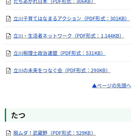
たちあがれ日本（PDF形式：306KB）
立川子育てはなまるアクション（PDF形式：301KB）
立川・生活者ネットワーク（PDF形式：1,144KB）
立川税理士政治連盟（PDF形式：531KB）
立川の未来をつなぐ会（PDF形式：290KB）
ページの先頭へ
たつ
脱ムダ！武蔵野（PDF形式：529KB）