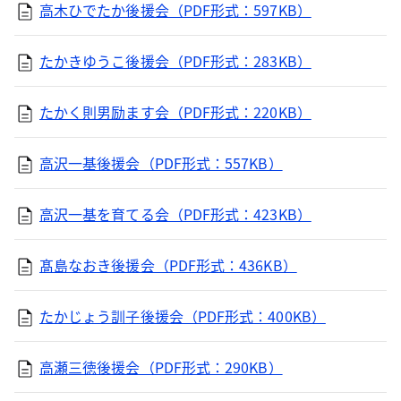
高木ひでたか後援会（PDF形式：597KB）
たかきゆうこ後援会（PDF形式：283KB）
たかく則男励ます会（PDF形式：220KB）
高沢一基後援会（PDF形式：557KB）
高沢一基を育てる会（PDF形式：423KB）
髙島なおき後援会（PDF形式：436KB）
たかじょう訓子後援会（PDF形式：400KB）
高瀬三徳後援会（PDF形式：290KB）