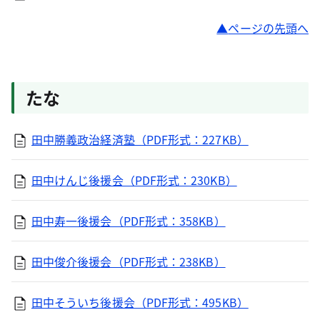
ページの先頭へ
たな
田中勝義政治経済塾（PDF形式：227KB）
田中けんじ後援会（PDF形式：230KB）
田中寿一後援会（PDF形式：358KB）
田中俊介後援会（PDF形式：238KB）
田中そういち後援会（PDF形式：495KB）