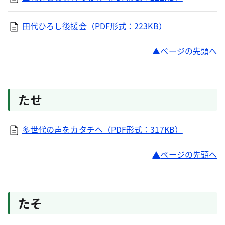
田代ひろし後援会（PDF形式：223KB）
ページの先頭へ
たせ
多世代の声をカタチへ（PDF形式：317KB）
ページの先頭へ
たそ