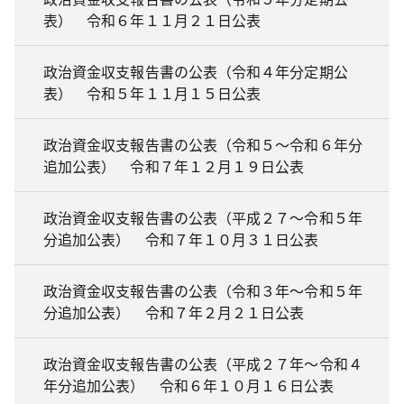
表） 令和６年１１月２１日公表
政治資金収支報告書の公表（令和４年分定期公
表） 令和５年１１月１５日公表
政治資金収支報告書の公表（令和５～令和６年分
追加公表） 令和７年１２月１９日公表
政治資金収支報告書の公表（平成２７～令和５年
分追加公表） 令和７年１０月３１日公表
政治資金収支報告書の公表（令和３年～令和５年
分追加公表） 令和７年２月２１日公表
政治資金収支報告書の公表（平成２７年～令和４
年分追加公表） 令和６年１０月１６日公表