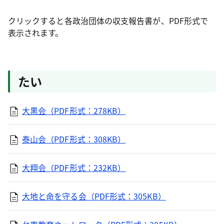
クリックすると各政治団体の収支報告書が、PDF形式で
表示されます。
たい
大黒会（PDF形式：278KB）
泰山会（PDF形式：308KB）
大翔会（PDF形式：232KB）
大地と命を守る会（PDF形式：305KB）