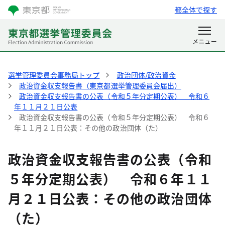
都全体で探す
選挙管理委員会事務局トップ
政治団体/政治資金
政治資金収支報告書（東京都選挙管理委員会届出）
政治資金収支報告書の公表（令和５年分定期公表） 令和６
年１１月２１日公表
政治資金収支報告書の公表（令和５年分定期公表） 令和６
年１１月２１日公表：その他の政治団体（た）
政治資金収支報告書の公表（令和
５年分定期公表） 令和６年１１
月２１日公表：その他の政治団体
（た）