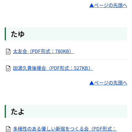
ページの先頭へ
たゆ
太友会（PDF形式：780KB）
田湯久貴後援会（PDF形式：527KB）
ページの先頭へ
たよ
多様性のある優しい新宿をつくる会（PDF形式：