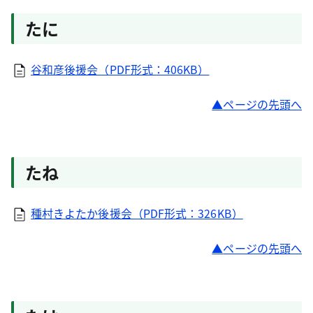
たに
谷和彦後援会（PDF形式：406KB）
ページの先頭へ
たね
種村きよたか後援会（PDF形式：326KB）
ページの先頭へ