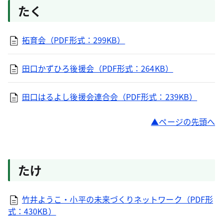
たく
拓育会（PDF形式：299KB）
田口かずひろ後援会（PDF形式：264KB）
田口はるよし後援会連合会（PDF形式：239KB）
ページの先頭へ
たけ
竹井ようこ・小平の未来づくりネットワーク（PDF形
式：430KB）