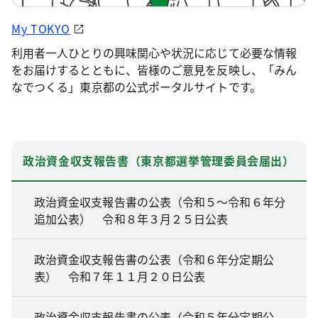
My TOKYO
利用者一人ひとりの興味関心や状況に応じて必要な情報
をお届けするとともに、皆様のご意見を反映し、「みん
なでつくる」東京都の公式ポータルサイトです。
政治資金収支報告書（東京都選挙管理委員会届出）
政治資金収支報告書の公表（令和５～令和６年分
追加公表） 令和８年３月２５日公表
政治資金収支報告書の公表（令和６年分定期公
表） 令和７年１１月２０日公表
政治資金収支報告書の公表（令和５年分定期公