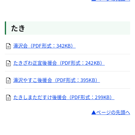
たき
滝沢会（PDF形式：342KB）
たきざわ正宜後援会（PDF形式：242KB）
滝沢やすこ後援会（PDF形式：395KB）
たきしまただすけ後援会（PDF形式：299KB）
ページの先頭へ