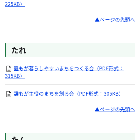
225KB）
ページの先頭へ
たれ
誰もが暮らしやすいまちをつくる会（PDF形式：
315KB）
誰もが主役のまちを創る会（PDF形式：305KB）
ページの先頭へ
たん