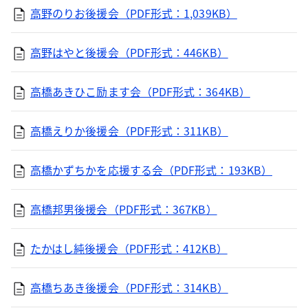
高野のりお後援会（PDF形式：1,039KB）
高野はやと後援会（PDF形式：446KB）
高橋あきひこ励ます会（PDF形式：364KB）
高橋えりか後援会（PDF形式：311KB）
高橋かずちかを応援する会（PDF形式：193KB）
高橋邦男後援会（PDF形式：367KB）
たかはし純後援会（PDF形式：412KB）
高橋ちあき後援会（PDF形式：314KB）