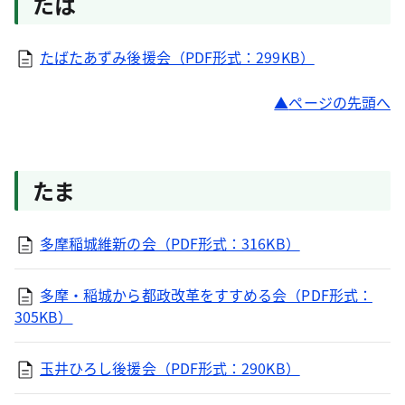
たは
たばたあずみ後援会（PDF形式：299KB）
ページの先頭へ
たま
多摩稲城維新の会（PDF形式：316KB）
多摩・稲城から都政改革をすすめる会（PDF形式：
305KB）
玉井ひろし後援会（PDF形式：290KB）