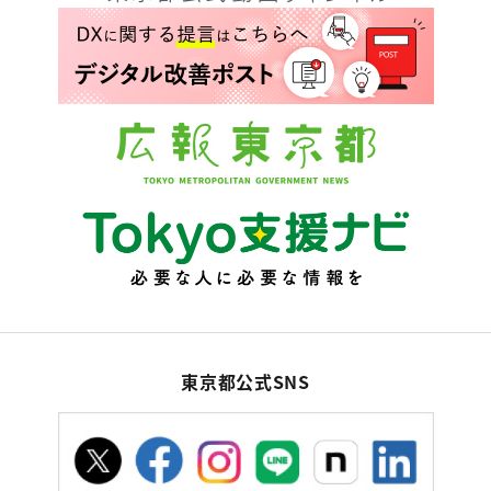
東京都公式SNS