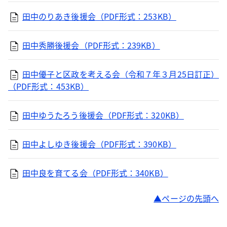
田中のりあき後援会（PDF形式：253KB）
田中秀勝後援会（PDF形式：239KB）
田中優子と区政を考える会（令和７年３月25日訂正）
（PDF形式：453KB）
田中ゆうたろう後援会（PDF形式：320KB）
田中よしゆき後援会（PDF形式：390KB）
田中良を育てる会（PDF形式：340KB）
ページの先頭へ