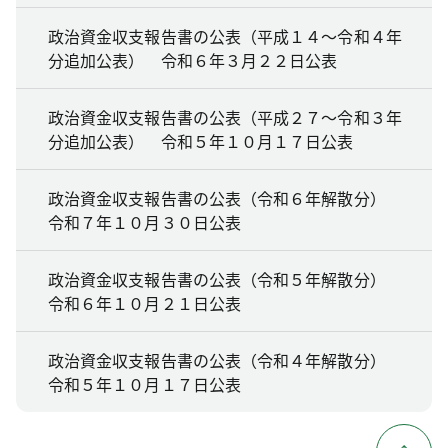
政治資金収支報告書の公表（平成１４～令和４年
分追加公表） 令和６年３月２２日公表
政治資金収支報告書の公表（平成２７～令和３年
分追加公表） 令和５年１０月１７日公表
政治資金収支報告書の公表（令和６年解散分）
令和７年１０月３０日公表
政治資金収支報告書の公表（令和５年解散分）
令和６年１０月２１日公表
政治資金収支報告書の公表（令和４年解散分）
令和５年１０月１７日公表