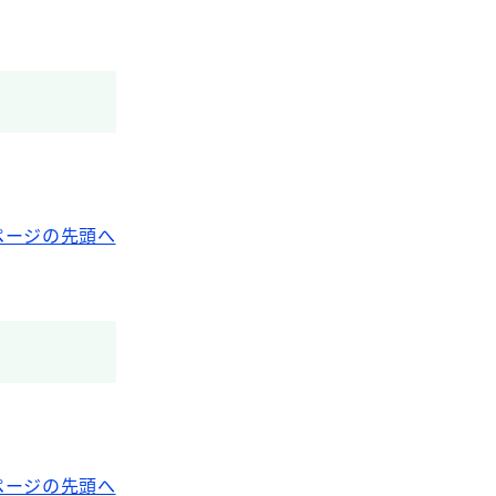
ページの先頭へ
ページの先頭へ