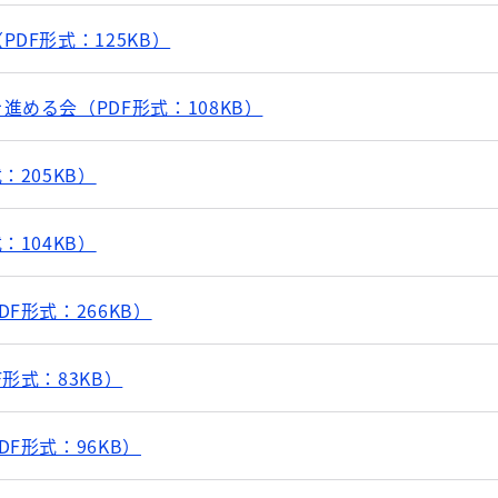
DF形式：125KB）
める会（PDF形式：108KB）
：205KB）
：104KB）
F形式：266KB）
形式：83KB）
F形式：96KB）