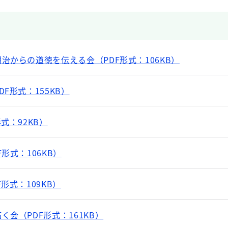
治からの道徳を伝える会（PDF形式：106KB）
F形式：155KB）
式：92KB）
形式：106KB）
形式：109KB）
会（PDF形式：161KB）