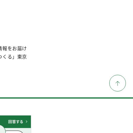
情報をお届け
つくる」東京