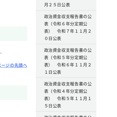
月２５日公表
政治資金収支報告書の公
表（令和６年分定期公
表） 令和７年１１月２
０日公表
政治資金収支報告書の公
）
表（令和５年分定期公
表） 令和６年１１月２
ページの先頭へ
１日公表
政治資金収支報告書の公
表（令和４年分定期公
表） 令和５年１１月１
５日公表