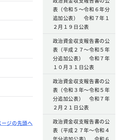
政治資金収支報告書の公
表（令和５～令和６年分
追加公表） 令和７年１
２月１９日公表
政治資金収支報告書の公
表（平成２７～令和５年
分追加公表） 令和７年
１０月３１日公表
政治資金収支報告書の公
表（令和３年～令和５年
分追加公表） 令和７年
２月２１日公表
政治資金収支報告書の公
ページの先頭へ
表（平成２７年～令和４
年分追加公表） 令和６