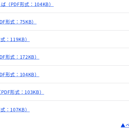
（PDF形式：104KB）
F形式：75KB）
式：119KB）
F形式：172KB）
F形式：104KB）
DF形式：103KB）
式：107KB）