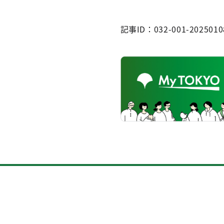
記事ID：032-001-2025010