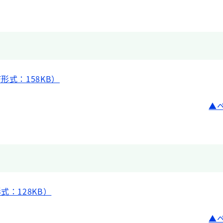
形式：158KB）
式：128KB）