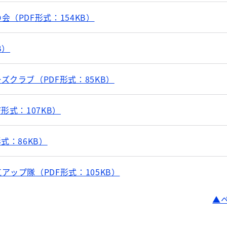
（PDF形式：154KB）
B）
ズクラブ（PDF形式：85KB）
形式：107KB）
式：86KB）
ップ隊（PDF形式：105KB）