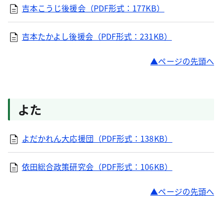
吉本こうじ後援会（PDF形式：177KB）
吉本たかよし後援会（PDF形式：231KB）
ページの先頭へ
よた
よだかれん大応援団（PDF形式：138KB）
依田総合政策研究会（PDF形式：106KB）
ページの先頭へ