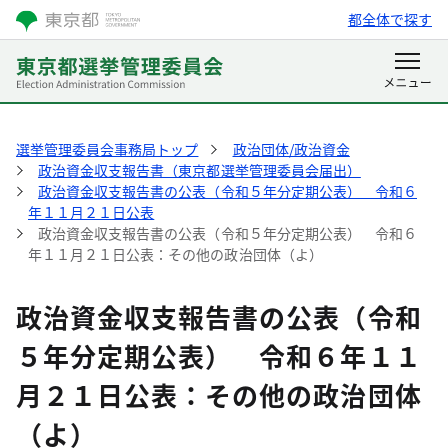
都全体で探す
選挙管理委員会事務局トップ
政治団体/政治資金
政治資金収支報告書（東京都選挙管理委員会届出）
政治資金収支報告書の公表（令和５年分定期公表） 令和６
年１１月２１日公表
政治資金収支報告書の公表（令和５年分定期公表） 令和６
年１１月２１日公表：その他の政治団体（よ）
政治資金収支報告書の公表（令和
５年分定期公表） 令和６年１１
月２１日公表：その他の政治団体
（よ）