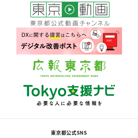
東京都公式SNS