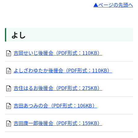
ページの先頭へ
よし
吉岡せいじ後援会（PDF形式：110KB）
よしざわゆたか後援会（PDF形式：110KB）
吉住はるお後援会（PDF形式：275KB）
吉田あつみの会（PDF形式：106KB）
吉田康一郎後援会（PDF形式：159KB）