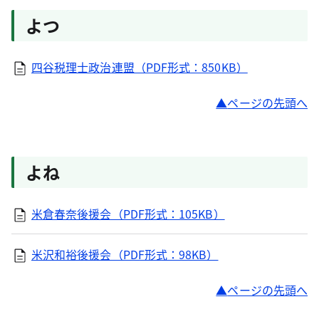
よつ
四谷税理士政治連盟（PDF形式：850KB）
ページの先頭へ
よね
米倉春奈後援会（PDF形式：105KB）
米沢和裕後援会（PDF形式：98KB）
ページの先頭へ