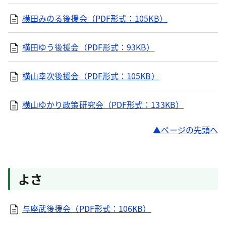
横田みのる後援会（PDF形式：105KB）
横田ゆう後援会（PDF形式：93KB）
横山幸次後援会（PDF形式：105KB）
横山ゆかり政策研究会（PDF形式：133KB）
ページの先頭へ
よさ
与座武後援会（PDF形式：106KB）