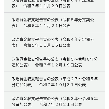
表） 令和７年１１月２０日公表
政治資金収支報告書の公表（令和５年分定期公
表） 令和６年１１月２１日公表
政治資金収支報告書の公表（令和４年分定期公
表） 令和５年１１月１５日公表
政治資金収支報告書の公表（令和５～令和６年分
追加公表） 令和７年１２月１９日公表
政治資金収支報告書の公表（平成２７～令和５年
分追加公表） 令和７年１０月３１日公表
政治資金収支報告書の公表（令和３年～令和５年
分追加公表） 令和７年２月２１日公表