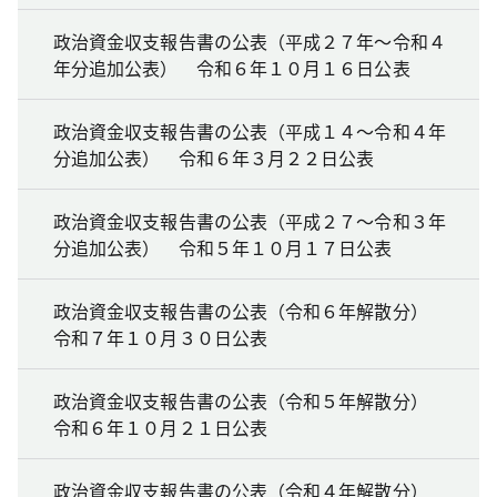
政治資金収支報告書の公表（平成２７年～令和４
年分追加公表） 令和６年１０月１６日公表
政治資金収支報告書の公表（平成１４～令和４年
分追加公表） 令和６年３月２２日公表
政治資金収支報告書の公表（平成２７～令和３年
分追加公表） 令和５年１０月１７日公表
政治資金収支報告書の公表（令和６年解散分）
令和７年１０月３０日公表
政治資金収支報告書の公表（令和５年解散分）
令和６年１０月２１日公表
政治資金収支報告書の公表（令和４年解散分）