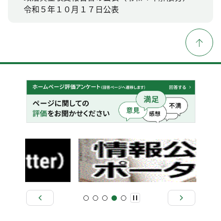
令和５年１０月１７日公表