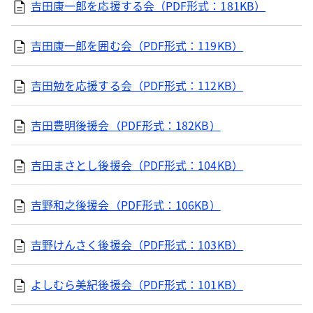
吉田康一郎を応援する会（PDF形式：181KB）
吉田康一郎を囲む会（PDF形式：119KB）
吉田勉を応援する会（PDF形式：112KB）
吉田豊明後援会（PDF形式：182KB）
吉田まさとし後援会（PDF形式：104KB）
吉野和之後援会（PDF形式：106KB）
吉野けんさく後援会（PDF形式：103KB）
よしむら美紀後援会（PDF形式：101KB）