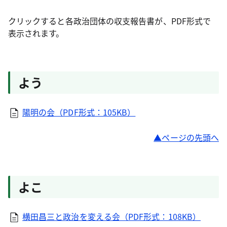
クリックすると各政治団体の収支報告書が、PDF形式で
表示されます。
よう
陽明の会（PDF形式：105KB）
ページの先頭へ
よこ
横田昌三と政治を変える会（PDF形式：108KB）