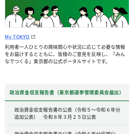
My TOKYO
利用者一人ひとりの興味関心や状況に応じて必要な情報
をお届けするとともに、皆様のご意見を反映し、「みん
なでつくる」東京都の公式ポータルサイトです。
政治資金収支報告書（東京都選挙管理委員会届出）
政治資金収支報告書の公表（令和５～令和６年分
追加公表） 令和８年３月２５日公表
政治資金収支報告書の公表（令和６年分定期公