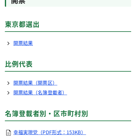
東京都選出
開票結果
比例代表
開票結果（開票区）
開票結果（名簿登載者）
名簿登載者別・区市町村別
幸福実現党（PDF形式：153KB）