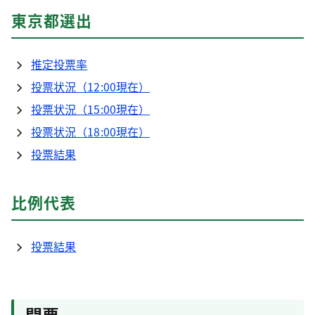
東京都選出
推定投票率
投票状況（12:00現在）
投票状況（15:00現在）
投票状況（18:00現在）
投票結果
比例代表
投票結果
開票