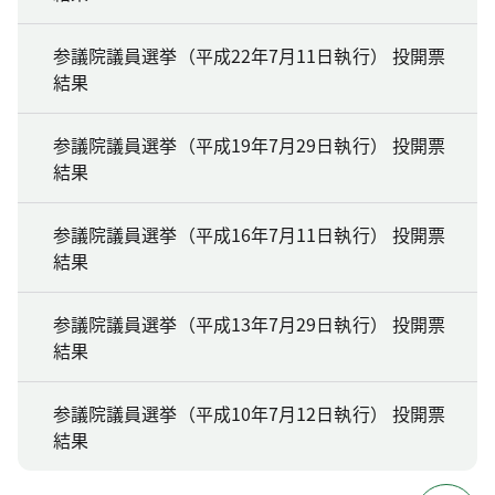
参議院議員選挙（平成22年7月11日執行） 投開票
結果
参議院議員選挙（平成19年7月29日執行） 投開票
結果
参議院議員選挙（平成16年7月11日執行） 投開票
結果
参議院議員選挙（平成13年7月29日執行） 投開票
結果
参議院議員選挙（平成10年7月12日執行） 投開票
結果