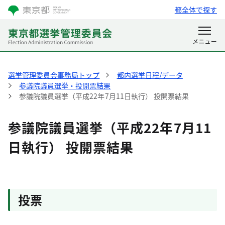
都全体で探す
選挙管理委員会事務局トップ
都内選挙日程/データ
参議院議員選挙・投開票結果
参議院議員選挙（平成22年7月11日執行） 投開票結果
参議院議員選挙（平成22年7月11
日執行） 投開票結果
投票