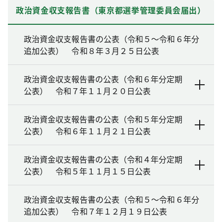
政治資金収支報告書（東京都選挙管理委員会届出）
政治資金収支報告書の公表（令和５～令和６年分
追加公表） 令和８年３月２５日公表
政治資金収支報告書の公表（令和６年分定期
公表） 令和７年１１月２０日公表
政治資金収支報告書の公表（令和５年分定期
公表） 令和６年１１月２１日公表
政治資金収支報告書の公表（令和４年分定期
公表） 令和５年１１月１５日公表
政治資金収支報告書の公表（令和５～令和６年分
追加公表） 令和７年１２月１９日公表