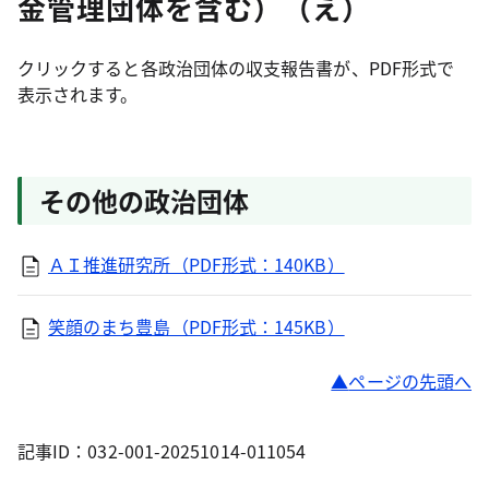
金管理団体を含む）（え）
クリックすると各政治団体の収支報告書が、PDF形式で
表示されます。
その他の政治団体
ＡＩ推進研究所（PDF形式：140KB）
笑顔のまち豊島（PDF形式：145KB）
ページの先頭へ
記事ID：032-001-20251014-011054