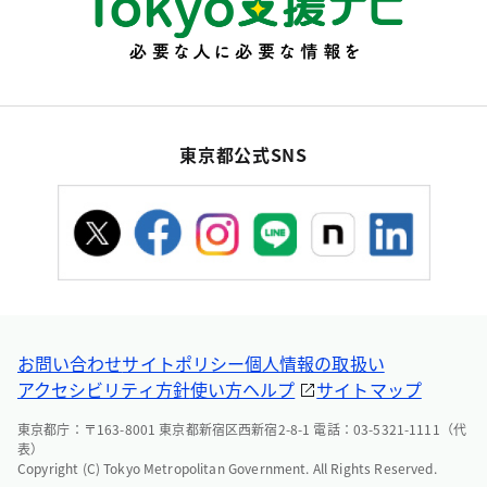
東京都公式SNS
お問い合わせ
サイトポリシー
個人情報の取扱い
アクセシビリティ方針
使い方ヘルプ
サイトマップ
東京都庁：〒163-8001 東京都新宿区西新宿2-8-1 電話：03-5321-1111（代
表）
Copyright (C) Tokyo Metropolitan Government. All Rights Reserved.