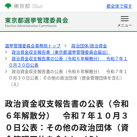
都全体で探す
選挙管理委員会事務局トップ
政治団体/政治資金
政治資金収支報告書（東京都選挙管理委員会届出）
政治資金収支報告書の公表（令和６年解散分） 令和７年１
０月３０日公表
政治資金収支報告書の公表（令和６年解散分） 令和７年１
０月３０日公表：その他の政治団体（資金管理団体を含む）
（え）
政治資金収支報告書の公表（令和
６年解散分） 令和７年１０月３
０日公表：その他の政治団体（資