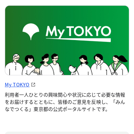
My TOKYO
利用者一人ひとりの興味関心や状況に応じて必要な情報
をお届けするとともに、皆様のご意見を反映し、「みん
なでつくる」東京都の公式ポータルサイトです。