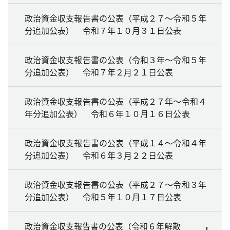
政治資金収支報告書の公表（平成２７～令和５年
分追加公表） 令和７年１０月３１日公表
政治資金収支報告書の公表（令和３年～令和５年
分追加公表） 令和７年２月２１日公表
政治資金収支報告書の公表（平成２７年～令和４
年分追加公表） 令和６年１０月１６日公表
政治資金収支報告書の公表（平成１４～令和４年
分追加公表） 令和６年３月２２日公表
政治資金収支報告書の公表（平成２７～令和３年
分追加公表） 令和５年１０月１７日公表
政治資金収支報告書の公表（令和６年解散