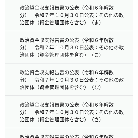
政治資金収支報告書の公表（令和６年解散
分） 令和７年１０月３０日公表：その他の政
治団体（資金管理団体を含む）（ま）
政治資金収支報告書の公表（令和６年解散
分） 令和７年１０月３０日公表：その他の政
治団体（資金管理団体を含む）（こ）
政治資金収支報告書の公表（令和６年解散
分） 令和７年１０月３０日公表：その他の政
治団体（資金管理団体を含む）（な）
政治資金収支報告書の公表（令和６年解散
分） 令和７年１０月３０日公表：その他の政
治団体（資金管理団体を含む）（さ）
政治資金収支報告書の公表（令和６年解散