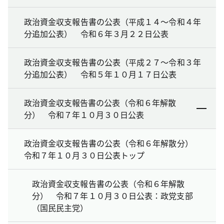
政治資金収支報告書の公表（平成１４～令和４年
分追加公表） 令和６年３月２２日公表
政治資金収支報告書の公表（平成２７～令和３年
分追加公表） 令和５年１０月１７日公表
政治資金収支報告書の公表（令和６年解散
分） 令和７年１０月３０日公表
政治資金収支報告書の公表（令和６年解散分）
令和７年１０月３０日公表トップ
政治資金収支報告書の公表（令和６年解散
分） 令和７年１０月３０日公表：政党支部
（国民民主党）