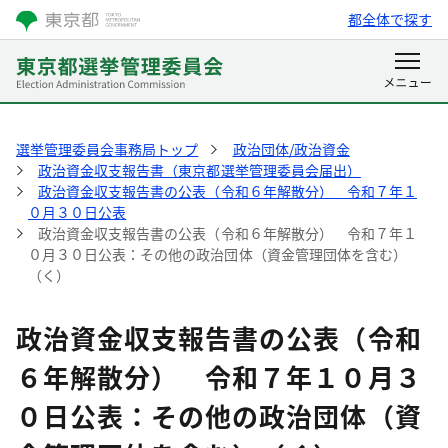
都全体で探す
選挙管理委員会事務局トップ
政治団体/政治資金
政治資金収支報告書（東京都選挙管理委員会届出）
政治資金収支報告書の公表（令和６年解散分） 令和７年１
０月３０日公表
政治資金収支報告書の公表（令和６年解散分） 令和７年１
０月３０日公表：その他の政治団体（資金管理団体を含む）
（く）
政治資金収支報告書の公表（令和
６年解散分） 令和７年１０月３
０日公表：その他の政治団体（資