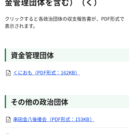
金管理団体を含む）（く）
クリックすると各政治団体の収支報告書が、PDF形式で
表示されます。
資金管理団体
くにおも（PDF形式：162KB）
その他の政治団体
串田金八後援会（PDF形式：153KB）