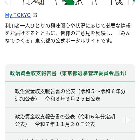
My TOKYO
利用者一人ひとりの興味関心や状況に応じて必要な情報
をお届けするとともに、皆様のご意見を反映し、「みん
なでつくる」東京都の公式ポータルサイトです。
政治資金収支報告書（東京都選挙管理委員会届出）
政治資金収支報告書の公表（令和５～令和６年分
追加公表） 令和８年３月２５日公表
政治資金収支報告書の公表（令和６年分定期
公表） 令和７年１１月２０日公表