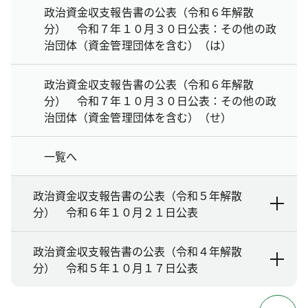
政治資金収支報告書の公表（令和６年解散
分） 令和７年１０月３０日公表：その他の政
治団体（資金管理団体を含む）（は）
政治資金収支報告書の公表（令和６年解散
分） 令和７年１０月３０日公表：その他の政
治団体（資金管理団体を含む）（せ）
一覧へ
政治資金収支報告書の公表（令和５年解散
分） 令和６年１０月２１日公表
政治資金収支報告書の公表（令和４年解散
分） 令和５年１０月１７日公表