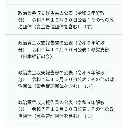
政治資金収支報告書の公表（令和６年解散
分） 令和７年１０月３０日公表：その他の政
治団体（資金管理団体を含む）（す）
政治資金収支報告書の公表（令和６年解散
分） 令和７年１０月３０日公表：政党支部
（日本維新の会）
政治資金収支報告書の公表（令和６年解散
分） 令和７年１０月３０日公表：その他の政
治団体（資金管理団体を含む）（き）
政治資金収支報告書の公表（令和６年解散
分） 令和７年１０月３０日公表：その他の政
治団体（資金管理団体を含む）（も）