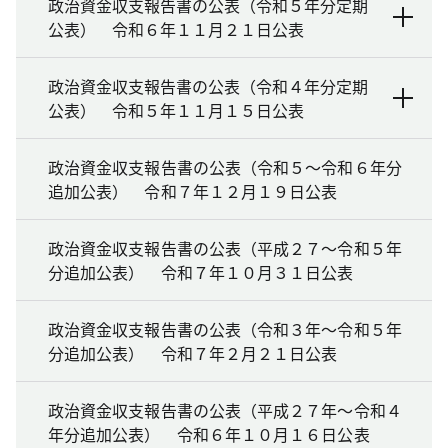
政治資金収支報告書の公表（令和５年分定期
公表） 令和６年１１月２１日公表
政治資金収支報告書の公表（令和４年分定期
公表） 令和５年１１月１５日公表
政治資金収支報告書の公表（令和５～令和６年分
追加公表） 令和７年１２月１９日公表
政治資金収支報告書の公表（平成２７～令和５年
分追加公表） 令和７年１０月３１日公表
政治資金収支報告書の公表（令和３年～令和５年
分追加公表） 令和７年２月２１日公表
政治資金収支報告書の公表（平成２７年～令和４
年分追加公表） 令和６年１０月１６日公表