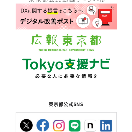
東京都公式SNS