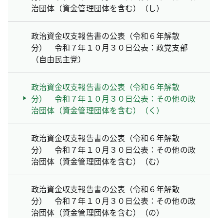
治団体（資金管理団体を含む）（し）
政治資金収支報告書の公表（令和６年解散
分） 令和７年１０月３０日公表：政党支部
（自由民主党）
政治資金収支報告書の公表（令和６年解散
分） 令和７年１０月３０日公表：その他の政
治団体（資金管理団体を含む）（く）
政治資金収支報告書の公表（令和６年解散
分） 令和７年１０月３０日公表：その他の政
治団体（資金管理団体を含む）（む）
政治資金収支報告書の公表（令和６年解散
分） 令和７年１０月３０日公表：その他の政
治団体（資金管理団体を含む）（の）