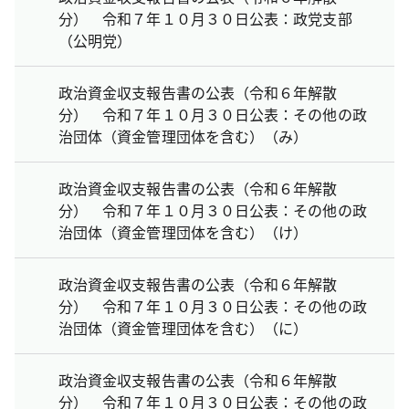
分） 令和７年１０月３０日公表：政党支部
（公明党）
政治資金収支報告書の公表（令和６年解散
分） 令和７年１０月３０日公表：その他の政
治団体（資金管理団体を含む）（み）
政治資金収支報告書の公表（令和６年解散
分） 令和７年１０月３０日公表：その他の政
治団体（資金管理団体を含む）（け）
政治資金収支報告書の公表（令和６年解散
分） 令和７年１０月３０日公表：その他の政
治団体（資金管理団体を含む）（に）
政治資金収支報告書の公表（令和６年解散
分） 令和７年１０月３０日公表：その他の政