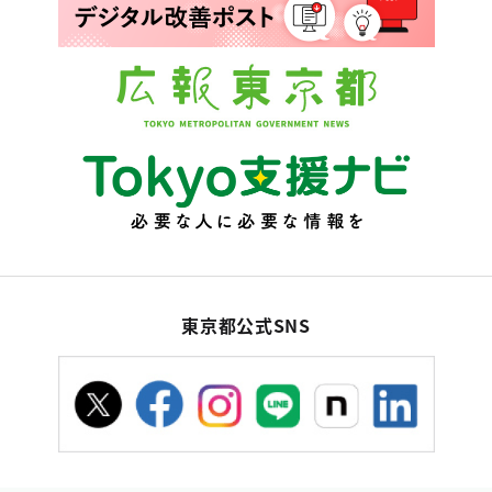
東京都公式SNS