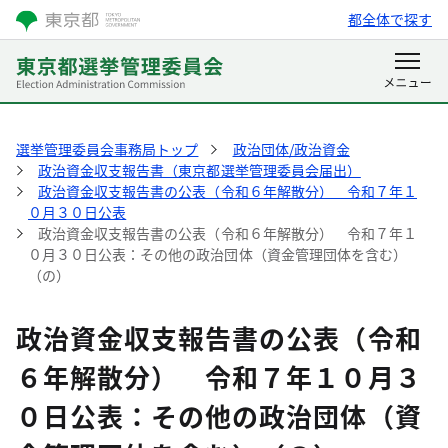
都全体で探す
選挙管理委員会事務局トップ
政治団体/政治資金
政治資金収支報告書（東京都選挙管理委員会届出）
政治資金収支報告書の公表（令和６年解散分） 令和７年１
０月３０日公表
政治資金収支報告書の公表（令和６年解散分） 令和７年１
０月３０日公表：その他の政治団体（資金管理団体を含む）
（の）
政治資金収支報告書の公表（令和
６年解散分） 令和７年１０月３
０日公表：その他の政治団体（資