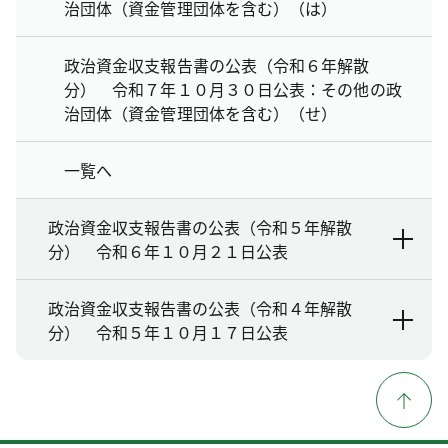
治団体（資金管理団体を含む）（は）
政治資金収支報告書の公表（令和６年解散
分） 令和７年１０月３０日公表：その他の政
治団体（資金管理団体を含む）（せ）
一覧へ
政治資金収支報告書の公表（令和５年解散
分） 令和６年１０月２１日公表
政治資金収支報告書の公表（令和４年解散
分） 令和５年１０月１７日公表