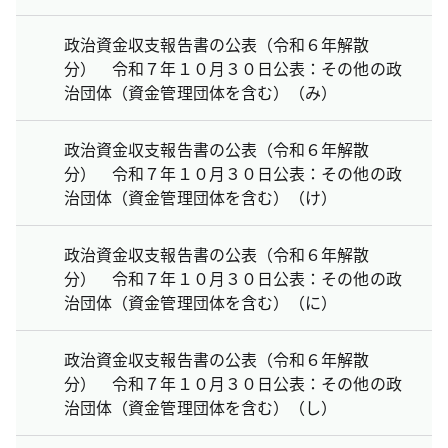
政治資金収支報告書の公表（令和６年解散
分） 令和７年１０月３０日公表：その他の政
治団体（資金管理団体を含む）（み）
政治資金収支報告書の公表（令和６年解散
分） 令和７年１０月３０日公表：その他の政
治団体（資金管理団体を含む）（け）
政治資金収支報告書の公表（令和６年解散
分） 令和７年１０月３０日公表：その他の政
治団体（資金管理団体を含む）（に）
政治資金収支報告書の公表（令和６年解散
分） 令和７年１０月３０日公表：その他の政
治団体（資金管理団体を含む）（し）