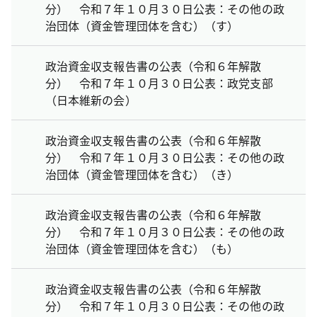
分） 令和７年１０月３０日公表：その他の政
治団体（資金管理団体を含む）（す）
政治資金収支報告書の公表（令和６年解散
分） 令和７年１０月３０日公表：政党支部
（日本維新の会）
政治資金収支報告書の公表（令和６年解散
分） 令和７年１０月３０日公表：その他の政
治団体（資金管理団体を含む）（き）
政治資金収支報告書の公表（令和６年解散
分） 令和７年１０月３０日公表：その他の政
治団体（資金管理団体を含む）（も）
政治資金収支報告書の公表（令和６年解散
分） 令和７年１０月３０日公表：その他の政