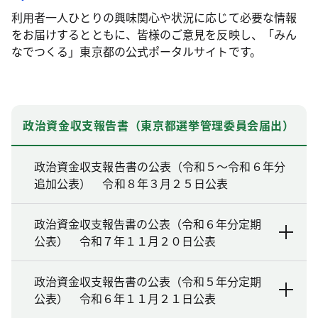
利用者一人ひとりの興味関心や状況に応じて必要な情報
をお届けするとともに、皆様のご意見を反映し、「みん
なでつくる」東京都の公式ポータルサイトです。
政治資金収支報告書（東京都選挙管理委員会届出）
政治資金収支報告書の公表（令和５～令和６年分
追加公表） 令和８年３月２５日公表
政治資金収支報告書の公表（令和６年分定期
公表） 令和７年１１月２０日公表
政治資金収支報告書の公表（令和５年分定期
公表） 令和６年１１月２１日公表