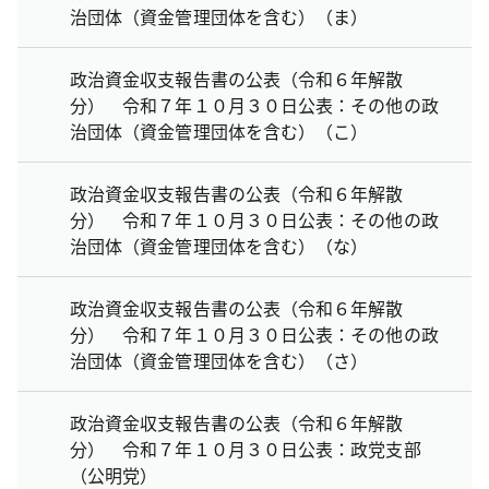
治団体（資金管理団体を含む）（ま）
政治資金収支報告書の公表（令和６年解散
分） 令和７年１０月３０日公表：その他の政
治団体（資金管理団体を含む）（こ）
政治資金収支報告書の公表（令和６年解散
分） 令和７年１０月３０日公表：その他の政
治団体（資金管理団体を含む）（な）
政治資金収支報告書の公表（令和６年解散
分） 令和７年１０月３０日公表：その他の政
治団体（資金管理団体を含む）（さ）
政治資金収支報告書の公表（令和６年解散
分） 令和７年１０月３０日公表：政党支部
（公明党）