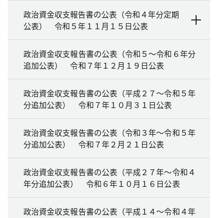
政治資金収支報告書の公表（令和４年分定期
公表） 令和５年１１月１５日公表
政治資金収支報告書の公表（令和５～令和６年分
追加公表） 令和７年１２月１９日公表
政治資金収支報告書の公表（平成２７～令和５年
分追加公表） 令和７年１０月３１日公表
政治資金収支報告書の公表（令和３年～令和５年
分追加公表） 令和７年２月２１日公表
政治資金収支報告書の公表（平成２７年～令和４
年分追加公表） 令和６年１０月１６日公表
政治資金収支報告書の公表（平成１４～令和４年