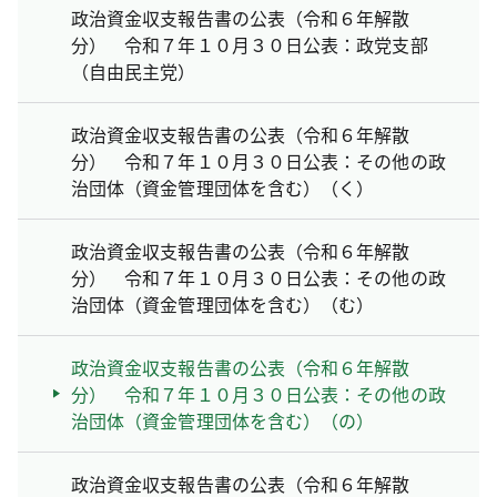
政治資金収支報告書の公表（令和６年解散
分） 令和７年１０月３０日公表：政党支部
（自由民主党）
政治資金収支報告書の公表（令和６年解散
分） 令和７年１０月３０日公表：その他の政
治団体（資金管理団体を含む）（く）
政治資金収支報告書の公表（令和６年解散
分） 令和７年１０月３０日公表：その他の政
治団体（資金管理団体を含む）（む）
政治資金収支報告書の公表（令和６年解散
分） 令和７年１０月３０日公表：その他の政
治団体（資金管理団体を含む）（の）
政治資金収支報告書の公表（令和６年解散