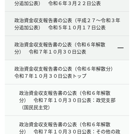
分追加公表） 令和６年３月２２日公表
政治資金収支報告書の公表（平成２７～令和３年
分追加公表） 令和５年１０月１７日公表
政治資金収支報告書の公表（令和６年解散
分） 令和７年１０月３０日公表
政治資金収支報告書の公表（令和６年解散分）
令和７年１０月３０日公表トップ
政治資金収支報告書の公表（令和６年解散
分） 令和７年１０月３０日公表：政党支部
（国民民主党）
政治資金収支報告書の公表（令和６年解散
分） 令和７年１０月３０日公表：その他の政