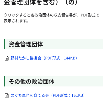
金管理団体を含む）（の）
クリックすると各政治団体の収支報告書が、PDF形式で
表示されます。
資金管理団体
野村たかし後援会（PDF形式：144KB）
その他の政治団体
のぐち卓也を育てる会（PDF形式：161KB）