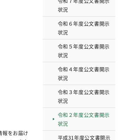
令和７年度公文書開示
状況
令和６年度公文書開示
状況
令和５年度公文書開示
状況
令和４年度公文書開示
状況
令和３年度公文書開示
状況
令和２年度公文書開示
状況
情報をお届け
平成31年度公文書開示