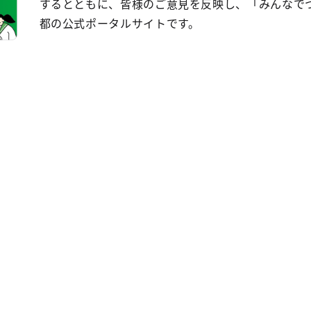
するとともに、皆様のご意見を反映し、「みんなで
都の公式ポータルサイトです。