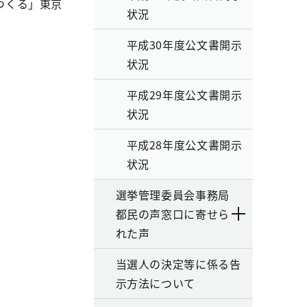
つくる」東京
状況
平成30年度公文書開示
状況
平成29年度公文書開示
状況
平成28年度公文書開示
状況
選挙管理委員会事務局
都民の声窓口に寄せら
れた声
当選人の決定等に係る告
示方法について