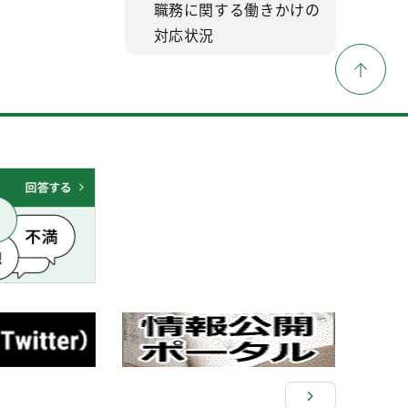
職務に関する働きかけの
対応状況