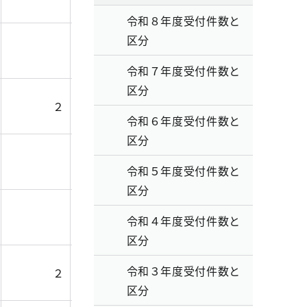
令和８年度受付件数と
区分
０
令和７年度受付件数と
区分
２
２
令和６年度受付件数と
区分
０
令和５年度受付件数と
区分
０
令和４年度受付件数と
区分
令和３年度受付件数と
２
２
区分