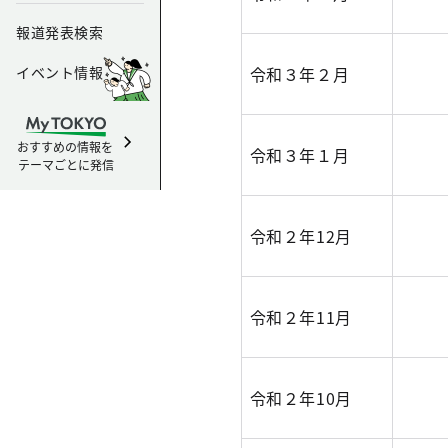
報道発表検索
イベント情報
令和３年２月
おすすめの情報を
令和３年１月
テーマごとに発信
令和２年12月
令和２年11月
令和２年10月