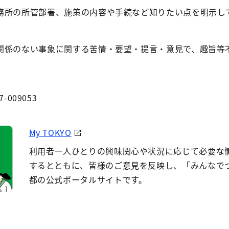
務所の所管部署、施策の内容や手続など知りたい点を明示し
関係のない事象に関する苦情・要望・提言・意見で、趣旨等
7-009053
My TOKYO
利用者一人ひとりの興味関心や状況に応じて必要な
するとともに、皆様のご意見を反映し、「みんなで
都の公式ポータルサイトです。