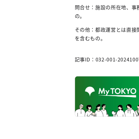
問合せ：施設の所在地、事
の。
その他：都政運営とは直接
を含むもの。
記事ID：032-001-2024100