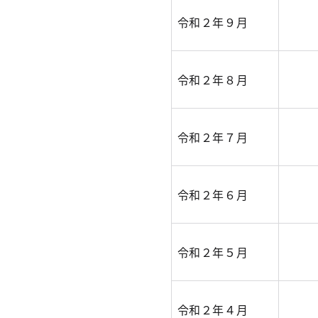
令和２年９月
令和２年８月
令和２年７月
令和２年６月
令和２年５月
令和２年４月