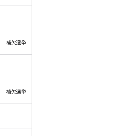
補欠選挙
補欠選挙