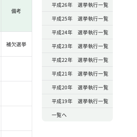
平成26年 選挙執行一覧
備考
平成25年 選挙執行一覧
平成24年 選挙執行一覧
補欠選挙
平成23年 選挙執行一覧
平成22年 選挙執行一覧
平成21年 選挙執行一覧
平成20年 選挙執行一覧
平成19年 選挙執行一覧
一覧へ