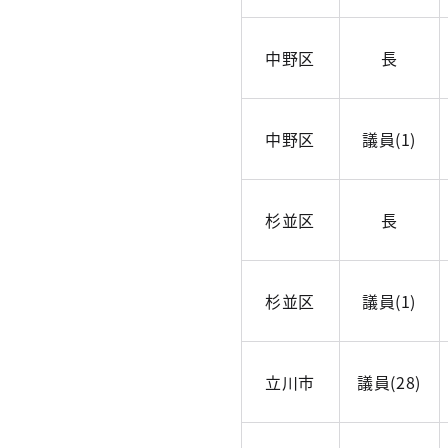
中野区
長
中野区
議員(1)
杉並区
長
杉並区
議員(1)
立川市
議員(28)