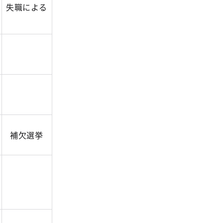
失職による
補欠選挙