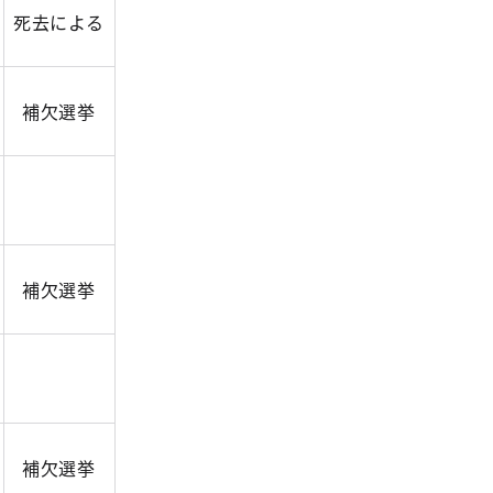
死去による
補欠選挙
補欠選挙
補欠選挙