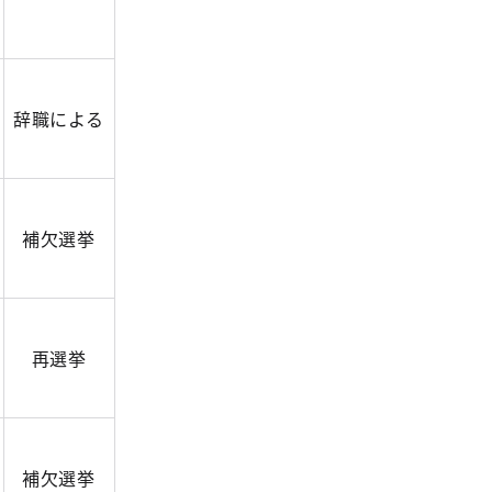
辞職による
補欠選挙
再選挙
補欠選挙