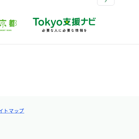
イトマップ