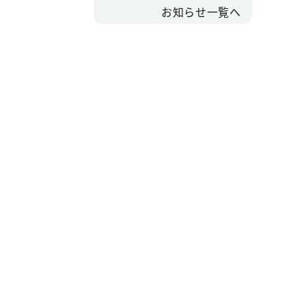
お知らせ一覧へ