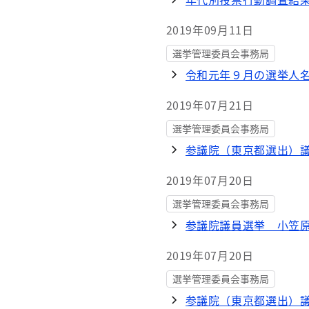
2019年09月11日
選挙管理委員会事務局
令和元年９月の選挙人
2019年07月21日
選挙管理委員会事務局
参議院（東京都選出）
2019年07月20日
選挙管理委員会事務局
参議院議員選挙 小笠
2019年07月20日
選挙管理委員会事務局
参議院（東京都選出）