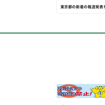
東京都の新着の報道発表