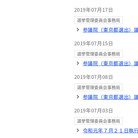
2019年07月17日
選挙管理委員会事務局
参議院（東京都選出）
2019年07月15日
選挙管理委員会事務局
参議院（東京都選出）
2019年07月08日
選挙管理委員会事務局
参議院（東京都選出）議
2019年07月03日
選挙管理委員会事務局
令和元年７月２１日執