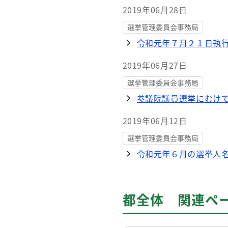
2019年06月28日
選挙管理委員会事務局
令和元年７月２１日執
2019年06月27日
選挙管理委員会事務局
参議院議員選挙にむけ
2019年06月12日
選挙管理委員会事務局
令和元年６月の選挙人
都全体 関連ペ