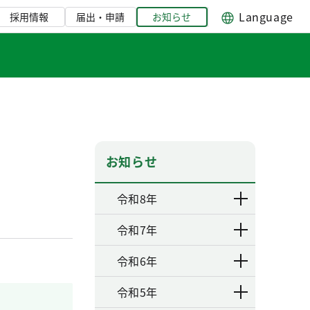
Language
採用情報
届出・申請
お知らせ
お知らせ
令和8年
令和7年
令和6年
令和5年