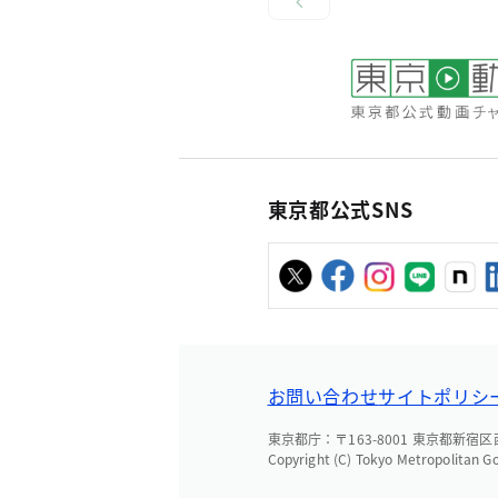
東京都公式SNS
お問い合わせ
サイトポリシ
東京都庁：〒163-8001 東京都新宿区西新
Copyright (C) Tokyo Metropolitan G