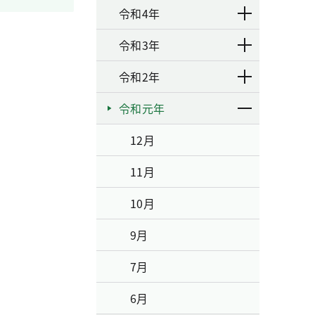
令和4年
令和3年
令和2年
令和元年
12月
11月
10月
9月
7月
6月