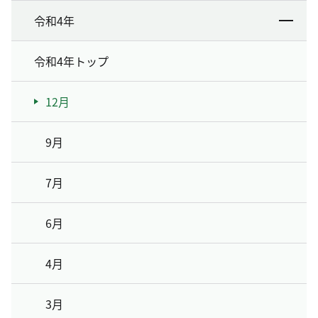
令和4年
令和4年トップ
12月
9月
7月
6月
4月
3月