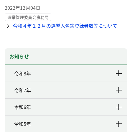
2022年12月04日
選挙管理委員会事務局
令和４年１２月の選挙人名簿登録者数等について
お知らせ
令和8年
令和7年
令和6年
令和5年