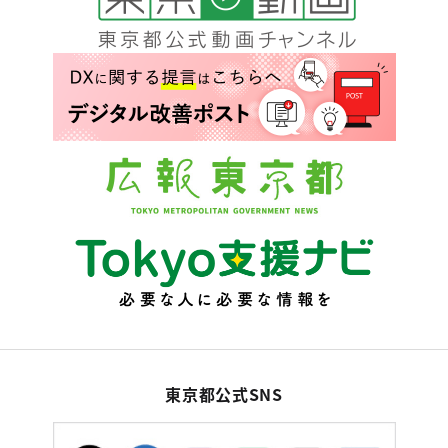
東京都公式SNS