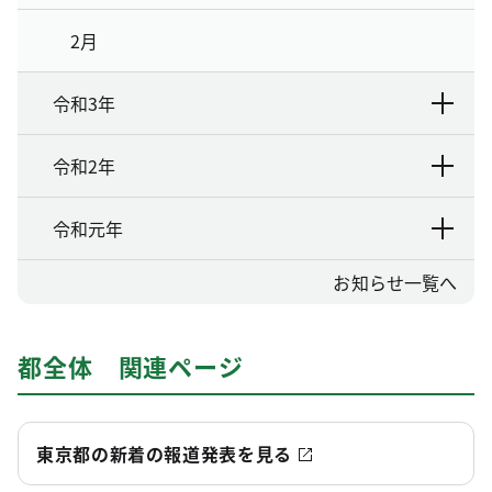
2月
令和3年
令和2年
令和元年
お知らせ一覧へ
都全体 関連ページ
東京都の新着の報道発表を見る