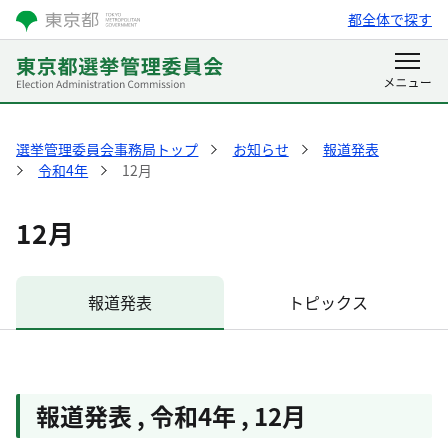
都全体で探す
選挙管理委員会事務局トップ
お知らせ
報道発表
令和4年
12月
12月
報道発表
トピックス
報道発表
,
令和4年
,
12月