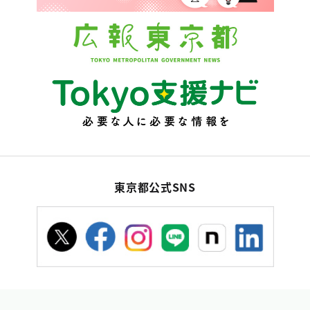
東京都公式SNS