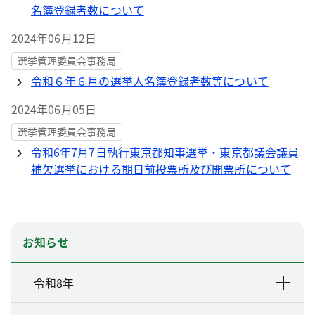
名簿登録者数について
2024年06月12日
選挙管理委員会事務局
令和６年６月の選挙人名簿登録者数等について
2024年06月05日
選挙管理委員会事務局
令和6年7月7日執行東京都知事選挙・東京都議会議員
補欠選挙における期日前投票所及び開票所について
お知らせ
令和8年