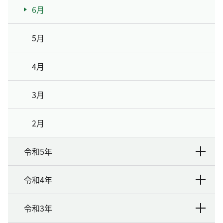
6月
5月
4月
3月
2月
令和5年
令和4年
令和3年