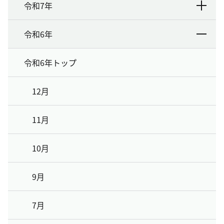
令和7年
令和6年
令和6年トップ
12月
11月
10月
9月
7月