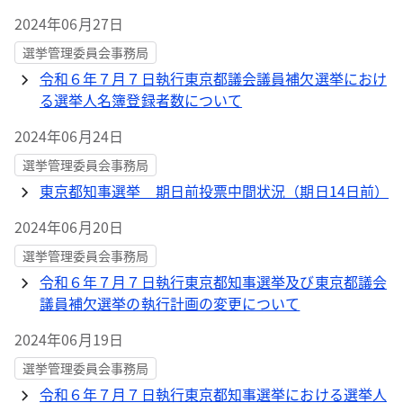
2024年06月27日
選挙管理委員会事務局
令和６年７月７日執行東京都議会議員補欠選挙におけ
る選挙人名簿登録者数について
2024年06月24日
選挙管理委員会事務局
東京都知事選挙 期日前投票中間状況（期日14日前）
2024年06月20日
選挙管理委員会事務局
令和６年７月７日執行東京都知事選挙及び東京都議会
議員補欠選挙の執行計画の変更について
2024年06月19日
選挙管理委員会事務局
令和６年７月７日執行東京都知事選挙における選挙人