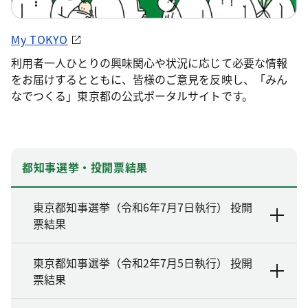
My TOKYO
利用者一人ひとりの興味関心や状況に応じて必要な情報
をお届けするとともに、皆様のご意見を反映し、「みん
なでつくる」東京都の公式ポータルサイトです。
都知事選挙・投開票結果
東京都知事選挙（令和6年7月7日執行） 投開
票結果
東京都知事選挙（令和2年7月5日執行） 投開
票結果