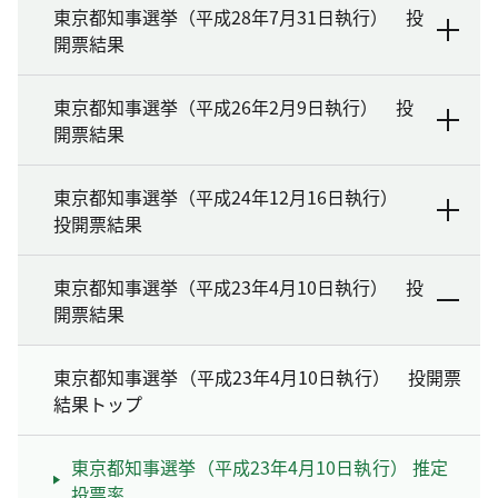
東京都知事選挙（平成28年7月31日執行） 投
開票結果
東京都知事選挙（平成26年2月9日執行） 投
開票結果
東京都知事選挙（平成24年12月16日執行）
投開票結果
東京都知事選挙（平成23年4月10日執行） 投
開票結果
東京都知事選挙（平成23年4月10日執行） 投開票
結果トップ
東京都知事選挙（平成23年4月10日執行） 推定
投票率