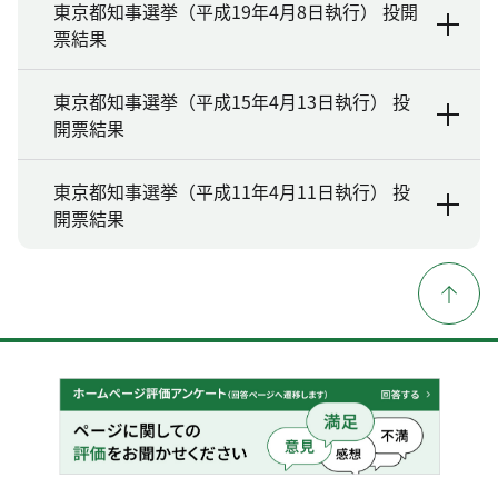
東京都知事選挙（平成19年4月8日執行） 投開
票結果
東京都知事選挙（平成15年4月13日執行） 投
開票結果
東京都知事選挙（平成11年4月11日執行） 投
開票結果