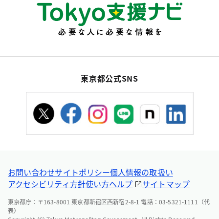
東京都公式SNS
お問い合わせ
サイトポリシー
個人情報の取扱い
アクセシビリティ方針
使い方ヘルプ
サイトマップ
東京都庁：〒163-8001 東京都新宿区西新宿2-8-1 電話：03-5321-1111（代
表）