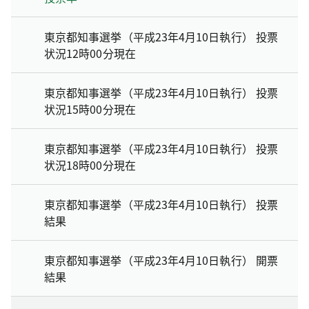
東京都知事選挙（平成23年4月10日執行） 投票
状況12時00分現在
東京都知事選挙（平成23年4月10日執行） 投票
状況15時00分現在
東京都知事選挙（平成23年4月10日執行） 投票
状況18時00分現在
東京都知事選挙（平成23年4月10日執行） 投票
結果
東京都知事選挙（平成23年4月10日執行） 開票
結果