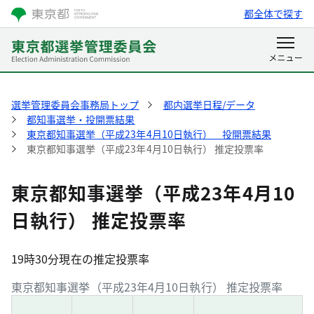
都全体で探す
選挙管理委員会事務局トップ
都内選挙日程/データ
都知事選挙・投開票結果
東京都知事選挙（平成23年4月10日執行） 投開票結果
東京都知事選挙（平成23年4月10日執行） 推定投票率
東京都知事選挙（平成23年4月10
日執行） 推定投票率
19時30分現在の推定投票率
東京都知事選挙（平成23年4月10日執行） 推定投票率