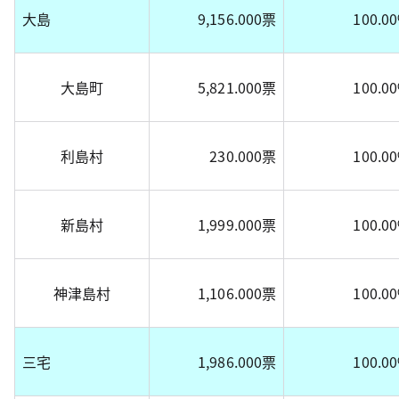
大島
9,156.000票
100.0
大島町
5,821.000票
100.0
利島村
230.000票
100.0
新島村
1,999.000票
100.0
神津島村
1,106.000票
100.0
三宅
1,986.000票
100.0