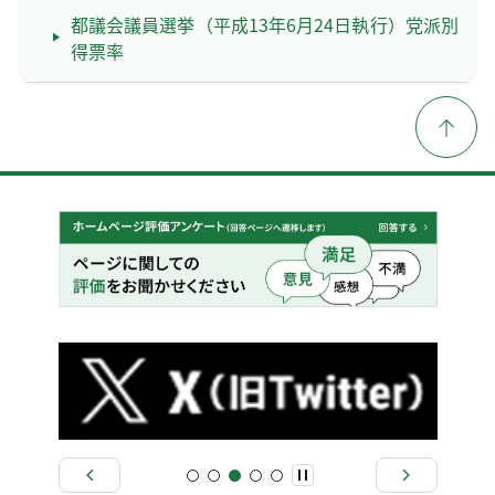
都議会議員選挙（平成13年6月24日執行）党派別
得票率