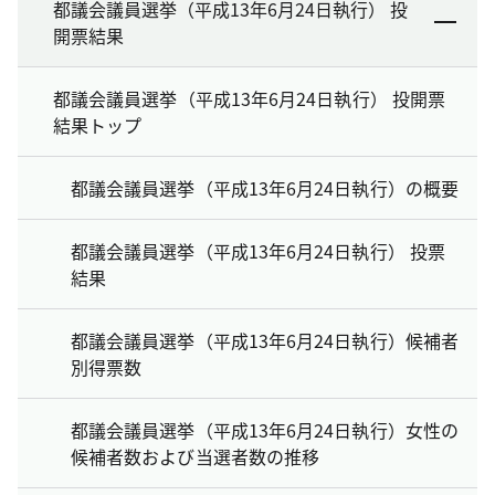
都議会議員選挙（平成13年6月24日執行） 投
開票結果
都議会議員選挙（平成13年6月24日執行） 投開票
結果トップ
都議会議員選挙（平成13年6月24日執行）の概要
都議会議員選挙（平成13年6月24日執行） 投票
結果
都議会議員選挙（平成13年6月24日執行）候補者
別得票数
都議会議員選挙（平成13年6月24日執行）女性の
候補者数および当選者数の推移