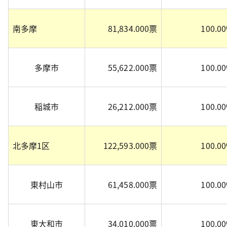
南多摩
81,834.000票
100.0
多摩市
55,622.000票
100.0
稲城市
26,212.000票
100.0
北多摩1区
122,593.000票
100.0
東村山市
61,458.000票
100.0
東大和市
34,010.000票
100.0