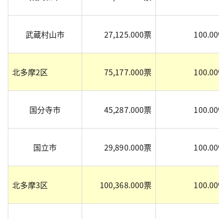
武蔵村山市
27,125.000票
100.0
北多摩2区
75,177.000票
100.0
国分寺市
45,287.000票
100.0
国立市
29,890.000票
100.0
北多摩3区
100,368.000票
100.0