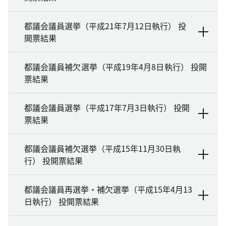
都議会議員選挙（平成21年7月12日執行） 投
開票結果
都議会議員補欠選挙（平成19年4月8日執行） 投開
票結果
都議会議員選挙（平成17年7月3日執行） 投開
票結果
都議会議員補欠選挙（平成15年11月30日執
行） 投開票結果
都議会議員再選挙・補欠選挙（平成15年4月13
日執行） 投開票結果