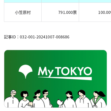
小笠原村
791.000票
100.0
記事ID：032-001-20241007-008686