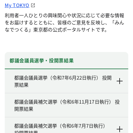
My TOKYO
利用者一人ひとりの興味関心や状況に応じて必要な情報
をお届けするとともに、皆様のご意見を反映し、「みん
なでつくる」東京都の公式ポータルサイトです。
都議会議員選挙・投開票結果
都議会議員選挙（令和7年6月22日執行） 投開
票結果
都議会議員補欠選挙（令和6年11月17日執行） 投
開票結果
都議会議員補欠選挙（令和6年7月7日執行）
投開票結果