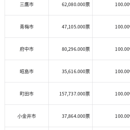
三鷹市
62,080.000票
100.0
青梅市
47,105.000票
100.0
府中市
80,296.000票
100.0
昭島市
35,616.000票
100.0
町田市
157,737.000票
100.0
小金井市
37,864.000票
100.0