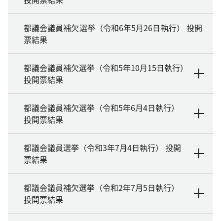
都議会議員補欠選挙（令和6年5月26日執行） 投開
票結果
都議会議員補欠選挙（令和5年10月15日執行）
投開票結果
都議会議員補欠選挙（令和5年6月4日執行）
投開票結果
都議会議員選挙（令和3年7月4日執行） 投開
票結果
都議会議員補欠選挙（令和2年7月5日執行）
投開票結果