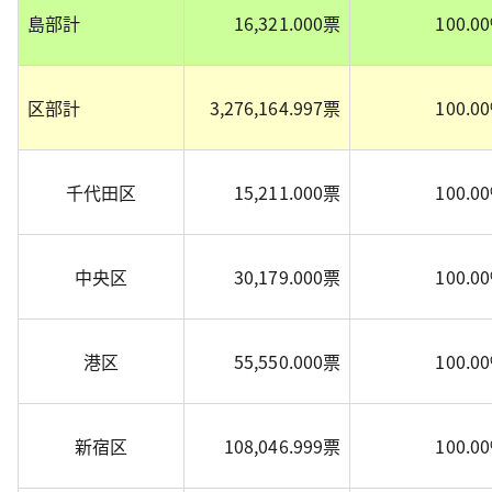
島部計
16,321.000票
100.0
区部計
3,276,164.997票
100.0
千代田区
15,211.000票
100.0
中央区
30,179.000票
100.0
港区
55,550.000票
100.0
新宿区
108,046.999票
100.0