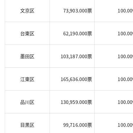
文京区
73,903.000票
100.0
台東区
62,190.000票
100.0
墨田区
103,187.000票
100.0
江東区
165,636.000票
100.0
品川区
130,959.000票
100.0
目黒区
99,716.000票
100.0