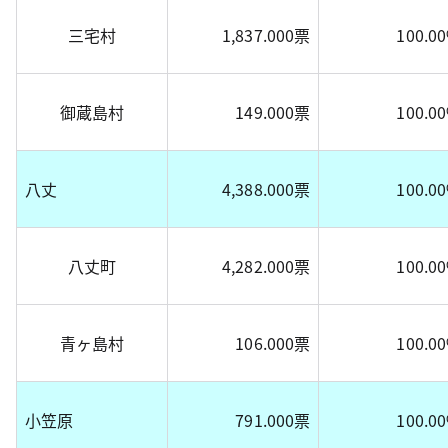
三宅村
1,837.000票
100.0
御蔵島村
149.000票
100.0
八丈
4,388.000票
100.0
八丈町
4,282.000票
100.0
青ヶ島村
106.000票
100.0
小笠原
791.000票
100.0