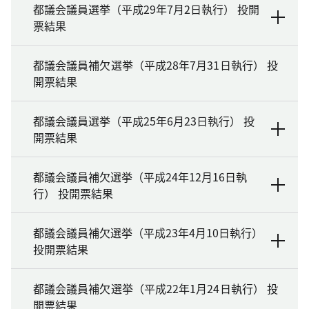
都議会議員選挙（平成29年7月2日執行） 投開
票結果
都議会議員補欠選挙（平成28年7月31日執行） 投
開票結果
都議会議員選挙（平成25年6月23日執行） 投
開票結果
都議会議員補欠選挙（平成24年12月16日執
行） 投開票結果
都議会議員補欠選挙（平成23年4月10日執行）
投開票結果
都議会議員補欠選挙（平成22年1月24日執行） 投
開票結果