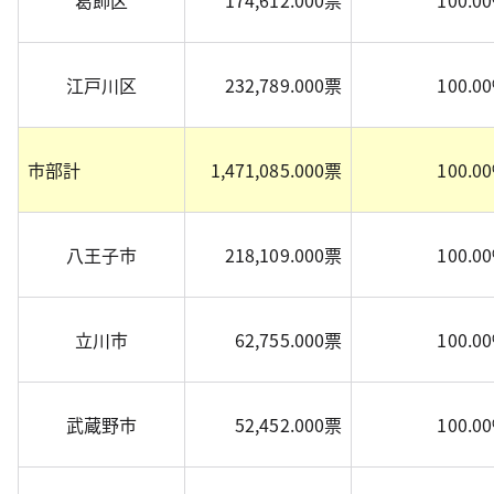
葛飾区
174,612.000票
100.0
江戸川区
232,789.000票
100.0
市部計
1,471,085.000票
100.0
八王子市
218,109.000票
100.0
立川市
62,755.000票
100.0
武蔵野市
52,452.000票
100.0