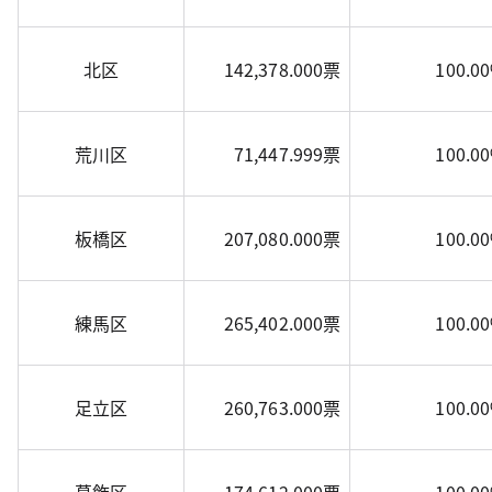
北区
142,378.000票
100.0
荒川区
71,447.999票
100.0
板橋区
207,080.000票
100.0
練馬区
265,402.000票
100.0
足立区
260,763.000票
100.0