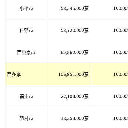
小平市
58,245.000票
100.0
日野市
58,720.000票
100.0
西東京市
65,862.000票
100.0
西多摩
106,951.000票
100.0
福生市
22,103.000票
100.0
羽村市
18,353.000票
100.0