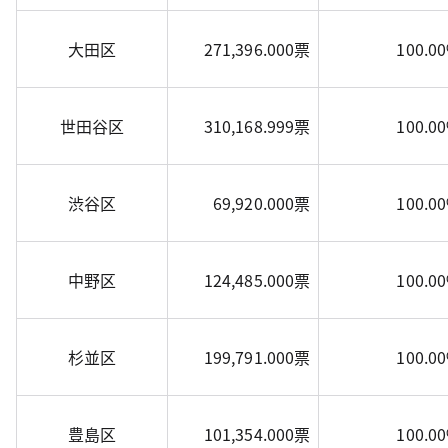
大田区
271,396.000票
100.0
世田谷区
310,168.999票
100.0
渋谷区
69,920.000票
100.0
中野区
124,485.000票
100.0
杉並区
199,791.000票
100.0
豊島区
101,354.000票
100.0