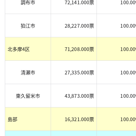
調布市
72,141.000票
100.0
狛江市
28,227.000票
100.0
北多摩4区
71,208.000票
100.0
清瀬市
27,335.000票
100.0
東久留米市
43,873.000票
100.0
島部
16,321.000票
100.0