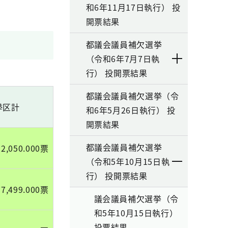
和6年11月17日執行） 投
開票結果
都議会議員補欠選挙
（令和6年7月7日執
行） 投開票結果
都議会議員補欠選挙（令
挙区計
和6年5月26日執行） 投
開票結果
都議会議員補欠選挙
12,050.000票
（令和5年10月15日執
行） 投開票結果
17,499.000票
議会議員補欠選挙（令
和5年10月15日執行）
投票結果