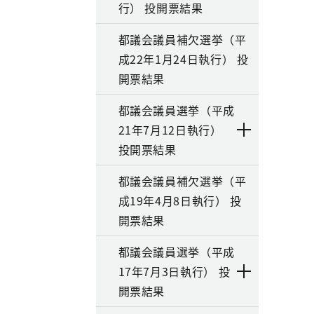
行） 投開票結果
都議会議員補欠選挙（平
成22年1月24日執行） 投
開票結果
都議会議員選挙（平成
21年7月12日執行）
投開票結果
都議会議員補欠選挙（平
成19年4月8日執行） 投
開票結果
都議会議員選挙（平成
17年7月3日執行） 投
開票結果