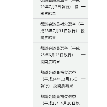
29年7月2日執行） 投
開票結果
都議会議員補欠選挙（平
成28年7月31日執行） 投
開票結果
都議会議員選挙（平成
25年6月23日執行）
投開票結果
都議会議員補欠選挙
（平成24年12月16日
執行） 投開票結果
都議会議員補欠選挙
（平成23年4月10日執