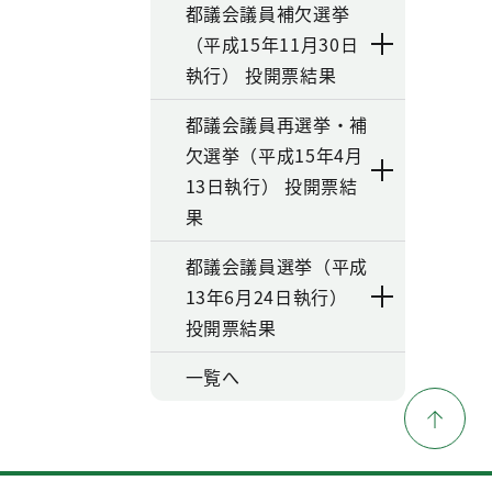
都議会議員補欠選挙
（平成15年11月30日
執行） 投開票結果
都議会議員再選挙・補
欠選挙（平成15年4月
13日執行） 投開票結
果
都議会議員選挙（平成
13年6月24日執行）
投開票結果
一覧へ