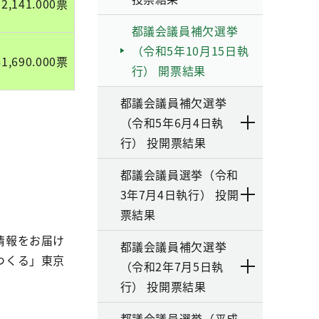
12,141.000票
都議会議員補欠選挙
（令和5年10月15日執
41,690.000票
行） 開票結果
都議会議員補欠選挙
（令和5年6月4日執
行） 投開票結果
都議会議員選挙（令和
3年7月4日執行） 投開
票結果
情報をお届け
都議会議員補欠選挙
つくる」東京
（令和2年7月5日執
行） 投開票結果
都議会議員選挙（平成