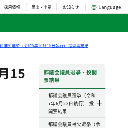
Language
採用情報
届出・申請
お知らせ
員補欠選挙（令和5年10月15日執行） 投開票結果
月15
都議会議員選挙・投開
票結果
都議会議員選挙（令和
7年6月22日執行） 投
開票結果
都議会議員補欠選挙（令