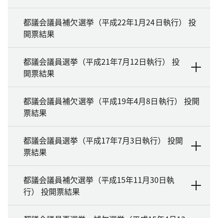
都議会議員補欠選挙（平成22年1月24日執行） 投
開票結果
都議会議員選挙（平成21年7月12日執行） 投
開票結果
都議会議員補欠選挙（平成19年4月8日執行） 投開
票結果
都議会議員選挙（平成17年7月3日執行） 投開
票結果
都議会議員補欠選挙（平成15年11月30日執
行） 投開票結果