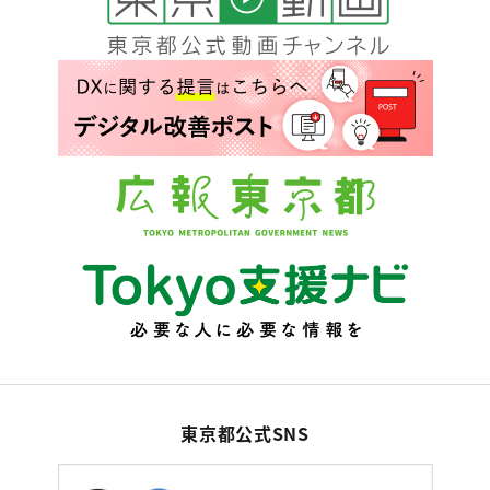
東京都公式SNS