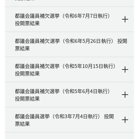
都議会議員補欠選挙（令和6年7月7日執行）
投開票結果
都議会議員補欠選挙（令和6年5月26日執行） 投開
票結果
都議会議員補欠選挙（令和5年10月15日執行）
投開票結果
都議会議員補欠選挙（令和5年6月4日執行）
投開票結果
都議会議員選挙（令和3年7月4日執行） 投開
票結果