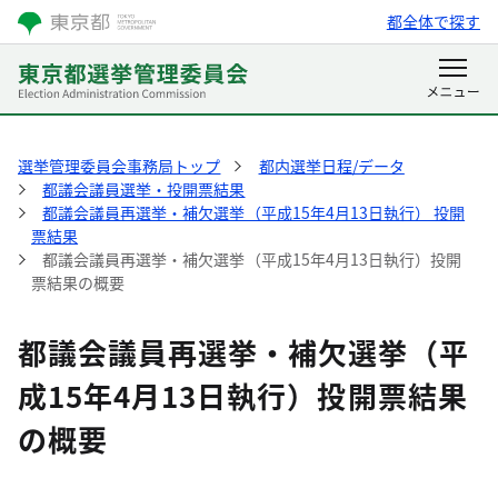
都全体で探す
選挙管理委員会事務局トップ
都内選挙日程/データ
都議会議員選挙・投開票結果
都議会議員再選挙・補欠選挙（平成15年4月13日執行） 投開
票結果
都議会議員再選挙・補欠選挙（平成15年4月13日執行）投開
票結果の概要
都議会議員再選挙・補欠選挙（平
成15年4月13日執行）投開票結果
の概要