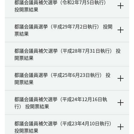
都議会議員補欠選挙（令和2年7月5日執行）
投開票結果
都議会議員選挙（平成29年7月2日執行） 投開
票結果
都議会議員補欠選挙（平成28年7月31日執行） 投
開票結果
都議会議員選挙（平成25年6月23日執行） 投
開票結果
都議会議員補欠選挙（平成24年12月16日執
行） 投開票結果
都議会議員補欠選挙（平成23年4月10日執行）
投開票結果