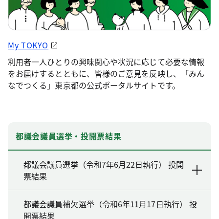
My TOKYO
利用者一人ひとりの興味関心や状況に応じて必要な情報
をお届けするとともに、皆様のご意見を反映し、「みん
なでつくる」東京都の公式ポータルサイトです。
都議会議員選挙・投開票結果
都議会議員選挙（令和7年6月22日執行） 投開
票結果
都議会議員補欠選挙（令和6年11月17日執行） 投
開票結果