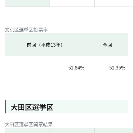
文京区選挙区投票率
前回（平成13年）
今回
52.84%
52.35%
大田区選挙区
大田区選挙区開票結果