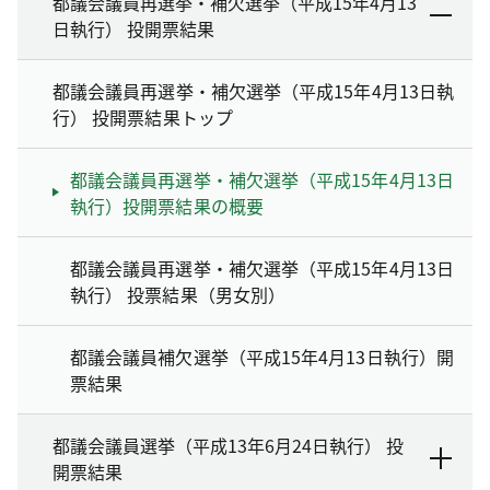
都議会議員再選挙・補欠選挙（平成15年4月13
日執行） 投開票結果
都議会議員再選挙・補欠選挙（平成15年4月13日執
行） 投開票結果トップ
都議会議員再選挙・補欠選挙（平成15年4月13日
執行）投開票結果の概要
都議会議員再選挙・補欠選挙（平成15年4月13日
執行） 投票結果（男女別）
都議会議員補欠選挙（平成15年4月13日執行）開
票結果
都議会議員選挙（平成13年6月24日執行） 投
開票結果