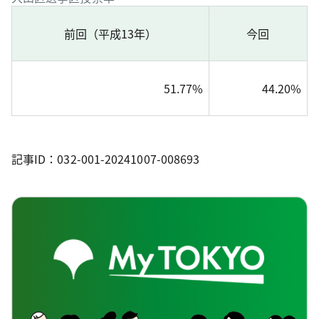
前回（平成13年）
今回
51.77%
44.20%
記事ID：032-001-20241007-008693