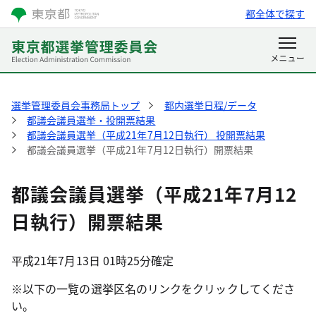
都全体で探す
選挙管理委員会事務局トップ
都内選挙日程/データ
都議会議員選挙・投開票結果
都議会議員選挙（平成21年7月12日執行） 投開票結果
都議会議員選挙（平成21年7月12日執行）開票結果
都議会議員選挙（平成21年7月12
日執行）開票結果
平成21年7月13日 01時25分確定
※以下の一覧の選挙区名のリンクをクリックしてくださ
い。