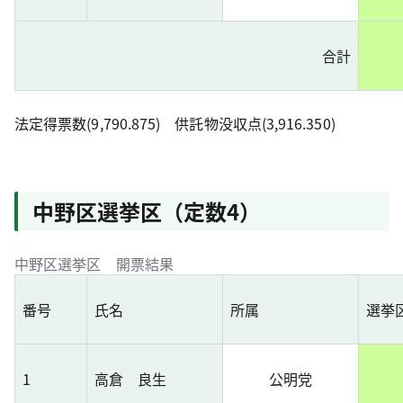
合計
法定得票数(9,790.875) 供託物没収点(3,916.350)
中野区選挙区（定数4）
中野区選挙区 開票結果
番号
氏名
所属
選挙
1
高倉 良生
公明党