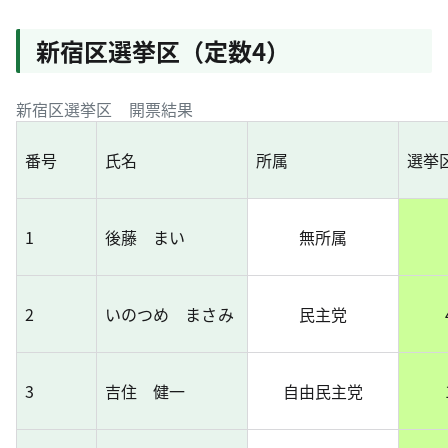
新宿区選挙区（定数4）
新宿区選挙区 開票結果
番号
氏名
所属
選挙
1
後藤 まい
無所属
2
いのつめ まさみ
民主党
3
吉住 健一
自由民主党