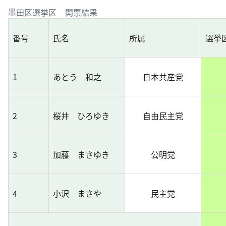
墨田区選挙区 開票結果
番号
氏名
所属
選挙
1
あとう 和之
日本共産党
2
桜井 ひろゆき
自由民主党
3
加藤 まさゆき
公明党
4
小沢 まさや
民主党