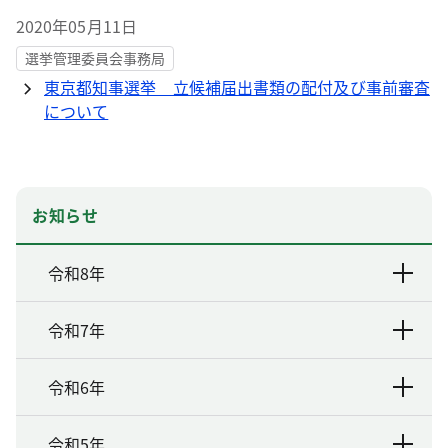
2020年05月11日
選挙管理委員会事務局
東京都知事選挙 立候補届出書類の配付及び事前審査
について
お知らせ
令和8年
令和7年
令和6年
令和5年