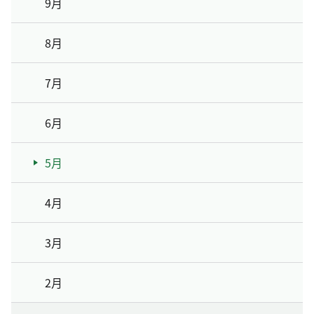
9月
8月
7月
6月
5月
4月
3月
2月