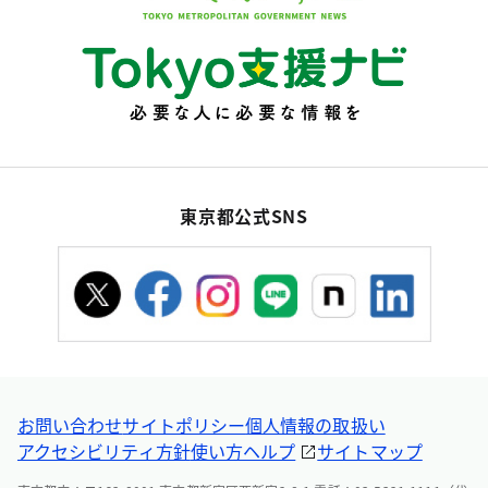
東京都公式SNS
お問い合わせ
サイトポリシー
個人情報の取扱い
アクセシビリティ方針
使い方ヘルプ
サイトマップ