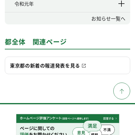
令和元年
お知らせ一覧へ
都全体 関連ページ
東京都の新着の報道発表を見る