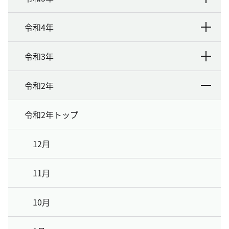
令和4年
令和3年
令和2年
令和2年トップ
12月
11月
10月