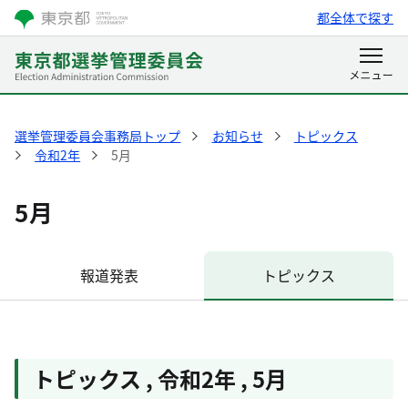
都全体で探す
選挙管理委員会事務局トップ
お知らせ
トピックス
令和2年
5月
5月
報道発表
トピックス
トピックス
,
令和2年
,
5月