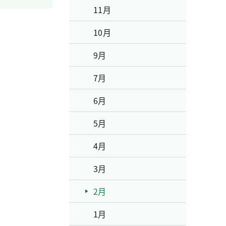
11月
10月
9月
7月
6月
5月
4月
3月
2月
1月