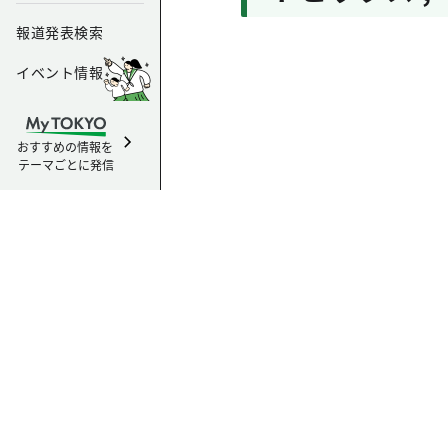
報道発表検索
イベント情報
おすすめの情報を
テーマごとに発信