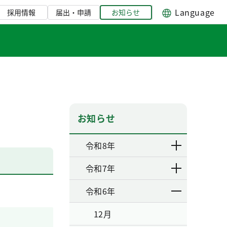
Language
採用情報
届出・申請
お知らせ
お知らせ
令和8年
令和7年
令和6年
12月