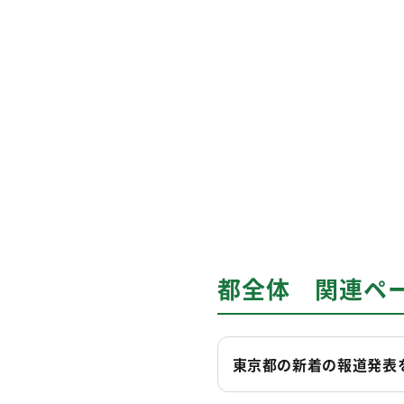
都全体 関連ペ
東京都の新着の報道発表