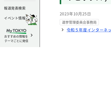
報道発表検索
2023年10月25日
イベント情報
選挙管理委員会事務局
令和５年度インターネ
おすすめの情報を
テーマごとに発信