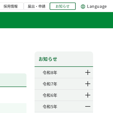
Language
採用情報
届出・申請
お知らせ
お知らせ
令和8年
令和7年
令和6年
令和5年