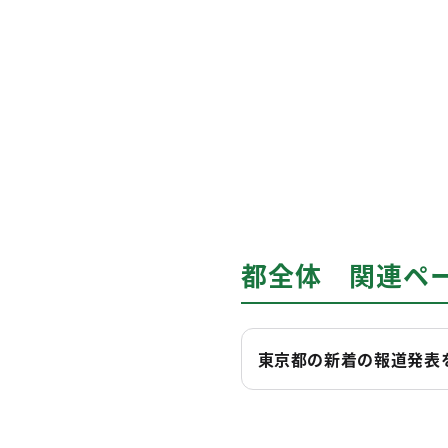
都全体 関連ペ
東京都の新着の報道発表