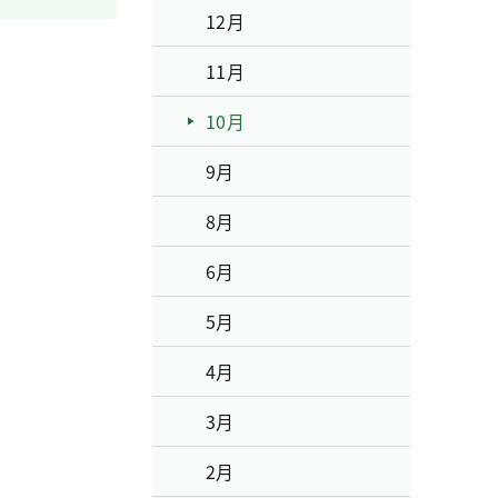
12月
11月
10月
9月
8月
6月
5月
4月
3月
2月