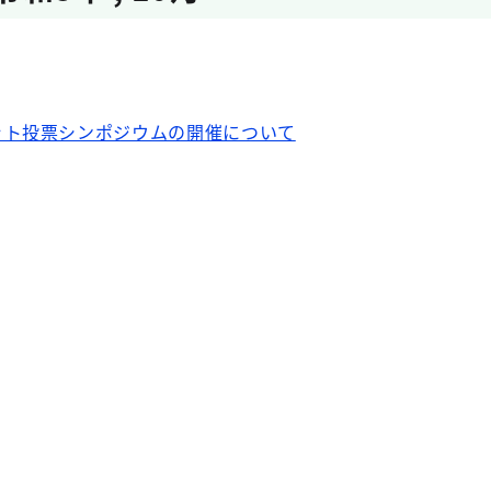
ット投票シンポジウムの開催について