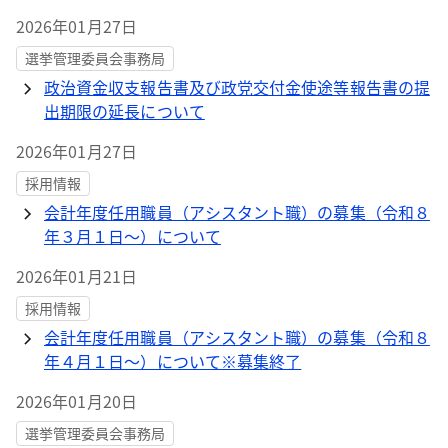
2026年01月27日
選挙管理委員会事務局
政治資金収支報告書及び政党交付金使途等報告書の提
出期限の延長について
2026年01月27日
採用情報
会計年度任用職員（アシスタント職）の募集（令和８
年３月１日～）について
2026年01月21日
採用情報
会計年度任用職員（アシスタント職）の募集（令和８
年４月１日～）について※募集終了
2026年01月20日
選挙管理委員会事務局