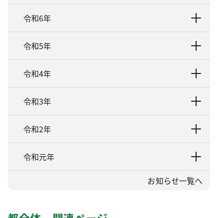
令和6年
令和5年
令和4年
令和3年
令和2年
令和元年
お知らせ一覧へ
都全体 関連ページ