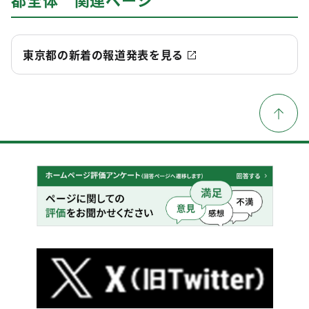
東京都の新着の報道発表を見る