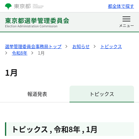
都全体で探す
選挙管理委員会事務局トップ
お知らせ
トピックス
令和8年
1月
1月
報道発表
トピックス
トピックス
,
令和8年
,
1月