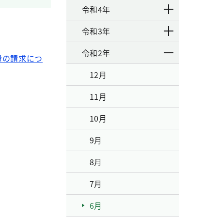
令和4年
令和3年
令和2年
費の請求につ
12月
11月
10月
9月
8月
7月
6月