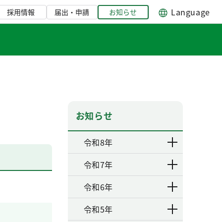
Language
採用情報
届出・申請
お知らせ
お知らせ
令和8年
令和7年
令和6年
令和5年