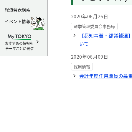
報道発表検索
2020年06月26日
イベント情報
選挙管理委員会事務局
【都知事選・都議補選
いて
おすすめの情報を
テーマごとに発信
2020年06月09日
採用情報
会計年度任用職員の募