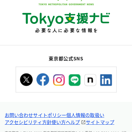
東京都公式SNS
お問い合わせ
サイトポリシー
個人情報の取扱い
アクセシビリティ方針
使い方ヘルプ
サイトマップ