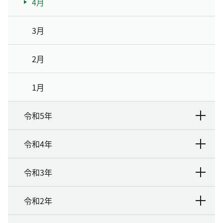
4月
3月
2月
1月
令和5年
令和4年
令和3年
令和2年