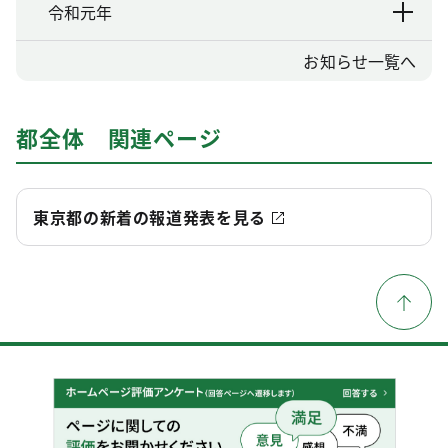
令和元年
お知らせ一覧へ
都全体 関連ページ
東京都の新着の報道発表を見る