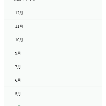
12月
11月
10月
9月
7月
6月
5月