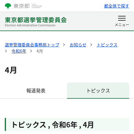
都全体で探す
選挙管理委員会事務局トップ
お知らせ
トピックス
令和6年
4月
4月
報道発表
トピックス
トピックス
,
令和6年
,
4月