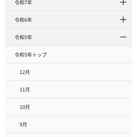
令和7年
令和6年
令和5年
令和5年トップ
12月
11月
10月
9月