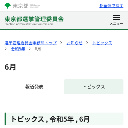
都全体で探す
選挙管理委員会事務局トップ
お知らせ
トピックス
令和5年
6月
6月
報道発表
トピックス
トピックス
,
令和5年
,
6月