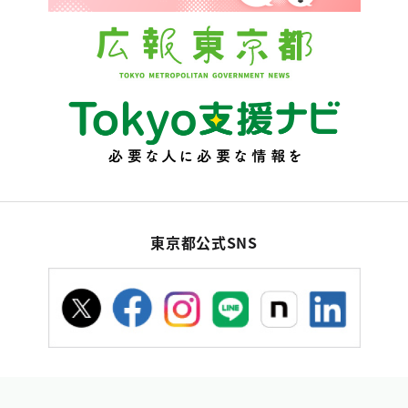
東京都公式SNS