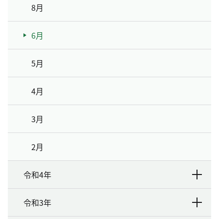
8月
6月
5月
4月
3月
2月
令和4年
令和3年