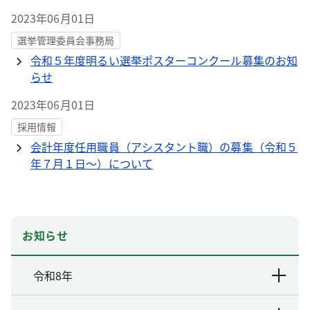
2023年06月01日
選挙管理委員会事務局
令和５年度明るい選挙ポスターコンクール募集のお知
らせ
2023年06月01日
採用情報
会計年度任用職員（アシスタント職）の募集（令和５
年７月１日～）について
お知らせ
令和8年