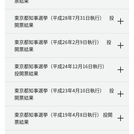
票結果
東京都知事選挙（平成28年7月31日執行） 投
開票結果
東京都知事選挙（平成26年2月9日執行） 投
開票結果
東京都知事選挙（平成24年12月16日執行）
投開票結果
東京都知事選挙（平成23年4月10日執行） 投
開票結果
東京都知事選挙（平成19年4月8日執行） 投開
票結果