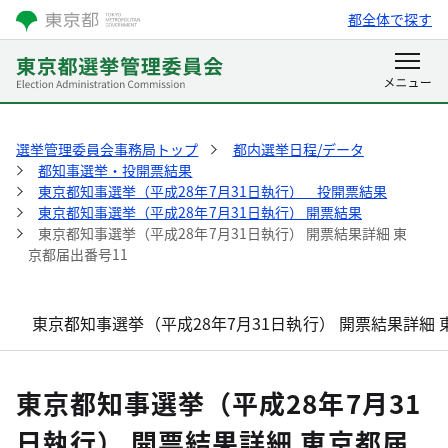
都全体で探す
選挙管理委員会事務局トップ
都内選挙日程/データ
都知事選挙・投開票結果
東京都知事選挙（平成28年7月31日執行） 投開票結果
東京都知事選挙（平成28年7月31日執行） 開票結果
東京都知事選挙（平成28年7月31日執行） 開票結果詳細 東
京都届出番号11
東京都知事選挙（平成28年7月31日執行） 開票結果詳細 
東京都知事選挙（平成28年7月31
日執行） 開票結果詳細 東京都届