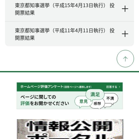
東京都知事選挙（平成15年4月13日執行） 投
開票結果
東京都知事選挙（平成11年4月11日執行） 投
開票結果