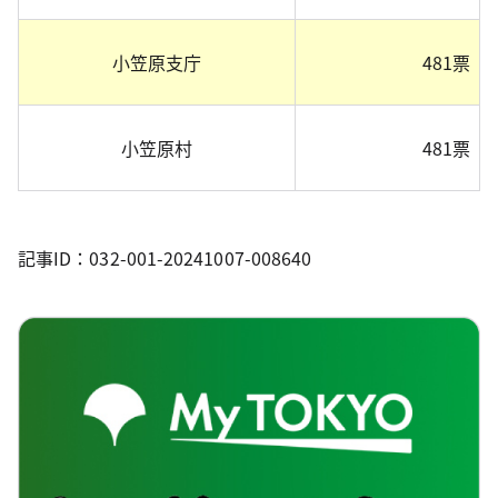
小笠原支庁
481票
小笠原村
481票
記事ID：032-001-20241007-008640