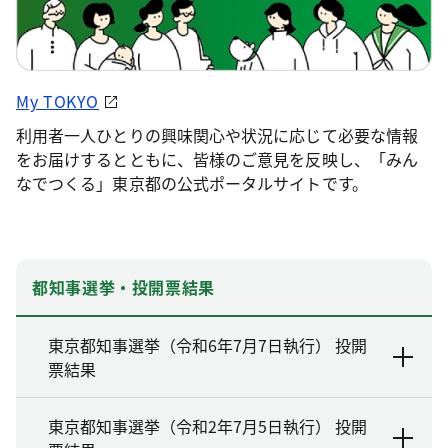
My TOKYO
利用者一人ひとりの興味関心や状況に応じて必要な情報
をお届けするとともに、皆様のご意見を反映し、「みん
なでつくる」東京都の公式ポータルサイトです。
都知事選挙・投開票結果
東京都知事選挙（令和6年7月7日執行） 投開
票結果
東京都知事選挙（令和2年7月5日執行） 投開