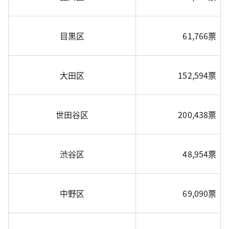
目黒区
61,766票
大田区
152,594票
世田谷区
200,438票
渋谷区
48,954票
中野区
69,090票