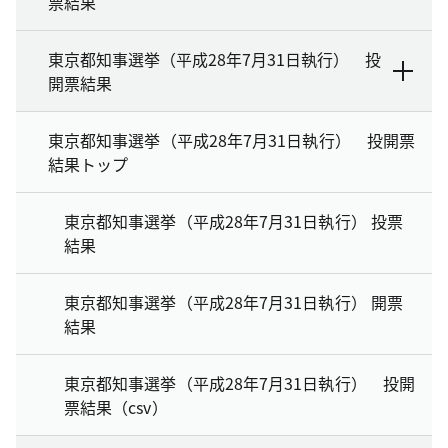
票結果
東京都知事選挙（平成28年7月31日執行） 投
開票結果
東京都知事選挙（平成28年7月31日執行） 投開票
結果トップ
東京都知事選挙（平成28年7月31日執行） 投票
結果
東京都知事選挙（平成28年7月31日執行） 開票
結果
東京都知事選挙（平成28年7月31日執行） 投開
票結果（csv）