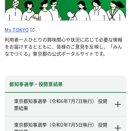
My TOKYO
利用者一人ひとりの興味関心や状況に応じて必要な情報
をお届けするとともに、皆様のご意見を反映し、「みん
なでつくる」東京都の公式ポータルサイトです。
都知事選挙・投開票結果
東京都知事選挙（令和6年7月7日執行） 投開
票結果
東京都知事選挙（令和2年7月5日執行） 投開