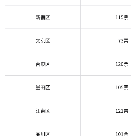
新宿区
115票
文京区
73票
台東区
120票
墨田区
105票
江東区
121票
品川区
101票