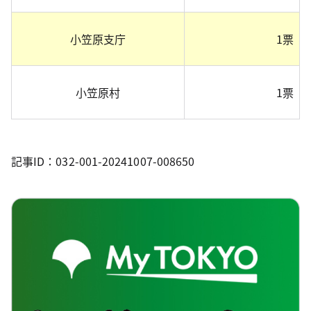
小笠原支庁
1票
小笠原村
1票
記事ID：032-001-20241007-008650