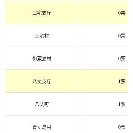
三宅支庁
0票
三宅村
0票
御蔵島村
0票
八丈支庁
1票
八丈町
1票
青ヶ島村
0票