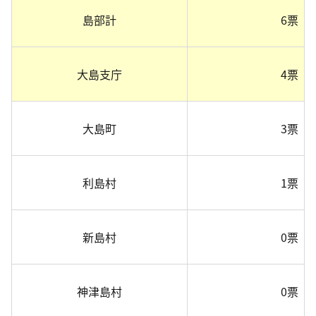
島部計
6票
大島支庁
4票
大島町
3票
利島村
1票
新島村
0票
神津島村
0票