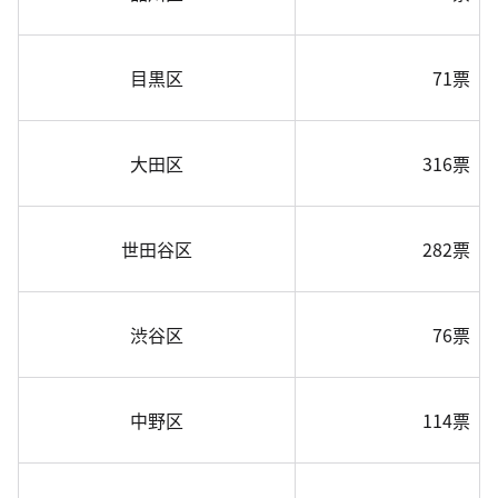
目黒区
71票
大田区
316票
世田谷区
282票
渋谷区
76票
中野区
114票