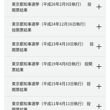
東京都知事選挙（平成26年2月9日執行） 投
開票結果
東京都知事選挙（平成24年12月16日執行）
投開票結果
東京都知事選挙（平成23年4月10日執行） 投
開票結果
東京都知事選挙（平成19年4月8日執行） 投開
票結果
東京都知事選挙（平成15年4月13日執行） 投
開票結果
東京都知事選挙（平成11年4月11日執行） 投
開票結果