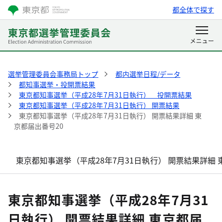
都全体で探す
選挙管理委員会事務局トップ
都内選挙日程/データ
都知事選挙・投開票結果
東京都知事選挙（平成28年7月31日執行） 投開票結果
東京都知事選挙（平成28年7月31日執行） 開票結果
東京都知事選挙（平成28年7月31日執行） 開票結果詳細 東
京都届出番号20
東京都知事選挙（平成28年7月31日執行） 開票結果詳細 
東京都知事選挙（平成28年7月31
日執行） 開票結果詳細 東京都届