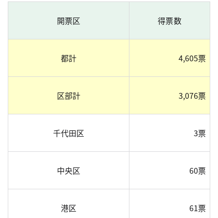
開票区
得票数
都計
4,605票
区部計
3,076票
千代田区
3票
中央区
60票
港区
61票