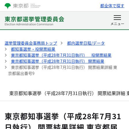
都全体で探す
選挙管理委員会事務局トップ
都内選挙日程/データ
都知事選挙・投開票結果
東京都知事選挙（平成28年7月31日執行） 投開票結果
東京都知事選挙（平成28年7月31日執行） 開票結果
東京都知事選挙（平成28年7月31日執行） 開票結果詳細 東
京都届出番号9
東京都知事選挙（平成28年7月31日執行） 開票結果詳細 
東京都知事選挙（平成28年7月31
日執行） 開票結果詳細 東京都届