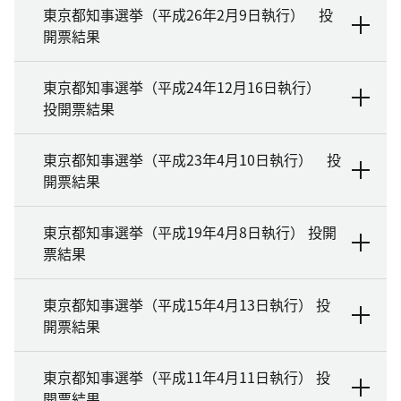
東京都知事選挙（平成26年2月9日執行） 投
開票結果
東京都知事選挙（平成24年12月16日執行）
投開票結果
東京都知事選挙（平成23年4月10日執行） 投
開票結果
東京都知事選挙（平成19年4月8日執行） 投開
票結果
東京都知事選挙（平成15年4月13日執行） 投
開票結果
東京都知事選挙（平成11年4月11日執行） 投
開票結果