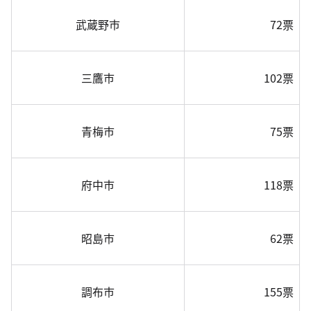
武蔵野市
72票
三鷹市
102票
青梅市
75票
府中市
118票
昭島市
62票
調布市
155票