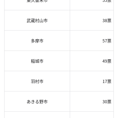
東久留米市
55票
武蔵村山市
38票
多摩市
57票
稲城市
49票
羽村市
17票
あきる野市
30票