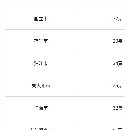
国立市
37票
福生市
20票
狛江市
34票
東大和市
25票
清瀬市
32票