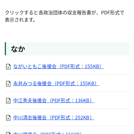
クリックすると各政治団体の収支報告書が、PDF形式で
表示されます。
なか
ながいともこ後援会（PDF形式：155KB）
永井みつる後援会（PDF形式：155KB）
中江秀夫後援会（PDF形式：136KB）
中川清志後援会（PDF形式：252KB）