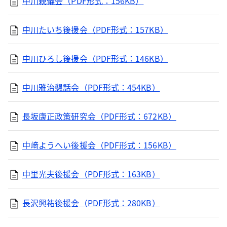
中川親儀会（PDF形式：156KB）
中川たいち後援会（PDF形式：157KB）
中川ひろし後援会（PDF形式：146KB）
中川雅治懇話会（PDF形式：454KB）
長坂康正政策研究会（PDF形式：672KB）
中﨑ようへい後援会（PDF形式：156KB）
中里光夫後援会（PDF形式：163KB）
長沢興祐後援会（PDF形式：280KB）