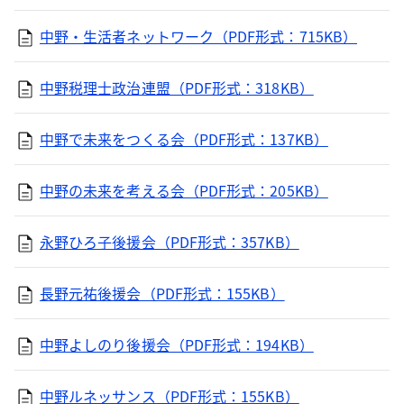
中野・生活者ネットワーク（PDF形式：715KB）
中野税理士政治連盟（PDF形式：318KB）
中野で未来をつくる会（PDF形式：137KB）
中野の未来を考える会（PDF形式：205KB）
永野ひろ子後援会（PDF形式：357KB）
長野元祐後援会（PDF形式：155KB）
中野よしのり後援会（PDF形式：194KB）
中野ルネッサンス（PDF形式：155KB）