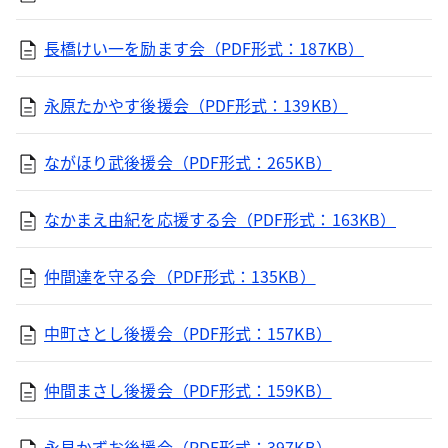
長橋けい一を励ます会（PDF形式：187KB）
永原たかやす後援会（PDF形式：139KB）
ながほり武後援会（PDF形式：265KB）
なかまえ由紀を応援する会（PDF形式：163KB）
仲間達を守る会（PDF形式：135KB）
中町さとし後援会（PDF形式：157KB）
仲間まさし後援会（PDF形式：159KB）
永見かずお後援会（PDF形式：397KB）