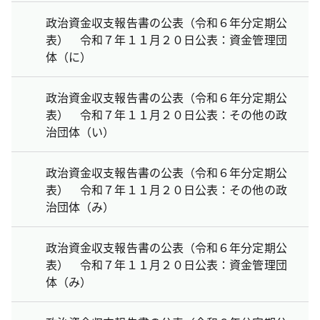
政治資金収支報告書の公表（令和６年分定期公
表） 令和７年１１月２０日公表：資金管理団
体（に）
政治資金収支報告書の公表（令和６年分定期公
表） 令和７年１１月２０日公表：その他の政
治団体（い）
政治資金収支報告書の公表（令和６年分定期公
表） 令和７年１１月２０日公表：その他の政
治団体（み）
政治資金収支報告書の公表（令和６年分定期公
表） 令和７年１１月２０日公表：資金管理団
体（み）