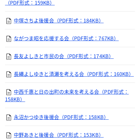
（PDF形式：159KB）
中塚さちよ後援会（PDF形式：184KB）
ながつま昭を応援する会（PDF形式：767KB）
長友よしきと市民の会（PDF形式：174KB）
長縄よしゆきと清瀬を考える会（PDF形式：160KB）
中西千惠と日の出町の未来を考える会（PDF形式：
158KB）
永沼かつゆき後援会（PDF形式：158KB）
中野あきと後援会（PDF形式：153KB）