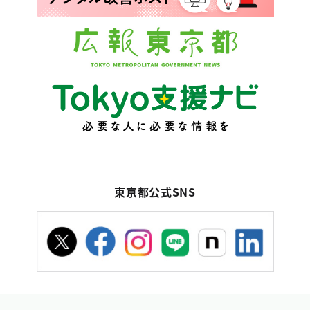
東京都公式SNS