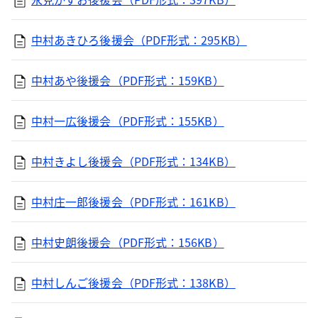
中村あきひろ後援会（PDF形式：295KB）
中村あや後援会（PDF形式：159KB）
中村一広後援会（PDF形式：155KB）
中村きよし後援会（PDF形式：134KB）
中村庄一郎後援会（PDF形式：161KB）
中村史朗後援会（PDF形式：156KB）
中村しんご後援会（PDF形式：138KB）