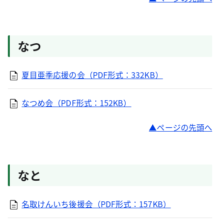
なつ
夏目亜季応援の会（PDF形式：332KB）
なつめ会（PDF形式：152KB）
ページの先頭へ
なと
名取けんいち後援会（PDF形式：157KB）