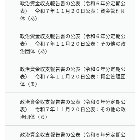
政治資金収支報告書の公表（令和６年分定期公
表） 令和７年１１月２０日公表：資金管理団
体（あ）
政治資金収支報告書の公表（令和６年分定期公
表） 令和７年１１月２０日公表：その他の政
治団体（あ）
政治資金収支報告書の公表（令和６年分定期公
表） 令和７年１１月２０日公表：資金管理団
体（ま）
政治資金収支報告書の公表（令和６年分定期公
表） 令和７年１１月２０日公表：その他の政
治団体（ら）
政治資金収支報告書の公表（令和６年分定期公