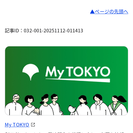
ページの先頭へ
記事ID：032-001-20251112-011413
My TOKYO