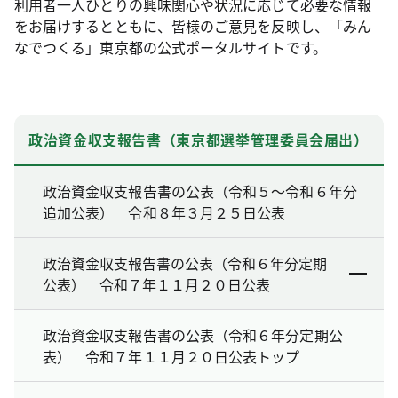
利用者一人ひとりの興味関心や状況に応じて必要な情報
をお届けするとともに、皆様のご意見を反映し、「みん
なでつくる」東京都の公式ポータルサイトです。
政治資金収支報告書（東京都選挙管理委員会届出）
政治資金収支報告書の公表（令和５～令和６年分
追加公表） 令和８年３月２５日公表
政治資金収支報告書の公表（令和６年分定期
公表） 令和７年１１月２０日公表
政治資金収支報告書の公表（令和６年分定期公
表） 令和７年１１月２０日公表トップ