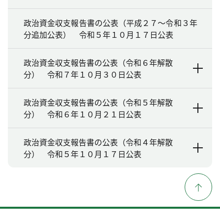
政治資金収支報告書の公表（平成２７～令和３年
分追加公表） 令和５年１０月１７日公表
政治資金収支報告書の公表（令和６年解散
分） 令和７年１０月３０日公表
政治資金収支報告書の公表（令和５年解散
分） 令和６年１０月２１日公表
政治資金収支報告書の公表（令和４年解散
分） 令和５年１０月１７日公表