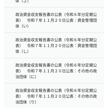
体（さ）
政治資金収支報告書の公表（令和６年分定期公
表） 令和７年１１月２０日公表：資金管理団
体（い）
政治資金収支報告書の公表（令和６年分定期公
表） 令和７年１１月２０日公表：資金管理団
体（し）
政治資金収支報告書の公表（令和６年分定期公
表） 令和７年１１月２０日公表：その他の政
治団体（に）
政治資金収支報告書の公表（令和６年分定期公
表） 令和７年１１月２０日公表：その他の政
治団体（り）