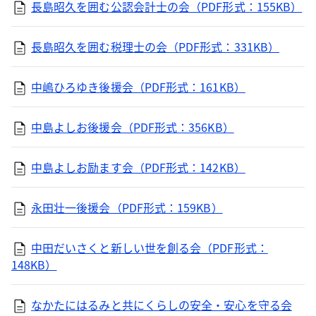
長島昭久を囲む公認会計士の会（PDF形式：155KB）
長島昭久を囲む税理士の会（PDF形式：331KB）
中嶋ひろゆき後援会（PDF形式：161KB）
中島よしお後援会（PDF形式：356KB）
中島よしお励ます会（PDF形式：142KB）
永田壮一後援会（PDF形式：159KB）
中田だいさくと新しい世を創る会（PDF形式：
148KB）
なかたにはるみと共にくらしの安全・安心を守る会