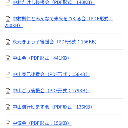
中村たけし後援会（PDF形式：140KB）
中村則仁とみんなで未来をつくる会（PDF形式：
250KB）
永元きょう子後援会（PDF形式：156KB）
中山会（PDF形式：441KB）
中山克己後援会（PDF形式：156KB）
中山ごう後援会（PDF形式：179KB）
中山信行励ます会（PDF形式：136KB）
中儀会（PDF形式：156KB）