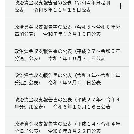
政治資金収支報告書の公表（令和４年分定期
公表） 令和５年１１月１５日公表
政治資金収支報告書の公表（令和５～令和６年分
追加公表） 令和７年１２月１９日公表
政治資金収支報告書の公表（平成２７～令和５年
分追加公表） 令和７年１０月３１日公表
政治資金収支報告書の公表（令和３年～令和５年
分追加公表） 令和７年２月２１日公表
政治資金収支報告書の公表（平成２７年～令和４
年分追加公表） 令和６年１０月１６日公表
政治資金収支報告書の公表（平成１４～令和４年
分追加公表） 令和６年３月２２日公表