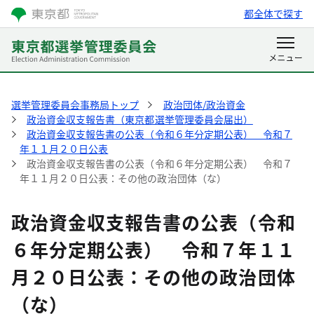
都全体で探す
選挙管理委員会事務局トップ
政治団体/政治資金
政治資金収支報告書（東京都選挙管理委員会届出）
政治資金収支報告書の公表（令和６年分定期公表） 令和７
年１１月２０日公表
政治資金収支報告書の公表（令和６年分定期公表） 令和７
年１１月２０日公表：その他の政治団体（な）
政治資金収支報告書の公表（令和
６年分定期公表） 令和７年１１
月２０日公表：その他の政治団体
（な）