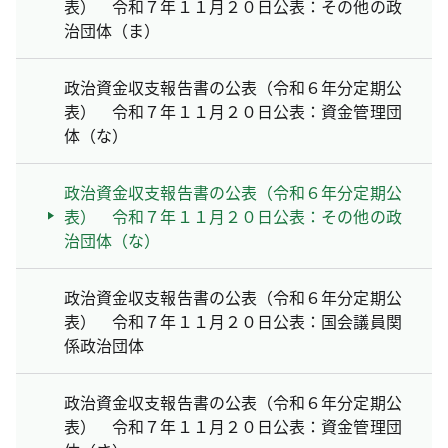
表） 令和７年１１月２０日公表：その他の政
治団体（ま）
政治資金収支報告書の公表（令和６年分定期公
表） 令和７年１１月２０日公表：資金管理団
体（な）
政治資金収支報告書の公表（令和６年分定期公
表） 令和７年１１月２０日公表：その他の政
治団体（な）
政治資金収支報告書の公表（令和６年分定期公
表） 令和７年１１月２０日公表：国会議員関
係政治団体
政治資金収支報告書の公表（令和６年分定期公
表） 令和７年１１月２０日公表：資金管理団