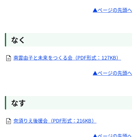
ページの先頭へ
なく
南雲由子と未来をつくる会（PDF形式：127KB）
ページの先頭へ
なす
奈須りえ後援会（PDF形式：216KB）
ページの先頭へ