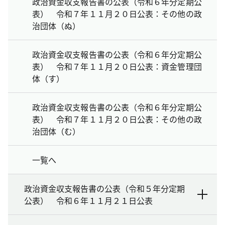
政治資金収支報告書の公表（令和６年分定期公
表） 令和７年１１月２０日公表：その他の政
治団体（ぬ）
政治資金収支報告書の公表（令和６年分定期公
表） 令和７年１１月２０日公表：資金管理団
体（す）
政治資金収支報告書の公表（令和６年分定期公
表） 令和７年１１月２０日公表：その他の政
治団体（む）
一覧へ
政治資金収支報告書の公表（令和５年分定期
公表） 令和６年１１月２１日公表