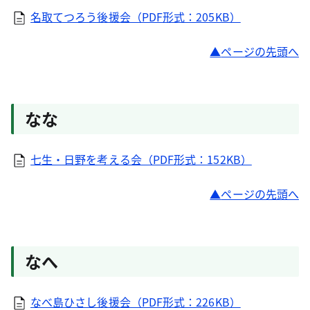
名取てつろう後援会（PDF形式：205KB）
ページの先頭へ
なな
七生・日野を考える会（PDF形式：152KB）
ページの先頭へ
なへ
なべ島ひさし後援会（PDF形式：226KB）