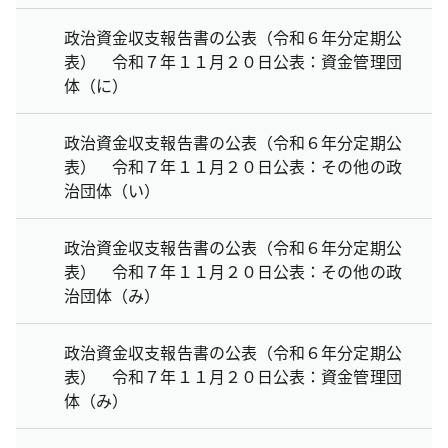
政治資金収支報告書の公表（令和６年分定期公
表） 令和７年１１月２０日公表：資金管理団
体（に）
政治資金収支報告書の公表（令和６年分定期公
表） 令和７年１１月２０日公表：その他の政
治団体（い）
政治資金収支報告書の公表（令和６年分定期公
表） 令和７年１１月２０日公表：その他の政
治団体（み）
政治資金収支報告書の公表（令和６年分定期公
表） 令和７年１１月２０日公表：資金管理団
体（み）