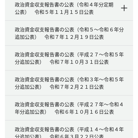
政治資金収支報告書の公表（令和４年分定期
公表） 令和５年１１月１５日公表
政治資金収支報告書の公表（令和５～令和６年分
追加公表） 令和７年１２月１９日公表
政治資金収支報告書の公表（平成２７～令和５年
分追加公表） 令和７年１０月３１日公表
政治資金収支報告書の公表（令和３年～令和５年
分追加公表） 令和７年２月２１日公表
政治資金収支報告書の公表（平成２７年～令和４
年分追加公表） 令和６年１０月１６日公表
政治資金収支報告書の公表（平成１４～令和４年
分追加公表） 令和６年３月２２日公表