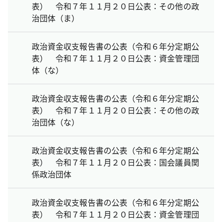
表） 令和７年１１月２０日公表：その他の政
治団体（ま）
政治資金収支報告書の公表（令和６年分定期公
表） 令和７年１１月２０日公表：資金管理団
体（な）
政治資金収支報告書の公表（令和６年分定期公
表） 令和７年１１月２０日公表：その他の政
治団体（な）
政治資金収支報告書の公表（令和６年分定期公
表） 令和７年１１月２０日公表：国会議員関
係政治団体
政治資金収支報告書の公表（令和６年分定期公
表） 令和７年１１月２０日公表：資金管理団