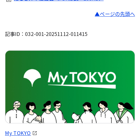
ページの先頭へ
記事ID：032-001-20251112-011415
My TOKYO