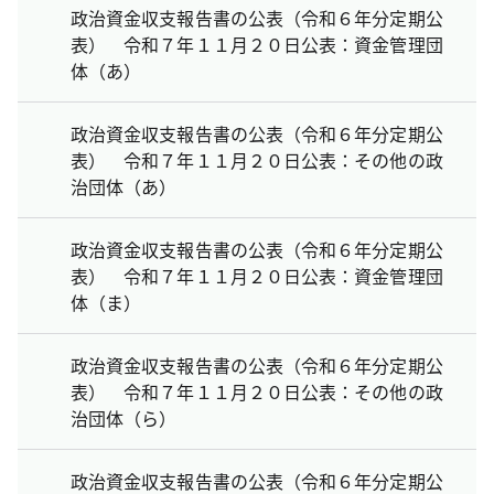
政治資金収支報告書の公表（令和６年分定期公
表） 令和７年１１月２０日公表：資金管理団
体（あ）
政治資金収支報告書の公表（令和６年分定期公
表） 令和７年１１月２０日公表：その他の政
治団体（あ）
政治資金収支報告書の公表（令和６年分定期公
表） 令和７年１１月２０日公表：資金管理団
体（ま）
政治資金収支報告書の公表（令和６年分定期公
表） 令和７年１１月２０日公表：その他の政
治団体（ら）
政治資金収支報告書の公表（令和６年分定期公