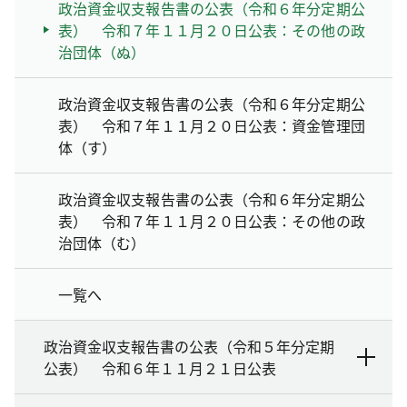
政治資金収支報告書の公表（令和６年分定期公
表） 令和７年１１月２０日公表：その他の政
治団体（ぬ）
政治資金収支報告書の公表（令和６年分定期公
表） 令和７年１１月２０日公表：資金管理団
体（す）
政治資金収支報告書の公表（令和６年分定期公
表） 令和７年１１月２０日公表：その他の政
治団体（む）
一覧へ
政治資金収支報告書の公表（令和５年分定期
公表） 令和６年１１月２１日公表