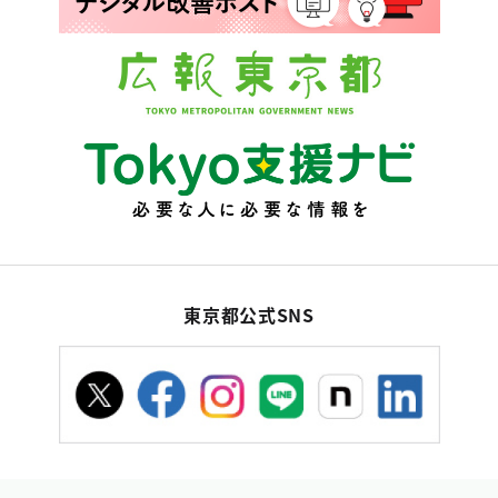
東京都公式SNS