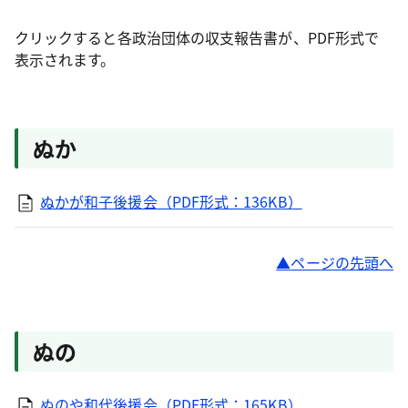
クリックすると各政治団体の収支報告書が、PDF形式で
表示されます。
ぬか
ぬかが和子後援会（PDF形式：136KB）
ページの先頭へ
ぬの
ぬのや和代後援会（PDF形式：165KB）