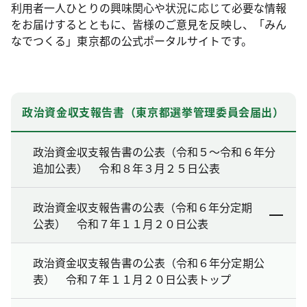
利用者一人ひとりの興味関心や状況に応じて必要な情報
をお届けするとともに、皆様のご意見を反映し、「みん
なでつくる」東京都の公式ポータルサイトです。
政治資金収支報告書（東京都選挙管理委員会届出）
政治資金収支報告書の公表（令和５～令和６年分
追加公表） 令和８年３月２５日公表
政治資金収支報告書の公表（令和６年分定期
公表） 令和７年１１月２０日公表
政治資金収支報告書の公表（令和６年分定期公
表） 令和７年１１月２０日公表トップ