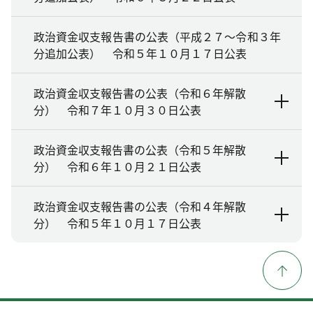
政治資金収支報告書の公表（平成２７～令和３年
分追加公表） 令和５年１０月１７日公表
政治資金収支報告書の公表（令和６年解散
分） 令和７年１０月３０日公表
政治資金収支報告書の公表（令和５年解散
分） 令和６年１０月２１日公表
政治資金収支報告書の公表（令和４年解散
分） 令和５年１０月１７日公表