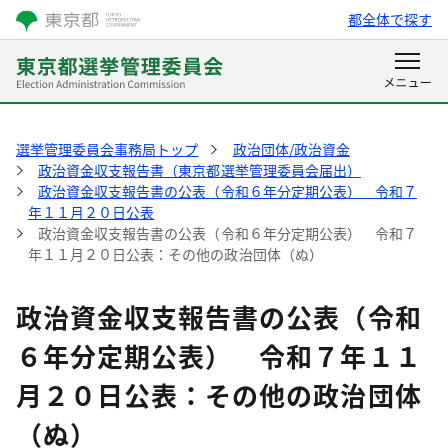
都全体で探す
選挙管理委員会事務局トップ
政治団体/政治資金
政治資金収支報告書（東京都選挙管理委員会届出）
政治資金収支報告書の公表（令和６年分定期公表） 令和７
年１１月２０日公表
政治資金収支報告書の公表（令和６年分定期公表） 令和７
年１１月２０日公表：その他の政治団体（ぬ）
政治資金収支報告書の公表（令和
６年分定期公表） 令和７年１１
月２０日公表：その他の政治団体
（ぬ）