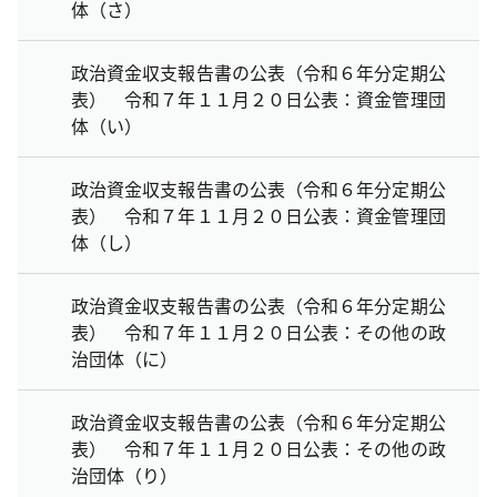
体（さ）
政治資金収支報告書の公表（令和６年分定期公
表） 令和７年１１月２０日公表：資金管理団
体（い）
政治資金収支報告書の公表（令和６年分定期公
表） 令和７年１１月２０日公表：資金管理団
体（し）
政治資金収支報告書の公表（令和６年分定期公
表） 令和７年１１月２０日公表：その他の政
治団体（に）
政治資金収支報告書の公表（令和６年分定期公
表） 令和７年１１月２０日公表：その他の政
治団体（り）