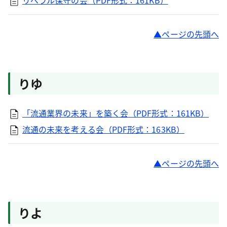
リベラル保守の会（PDF形式：161KB）
ページの先頭へ
りゆ
「流通業界の未来」を築く会（PDF形式：161KB）
流通の未来を考える会（PDF形式：163KB）
ページの先頭へ
りよ