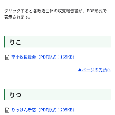
クリックすると各政治団体の収支報告書が、PDF形式で
表示されます。
りこ
李小牧後援会（PDF形式：165KB）
ページの先頭へ
りつ
りっけん新宿（PDF形式：295KB）