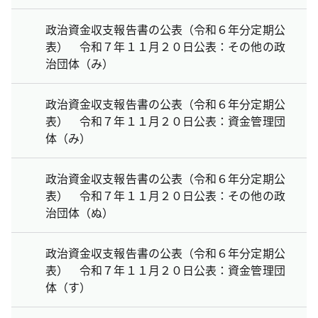
政治資金収支報告書の公表（令和６年分定期公
表） 令和７年１１月２０日公表：その他の政
治団体（み）
政治資金収支報告書の公表（令和６年分定期公
表） 令和７年１１月２０日公表：資金管理団
体（み）
政治資金収支報告書の公表（令和６年分定期公
表） 令和７年１１月２０日公表：その他の政
治団体（ぬ）
政治資金収支報告書の公表（令和６年分定期公
表） 令和７年１１月２０日公表：資金管理団
体（す）