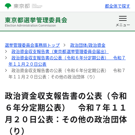
都全体で探す
選挙管理委員会事務局トップ
政治団体/政治資金
政治資金収支報告書（東京都選挙管理委員会届出）
政治資金収支報告書の公表（令和６年分定期公表） 令和７
年１１月２０日公表
政治資金収支報告書の公表（令和６年分定期公表） 令和７
年１１月２０日公表：その他の政治団体（り）
政治資金収支報告書の公表（令和
６年分定期公表） 令和７年１１
月２０日公表：その他の政治団体
（り）