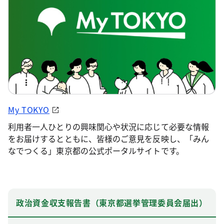
My TOKYO
利用者一人ひとりの興味関心や状況に応じて必要な情報
をお届けするとともに、皆様のご意見を反映し、「みん
なでつくる」東京都の公式ポータルサイトです。
政治資金収支報告書（東京都選挙管理委員会届出）