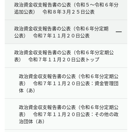
政治資金収支報告書の公表（令和５～令和６年分
追加公表） 令和８年３月２５日公表
政治資金収支報告書の公表（令和６年分定期
公表） 令和７年１１月２０日公表
政治資金収支報告書の公表（令和６年分定期公
表） 令和７年１１月２０日公表トップ
政治資金収支報告書の公表（令和６年分定期公
表） 令和７年１１月２０日公表：資金管理団
体（あ）
政治資金収支報告書の公表（令和６年分定期公
表） 令和７年１１月２０日公表：その他の政
治団体（あ）