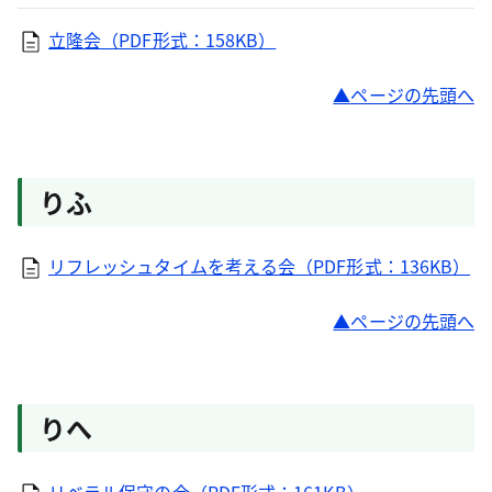
立隆会（PDF形式：158KB）
ページの先頭へ
りふ
リフレッシュタイムを考える会（PDF形式：136KB）
ページの先頭へ
りへ