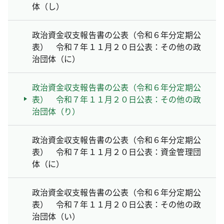
体（し）
政治資金収支報告書の公表（令和６年分定期公
表） 令和７年１１月２０日公表：その他の政
治団体（に）
政治資金収支報告書の公表（令和６年分定期公
表） 令和７年１１月２０日公表：その他の政
治団体（り）
政治資金収支報告書の公表（令和６年分定期公
表） 令和７年１１月２０日公表：資金管理団
体（に）
政治資金収支報告書の公表（令和６年分定期公
表） 令和７年１１月２０日公表：その他の政
治団体（い）