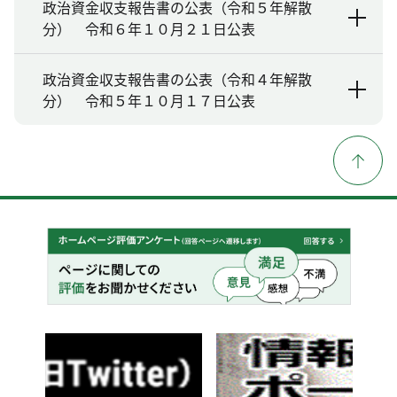
政治資金収支報告書の公表（令和５年解散
分） 令和６年１０月２１日公表
政治資金収支報告書の公表（令和４年解散
分） 令和５年１０月１７日公表