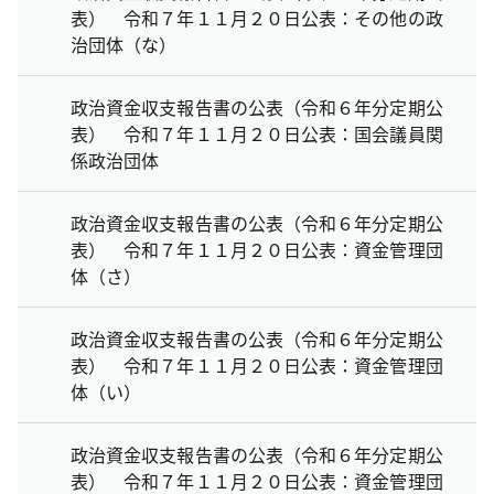
表） 令和７年１１月２０日公表：その他の政
治団体（な）
政治資金収支報告書の公表（令和６年分定期公
表） 令和７年１１月２０日公表：国会議員関
係政治団体
政治資金収支報告書の公表（令和６年分定期公
表） 令和７年１１月２０日公表：資金管理団
体（さ）
政治資金収支報告書の公表（令和６年分定期公
表） 令和７年１１月２０日公表：資金管理団
体（い）
政治資金収支報告書の公表（令和６年分定期公
表） 令和７年１１月２０日公表：資金管理団