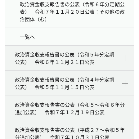
政治資金収支報告書の公表（令和６年分定期公
表） 令和７年１１月２０日公表：その他の政
治団体（む）
一覧へ
政治資金収支報告書の公表（令和５年分定期
公表） 令和６年１１月２１日公表
政治資金収支報告書の公表（令和４年分定期
公表） 令和５年１１月１５日公表
政治資金収支報告書の公表（令和５～令和６年分
追加公表） 令和７年１２月１９日公表
政治資金収支報告書の公表（平成２７～令和５年
分追加公表） 令和７年１０月３１日公表