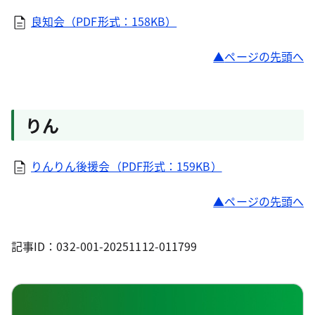
良知会（PDF形式：158KB）
ページの先頭へ
りん
りんりん後援会（PDF形式：159KB）
ページの先頭へ
記事ID：032-001-20251112-011799