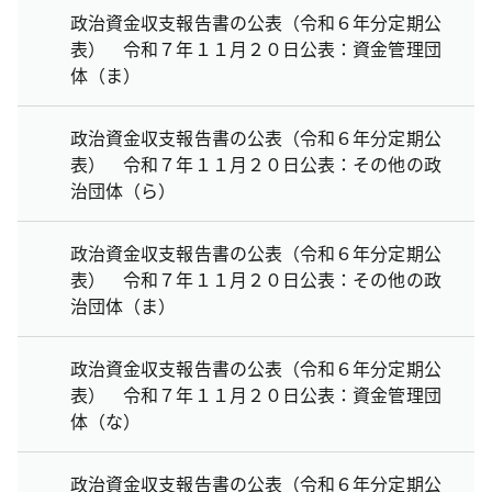
政治資金収支報告書の公表（令和６年分定期公
表） 令和７年１１月２０日公表：資金管理団
体（ま）
政治資金収支報告書の公表（令和６年分定期公
表） 令和７年１１月２０日公表：その他の政
治団体（ら）
政治資金収支報告書の公表（令和６年分定期公
表） 令和７年１１月２０日公表：その他の政
治団体（ま）
政治資金収支報告書の公表（令和６年分定期公
表） 令和７年１１月２０日公表：資金管理団
体（な）
政治資金収支報告書の公表（令和６年分定期公