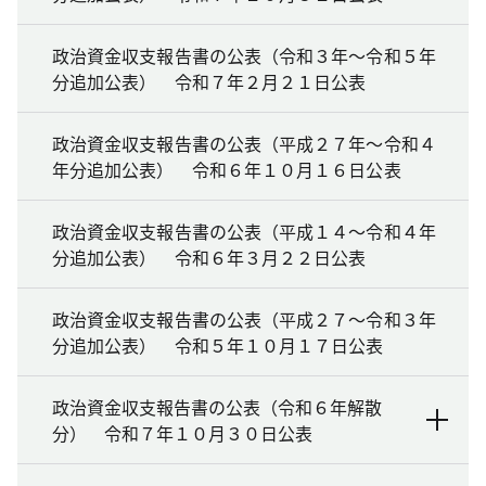
政治資金収支報告書の公表（令和３年～令和５年
分追加公表） 令和７年２月２１日公表
政治資金収支報告書の公表（平成２７年～令和４
年分追加公表） 令和６年１０月１６日公表
政治資金収支報告書の公表（平成１４～令和４年
分追加公表） 令和６年３月２２日公表
政治資金収支報告書の公表（平成２７～令和３年
分追加公表） 令和５年１０月１７日公表
政治資金収支報告書の公表（令和６年解散
分） 令和７年１０月３０日公表