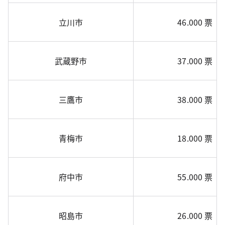
立川市
46.000 票
武蔵野市
37.000 票
三鷹市
38.000 票
青梅市
18.000 票
府中市
55.000 票
昭島市
26.000 票