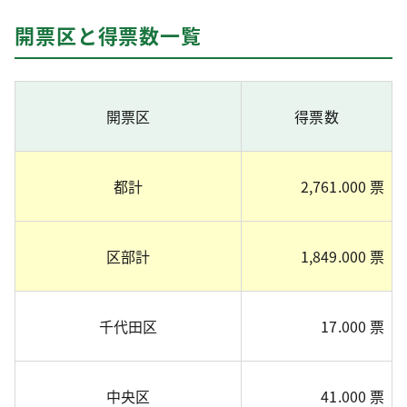
開票区と得票数一覧
開票区
得票数
都計
2,761.000 票
区部計
1,849.000 票
千代田区
17.000 票
中央区
41.000 票