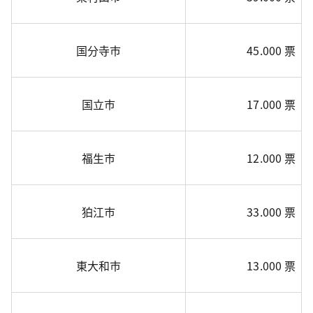
国分寺市
45.000 票
国立市
17.000 票
福生市
12.000 票
狛江市
33.000 票
東大和市
13.000 票