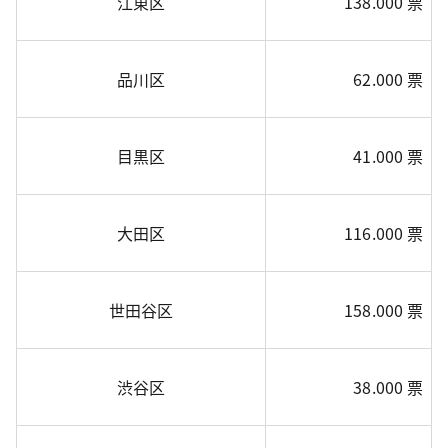
江東区
138.000 票
品川区
62.000 票
目黒区
41.000 票
大田区
116.000 票
世田谷区
158.000 票
渋谷区
38.000 票