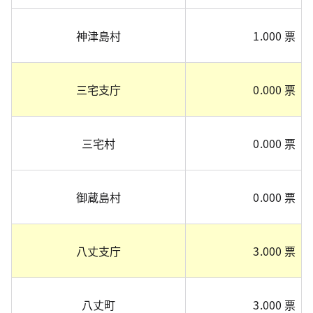
神津島村
1.000 票
三宅支庁
0.000 票
三宅村
0.000 票
御蔵島村
0.000 票
八丈支庁
3.000 票
八丈町
3.000 票