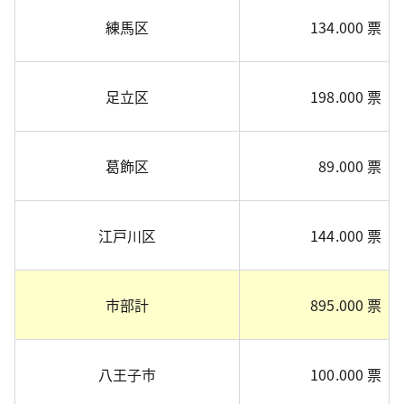
練馬区
134.000 票
足立区
198.000 票
葛飾区
89.000 票
江戸川区
144.000 票
市部計
895.000 票
八王子市
100.000 票