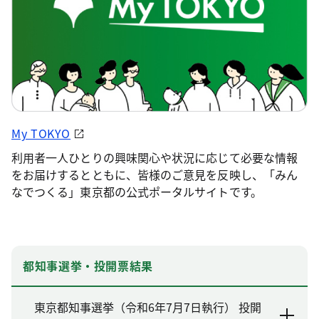
My TOKYO
利用者一人ひとりの興味関心や状況に応じて必要な情報
をお届けするとともに、皆様のご意見を反映し、「みん
なでつくる」東京都の公式ポータルサイトです。
都知事選挙・投開票結果
東京都知事選挙（令和6年7月7日執行） 投開