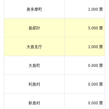
奥多摩町
1.000 票
島部計
5.000 票
大島支庁
1.000 票
大島町
0.000 票
利島村
0.000 票
新島村
0.000 票