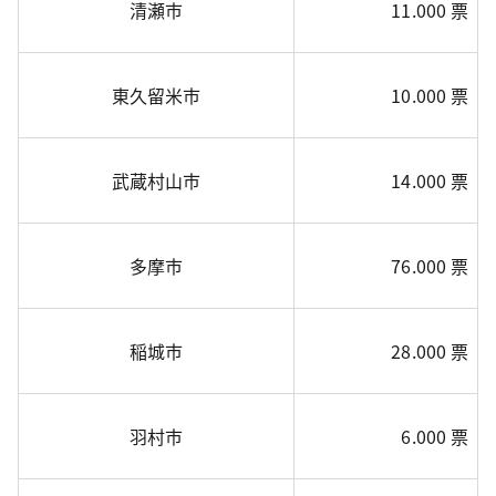
清瀬市
11.000 票
東久留米市
10.000 票
武蔵村山市
14.000 票
多摩市
76.000 票
稲城市
28.000 票
羽村市
6.000 票