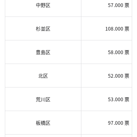
中野区
57.000 票
杉並区
108.000 票
豊島区
58.000 票
北区
52.000 票
荒川区
53.000 票
板橋区
97.000 票