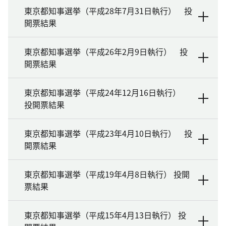
東京都知事選挙（平成28年7月31日執行） 投
開票結果
東京都知事選挙（平成26年2月9日執行） 投
開票結果
東京都知事選挙（平成24年12月16日執行）
投開票結果
東京都知事選挙（平成23年4月10日執行） 投
開票結果
東京都知事選挙（平成19年4月8日執行） 投開
票結果
東京都知事選挙（平成15年4月13日執行） 投