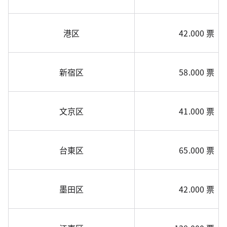
港区
42.000 票
新宿区
58.000 票
文京区
41.000 票
台東区
65.000 票
墨田区
42.000 票