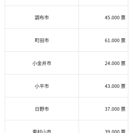
調布市
45.000 票
町田市
61.000 票
小金井市
24.000 票
小平市
43.000 票
日野市
37.000 票
東村山市
39.000 票