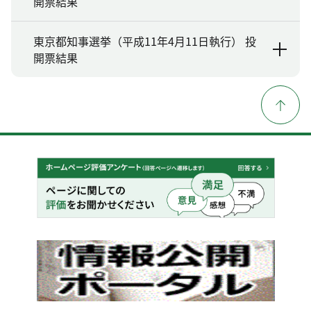
開票結果
東京都知事選挙（平成11年4月11日執行） 投
開票結果