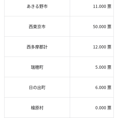
あきる野市
11.000 票
西東京市
50.000 票
西多摩郡計
12.000 票
瑞穂町
5.000 票
日の出町
6.000 票
檜原村
0.000 票