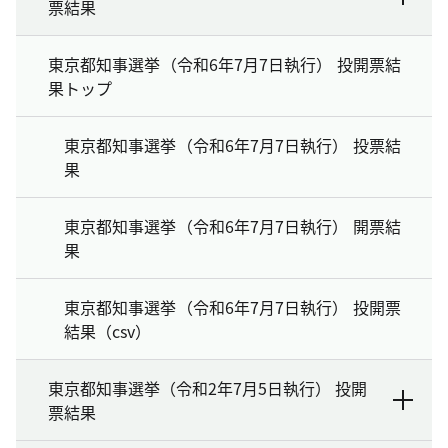
票結果
東京都知事選挙（令和6年7月7日執行） 投開票結
果トップ
東京都知事選挙（令和6年7月7日執行） 投票結
果
東京都知事選挙（令和6年7月7日執行） 開票結
果
東京都知事選挙（令和6年7月7日執行） 投開票
結果（csv）
東京都知事選挙（令和2年7月5日執行） 投開
票結果