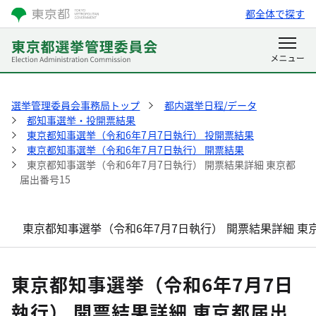
都全体で探す
選挙管理委員会事務局トップ
都内選挙日程/データ
都知事選挙・投開票結果
東京都知事選挙（令和6年7月7日執行） 投開票結果
東京都知事選挙（令和6年7月7日執行） 開票結果
東京都知事選挙（令和6年7月7日執行） 開票結果詳細 東京都
届出番号15
東京都知事選挙（令和6年7月7日執行） 開票結果詳細 東
東京都知事選挙（令和6年7月7日
執行） 開票結果詳細 東京都届出