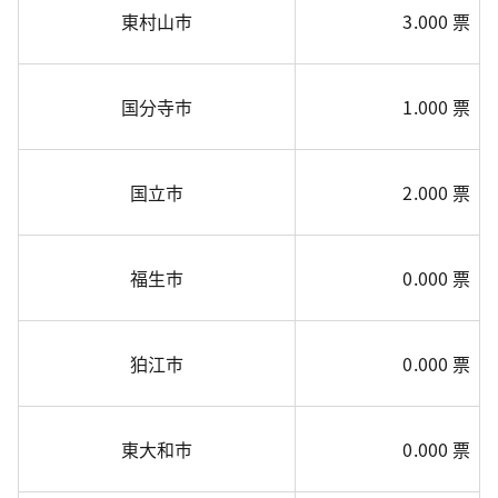
東村山市
3.000 票
国分寺市
1.000 票
国立市
2.000 票
福生市
0.000 票
狛江市
0.000 票
東大和市
0.000 票