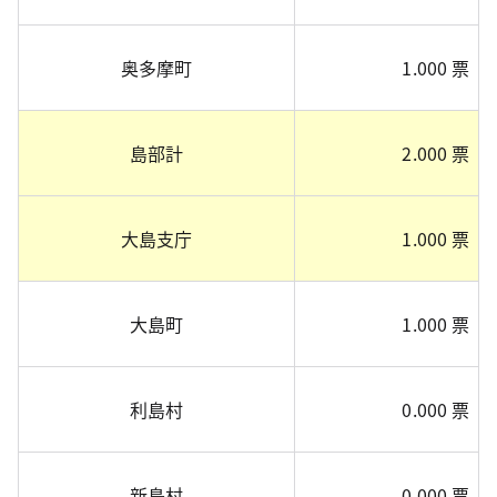
奥多摩町
1.000 票
島部計
2.000 票
大島支庁
1.000 票
大島町
1.000 票
利島村
0.000 票
新島村
0.000 票