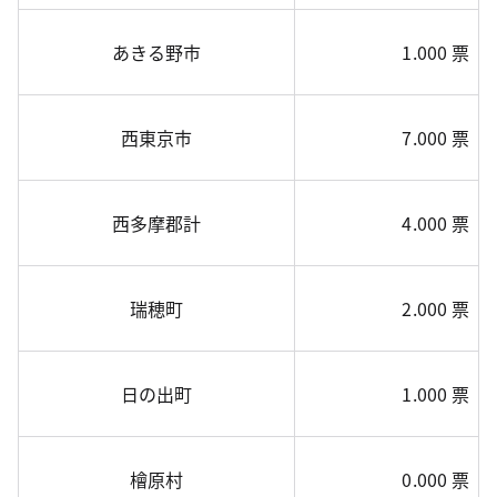
あきる野市
1.000 票
西東京市
7.000 票
西多摩郡計
4.000 票
瑞穂町
2.000 票
日の出町
1.000 票
檜原村
0.000 票