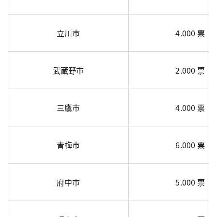
立川市
4.000 票
武蔵野市
2.000 票
三鷹市
4.000 票
青梅市
6.000 票
府中市
5.000 票