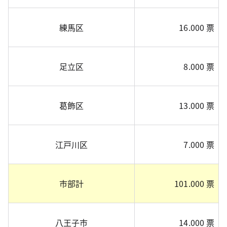
練馬区
16.000 票
足立区
8.000 票
葛飾区
13.000 票
江戸川区
7.000 票
市部計
101.000 票
八王子市
14.000 票