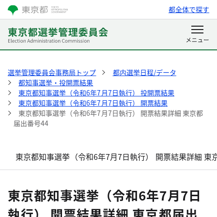
都全体で探す
選挙管理委員会事務局トップ
都内選挙日程/データ
都知事選挙・投開票結果
東京都知事選挙（令和6年7月7日執行） 投開票結果
東京都知事選挙（令和6年7月7日執行） 開票結果
東京都知事選挙（令和6年7月7日執行） 開票結果詳細 東京都
届出番号44
東京都知事選挙（令和6年7月7日執行） 開票結果詳細 東
東京都知事選挙（令和6年7月7日
執行） 開票結果詳細 東京都届出