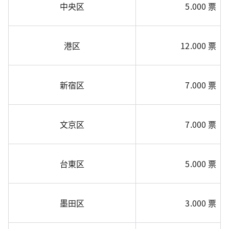
中央区
5.000 票
港区
12.000 票
新宿区
7.000 票
文京区
7.000 票
台東区
5.000 票
墨田区
3.000 票