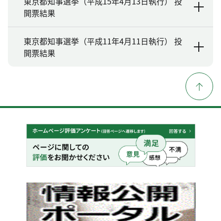
東京都知事選挙（平成15年4月13日執行） 投
開票結果
東京都知事選挙（平成11年4月11日執行） 投
開票結果