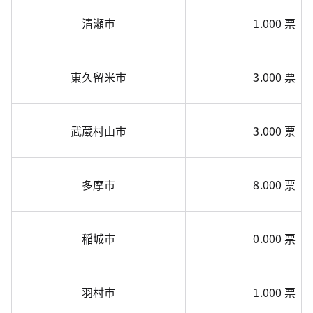
清瀬市
1.000 票
東久留米市
3.000 票
武蔵村山市
3.000 票
多摩市
8.000 票
稲城市
0.000 票
羽村市
1.000 票