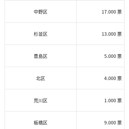
中野区
17.000 票
杉並区
13.000 票
豊島区
5.000 票
北区
4.000 票
荒川区
1.000 票
板橋区
9.000 票