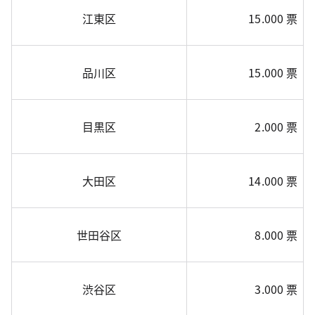
江東区
15.000 票
品川区
15.000 票
目黒区
2.000 票
大田区
14.000 票
世田谷区
8.000 票
渋谷区
3.000 票