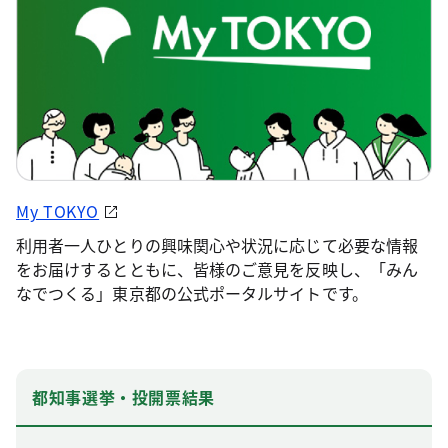
My TOKYO
利用者一人ひとりの興味関心や状況に応じて必要な情報
をお届けするとともに、皆様のご意見を反映し、「みん
なでつくる」東京都の公式ポータルサイトです。
都知事選挙・投開票結果