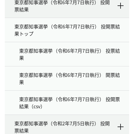
東京都知事選挙（令和6年7月7日執行） 投開
票結果
東京都知事選挙（令和6年7月7日執行） 投開票結
果トップ
東京都知事選挙（令和6年7月7日執行） 投票結
果
東京都知事選挙（令和6年7月7日執行） 開票結
果
東京都知事選挙（令和6年7月7日執行） 投開票
結果（csv）
東京都知事選挙（令和2年7月5日執行） 投開
票結果