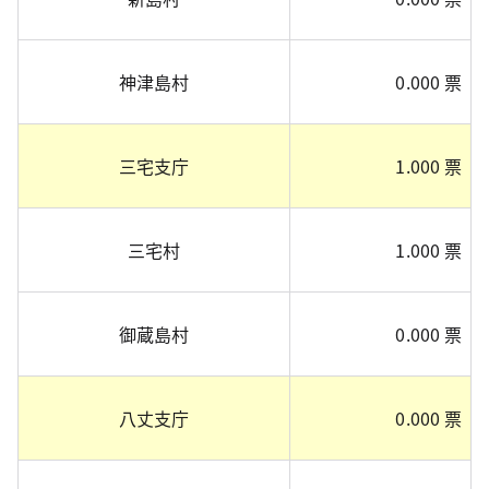
神津島村
0.000 票
三宅支庁
1.000 票
三宅村
1.000 票
御蔵島村
0.000 票
八丈支庁
0.000 票