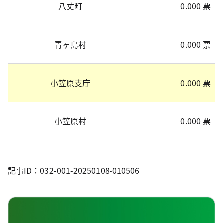
八丈町
0.000 票
青ヶ島村
0.000 票
小笠原支庁
0.000 票
小笠原村
0.000 票
記事ID：032-001-20250108-010506