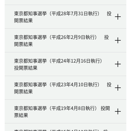
東京都知事選挙（平成28年7月31日執行） 投
開票結果
東京都知事選挙（平成26年2月9日執行） 投
開票結果
東京都知事選挙（平成24年12月16日執行）
投開票結果
東京都知事選挙（平成23年4月10日執行） 投
開票結果
東京都知事選挙（平成19年4月8日執行） 投開
票結果