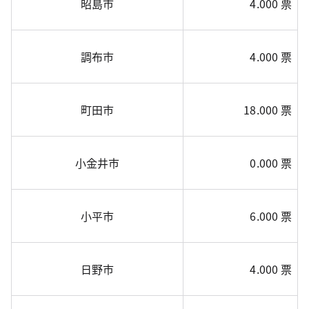
昭島市
4.000 票
調布市
4.000 票
町田市
18.000 票
小金井市
0.000 票
小平市
6.000 票
日野市
4.000 票