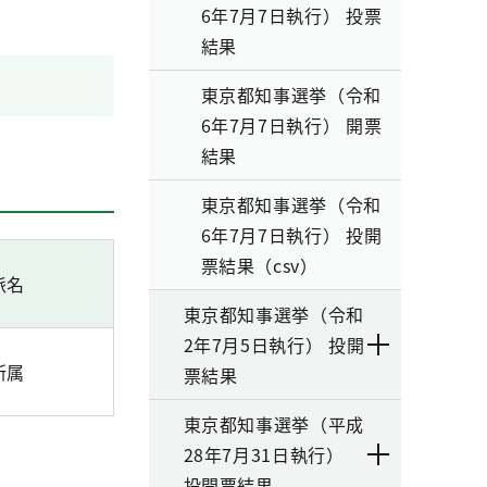
6年7月7日執行） 投票
結果
東京都知事選挙（令和
6年7月7日執行） 開票
結果
東京都知事選挙（令和
6年7月7日執行） 投開
票結果（csv）
派名
東京都知事選挙（令和
2年7月5日執行） 投開
所属
票結果
東京都知事選挙（平成
28年7月31日執行）
投開票結果