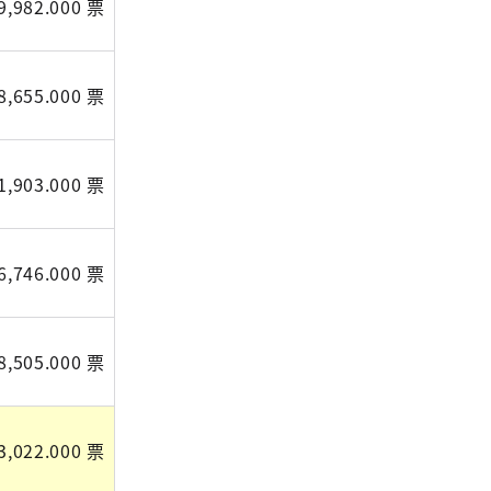
9,982.000 票
8,655.000 票
1,903.000 票
6,746.000 票
8,505.000 票
3,022.000 票