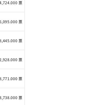
4,724.000 票
5,095.000 票
8,445.000 票
2,928.000 票
8,771.000 票
3,738.000 票