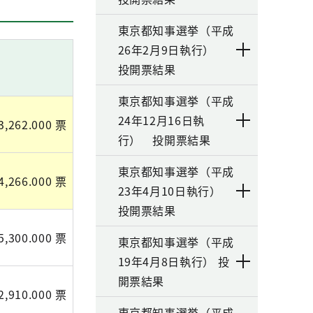
東京都知事選挙（平成
26年2月9日執行）
投開票結果
東京都知事選挙（平成
24年12月16日執
3,262.000 票
行） 投開票結果
東京都知事選挙（平成
4,266.000 票
23年4月10日執行）
投開票結果
5,300.000 票
東京都知事選挙（平成
19年4月8日執行） 投
開票結果
2,910.000 票
東京都知事選挙（平成