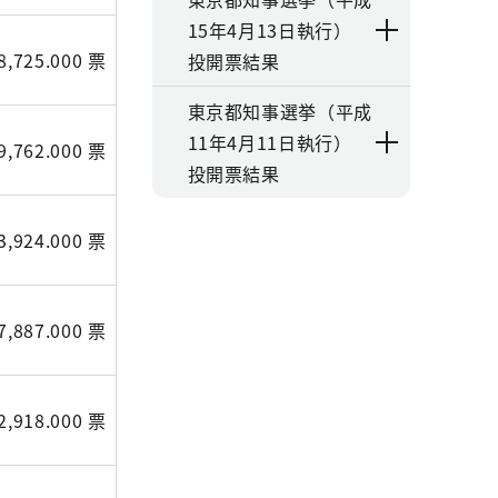
15年4月13日執行）
8,725.000 票
投開票結果
東京都知事選挙（平成
11年4月11日執行）
9,762.000 票
投開票結果
3,924.000 票
7,887.000 票
2,918.000 票