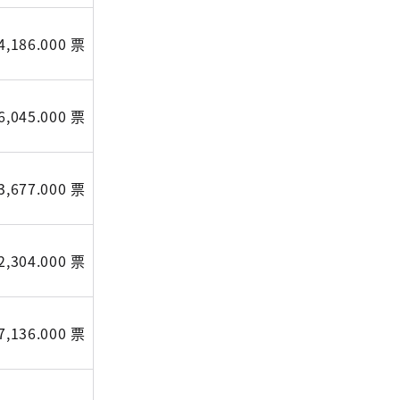
4,186.000 票
6,045.000 票
3,677.000 票
2,304.000 票
7,136.000 票