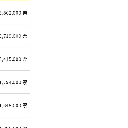
3,862.000 票
6,719.000 票
8,415.000 票
1,794.000 票
1,348.000 票