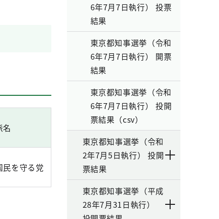
6年7月7日執行） 投票
結果
東京都知事選挙（令和
6年7月7日執行） 開票
結果
東京都知事選挙（令和
6年7月7日執行） 投開
票結果（csv）
派名
東京都知事選挙（令和
2年7月5日執行） 投開
国民を守る党
票結果
東京都知事選挙（平成
28年7月31日執行）
投開票結果