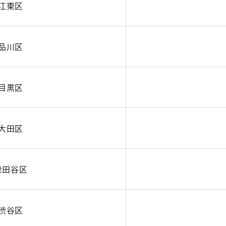
江東区
品川区
目黒区
大田区
世田谷区
渋谷区