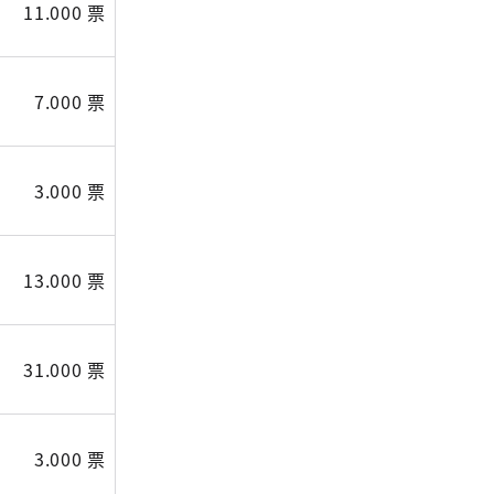
11.000 票
7.000 票
3.000 票
13.000 票
31.000 票
3.000 票