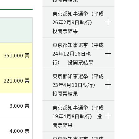
東京都知事選挙（平成
26年2月9日執行）
投開票結果
東京都知事選挙（平成
24年12月16日執
351.000 票
行） 投開票結果
東京都知事選挙（平成
221.000 票
23年4月10日執行）
投開票結果
3.000 票
東京都知事選挙（平成
19年4月8日執行） 投
開票結果
4.000 票
東京都知事選挙（平成