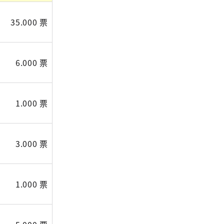
35.000 票
6.000 票
1.000 票
3.000 票
1.000 票