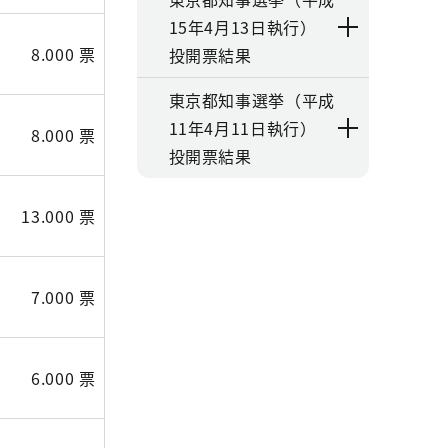
15年4月13日執行）
8.000 票
投開票結果
東京都知事選挙（平成
11年4月11日執行）
8.000 票
投開票結果
13.000 票
7.000 票
6.000 票