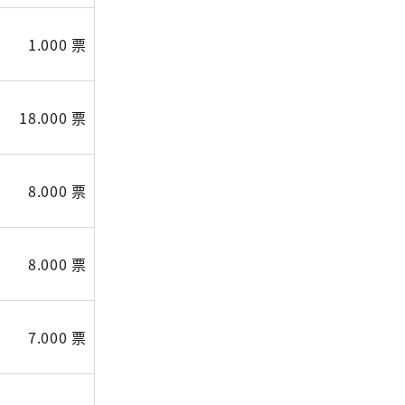
1.000 票
18.000 票
8.000 票
8.000 票
7.000 票