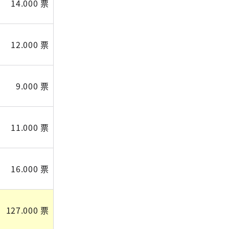
14.000 票
12.000 票
9.000 票
11.000 票
16.000 票
127.000 票