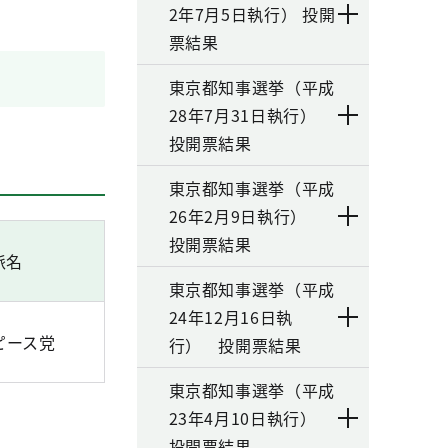
2年7月5日執行） 投開
票結果
東京都知事選挙（平成
28年7月31日執行）
投開票結果
東京都知事選挙（平成
26年2月9日執行）
投開票結果
派名
東京都知事選挙（平成
24年12月16日執
ピース党
行） 投開票結果
東京都知事選挙（平成
23年4月10日執行）
投開票結果