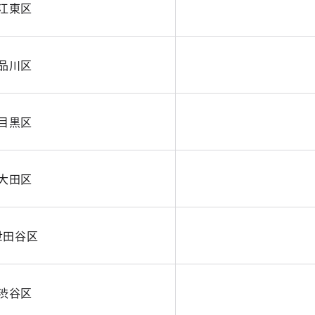
江東区
品川区
目黒区
大田区
世田谷区
渋谷区