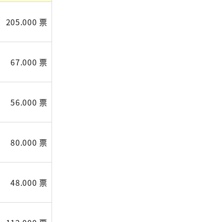
205.000 票
67.000 票
56.000 票
80.000 票
48.000 票