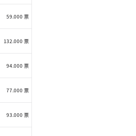
59.000 票
132.000 票
94.000 票
77.000 票
93.000 票