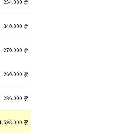
234.000 票
340.000 票
270.000 票
260.000 票
286.000 票
1,598.000 票