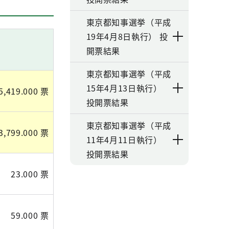
東京都知事選挙（平成
19年4月8日執行） 投
開票結果
東京都知事選挙（平成
15年4月13日執行）
5,419.000 票
投開票結果
東京都知事選挙（平成
3,799.000 票
11年4月11日執行）
投開票結果
23.000 票
59.000 票