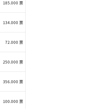
185.000 票
134.000 票
72.000 票
250.000 票
356.000 票
100.000 票