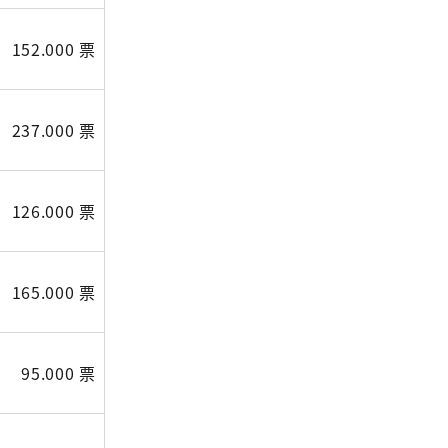
152.000 票
237.000 票
126.000 票
165.000 票
95.000 票