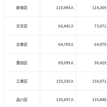
新宿区
110,494人
114,36
文京区
66,442人
73,07
台東区
64,709人
64,97
墨田区
89,099人
90,42
江東区
150,335人
150,07
品川区
130,697人
135,84