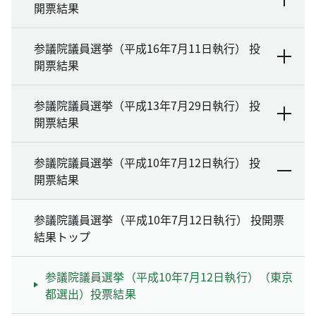
開票結果
参議院議員選挙（平成16年7月11日執行） 投
開票結果
参議院議員選挙（平成13年7月29日執行） 投
開票結果
参議院議員選挙（平成10年7月12日執行） 投
開票結果
参議院議員選挙（平成10年7月12日執行） 投開票
結果トップ
参議院議員選挙（平成10年7月12日執行）（東京
都選出）投票結果