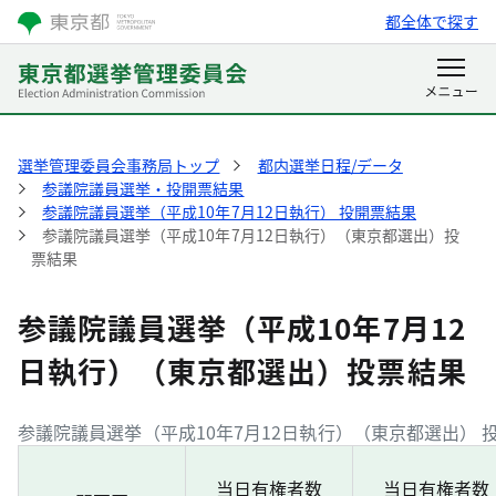
都全体で探す
選挙管理委員会事務局トップ
都内選挙日程/データ
参議院議員選挙・投開票結果
参議院議員選挙（平成10年7月12日執行） 投開票結果
参議院議員選挙（平成10年7月12日執行）（東京都選出）投
票結果
参議院議員選挙（平成10年7月12
日執行）（東京都選出）投票結果
参議院議員選挙（平成10年7月12日執行）（東京都選出） 
当日有権者数
当日有権者数