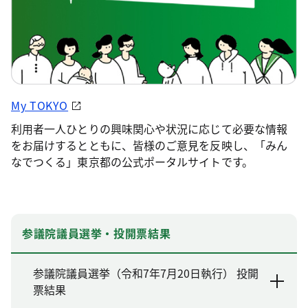
My TOKYO
利用者一人ひとりの興味関心や状況に応じて必要な情報
をお届けするとともに、皆様のご意見を反映し、「みん
なでつくる」東京都の公式ポータルサイトです。
参議院議員選挙・投開票結果
参議院議員選挙（令和7年7月20日執行） 投開
票結果