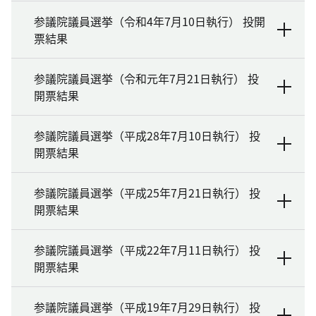
参議院議員選挙（令和4年7月10日執行） 投開
票結果
参議院議員選挙（令和元年7月21日執行） 投
開票結果
参議院議員選挙（平成28年7月10日執行） 投
開票結果
参議院議員選挙（平成25年7月21日執行） 投
開票結果
参議院議員選挙（平成22年7月11日執行） 投
開票結果
参議院議員選挙（平成19年7月29日執行） 投