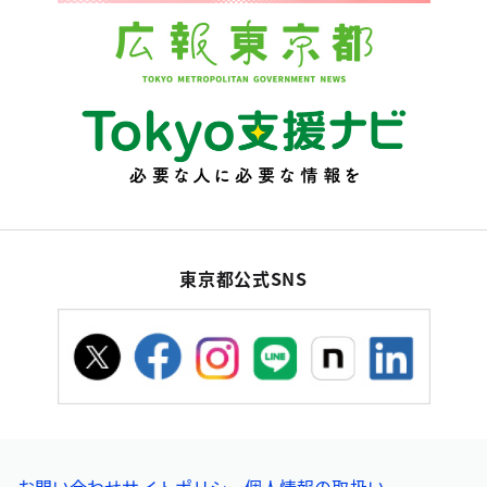
東京都公式SNS
お問い合わせ
サイトポリシー
個人情報の取扱い