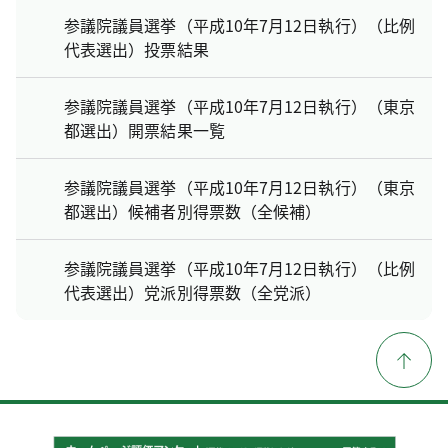
参議院議員選挙（平成10年7月12日執行）（比例
代表選出）投票結果
参議院議員選挙（平成10年7月12日執行）（東京
都選出）開票結果一覧
参議院議員選挙（平成10年7月12日執行）（東京
都選出）候補者別得票数（全候補）
参議院議員選挙（平成10年7月12日執行）（比例
代表選出）党派別得票数（全党派）