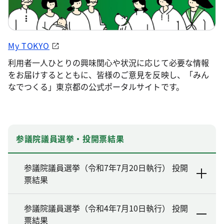
My TOKYO
利用者一人ひとりの興味関心や状況に応じて必要な情報
をお届けするとともに、皆様のご意見を反映し、「みん
なでつくる」東京都の公式ポータルサイトです。
参議院議員選挙・投開票結果
参議院議員選挙（令和7年7月20日執行） 投開
票結果
参議院議員選挙（令和4年7月10日執行） 投開
票結果