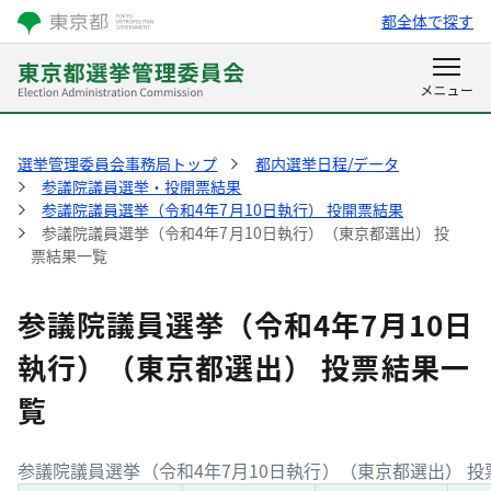
都全体で探す
選挙管理委員会事務局トップ
都内選挙日程/データ
参議院議員選挙・投開票結果
参議院議員選挙（令和4年7月10日執行） 投開票結果
参議院議員選挙（令和4年7月10日執行）（東京都選出） 投
票結果一覧
参議院議員選挙（令和4年7月10日
執行）（東京都選出） 投票結果一
覧
参議院議員選挙（令和4年7月10日執行）（東京都選出） 投票