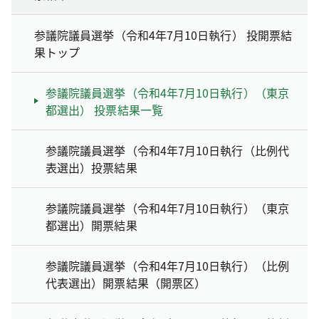
参議院議員選挙（令和4年7月10日執行） 投開票結
果トップ
参議院議員選挙（令和4年7月10日執行）（東京
都選出） 投票結果一覧
参議院議員選挙（令和4年7月10日執行（比例代
表選出）投票結果
参議院議員選挙（令和4年7月10日執行）（東京
都選出）開票結果
参議院議員選挙（令和4年7月10日執行）（比例
代表選出）開票結果（開票区）