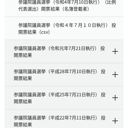
参議院議員選挙（令和4年7月10日執行）（比例
代表選出）開票結果（名簿登載者）
参議院議員選挙（令和４年７月１０日執行） 投
開票結果（csv）
参議院議員選挙（令和元年7月21日執行） 投
開票結果
参議院議員選挙（平成28年7月10日執行） 投
開票結果
参議院議員選挙（平成25年7月21日執行） 投
開票結果
参議院議員選挙（平成22年7月11日執行） 投
開票結果