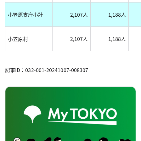
小笠原支庁小計
2,107人
1,188人
小笠原村
2,107人
1,188人
記事ID：032-001-20241007-008307