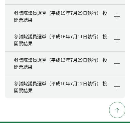
参議院議員選挙（平成19年7月29日執行） 投
開票結果
参議院議員選挙（平成16年7月11日執行） 投
開票結果
参議院議員選挙（平成13年7月29日執行） 投
開票結果
参議院議員選挙（平成10年7月12日執行） 投
開票結果