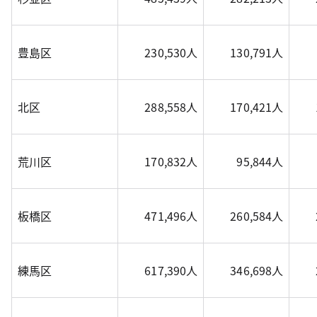
豊島区
230,530人
130,791人
北区
288,558人
170,421人
荒川区
170,832人
95,844人
板橋区
471,496人
260,584人
練馬区
617,390人
346,698人