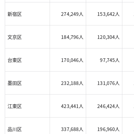
新宿区
274,249人
153,642人
文京区
184,796人
120,304人
台東区
170,046人
97,745人
墨田区
232,188人
131,076人
江東区
423,441人
246,424人
品川区
337,688人
196,960人