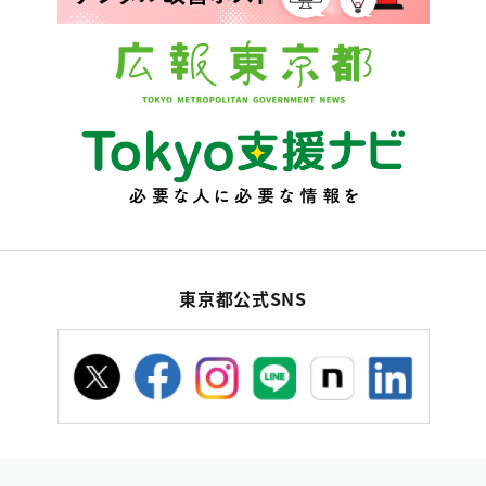
東京都公式SNS