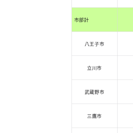
市部計
八王子市
立川市
武蔵野市
三鷹市