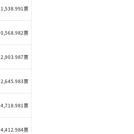
21,538.991票
70,568.982票
02,903.987票
82,645.983票
64,718.981票
04,412.984票