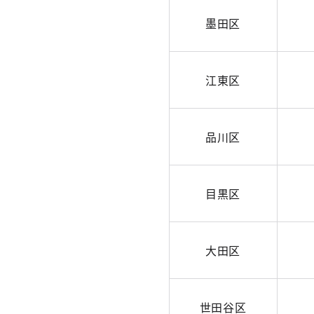
墨田区
江東区
品川区
目黒区
大田区
世田谷区