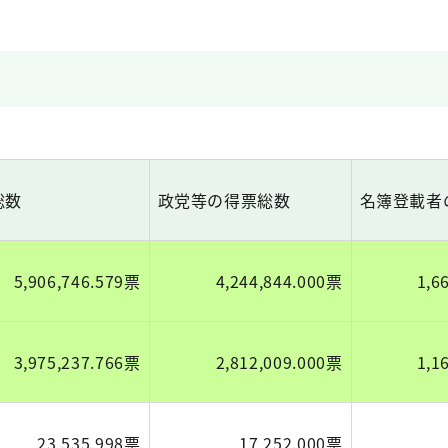
総数
政党等の得票総数
名簿登載者
5,906,746.579票
4,244,844.000票
1,6
3,975,237.766票
2,812,009.000票
1,1
23,535.998票
17,252.000票