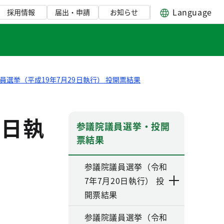
Language
採用情報
届出・申請
お知らせ
員選挙（平成19年7月29日執行） 投開票結果
9日執
参議院議員選挙・投開
票結果
参議院議員選挙（令和
7年7月20日執行） 投
開票結果
参議院議員選挙（令和