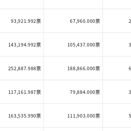
93,921.992票
67,960.000票
143,194.992票
105,437.000票
252,887.988票
188,866.000票
117,161.987票
79,884.000票
163,535.990票
111,903.000票