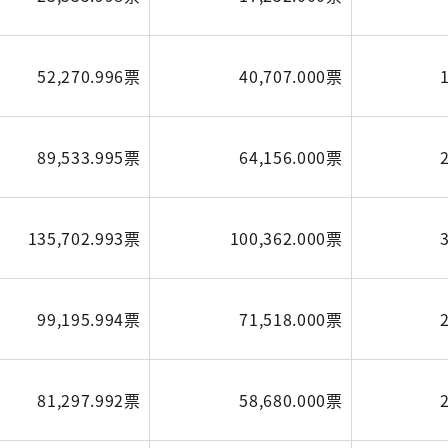
52,270.996票
40,707.000票
89,533.995票
64,156.000票
135,702.993票
100,362.000票
99,195.994票
71,518.000票
81,297.992票
58,680.000票