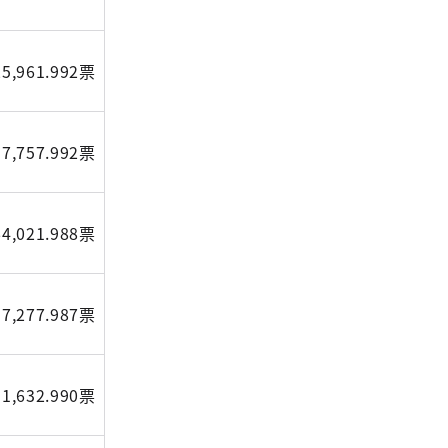
25,961.992票
37,757.992票
64,021.988票
37,277.987票
51,632.990票