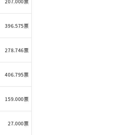
207.000票
396.575票
278.746票
406.795票
159.000票
27.000票