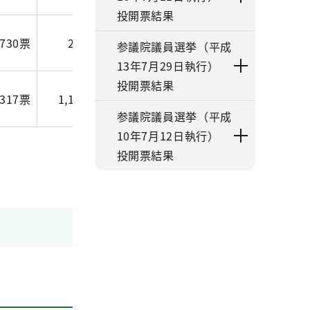
投開票結果
.730票
218,095.049票
参議院議員選挙（平成
13年7月29日執行）
投開票結果
.317票
1,146,571.158票
参議院議員選挙（平成
10年7月12日執行）
投開票結果