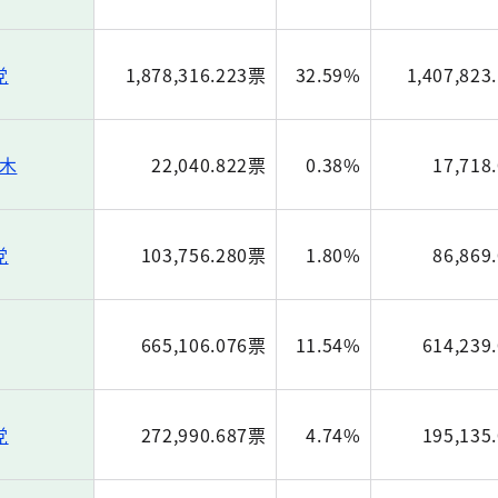
党
1,878,316.223票
32.59%
1,407,823
木
22,040.822票
0.38%
17,718
党
103,756.280票
1.80%
86,869
665,106.076票
11.54%
614,239
党
272,990.687票
4.74%
195,135