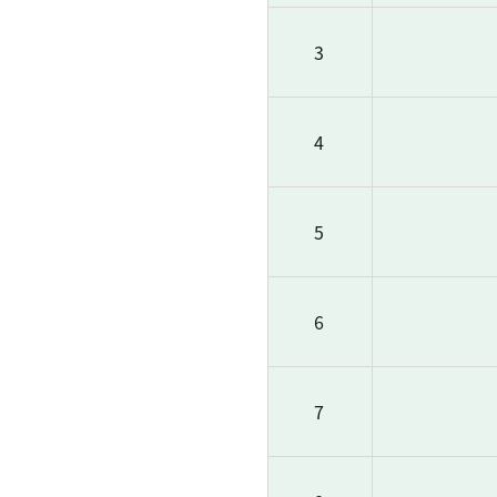
3
4
5
6
7