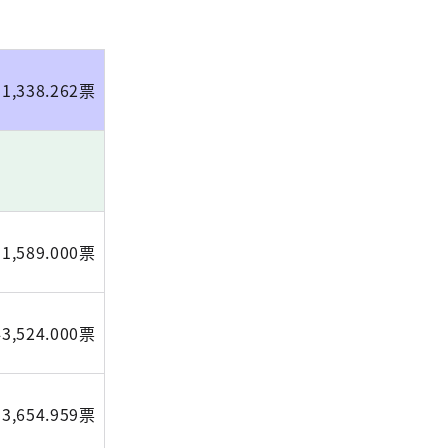
51,338.262票
91,589.000票
43,524.000票
3,654.959票