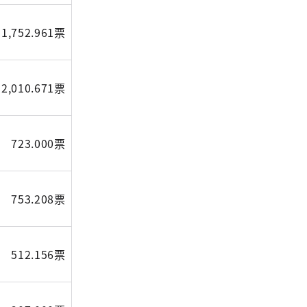
1,752.961票
2,010.671票
723.000票
753.208票
512.156票