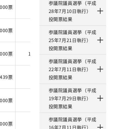
参議院議員選挙（平成
.000票
86,479.251票
28年7月10日執行）
投開票結果
.000票
3,656.307票
参議院議員選挙（平成
25年7月21日執行）
投開票結果
.000票
134,555.112票
参議院議員選挙（平成
22年7月11日執行）
.439票
1,663.117票
投開票結果
参議院議員選挙（平成
19年7月29日執行）
.000票
17,343.120票
投開票結果
参議院議員選挙（平成
.000票
4,604.000票
16年7月11日執行）