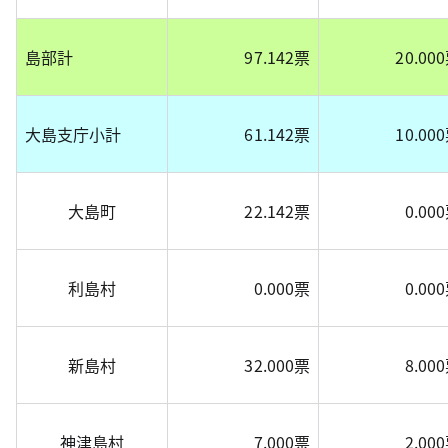
島部計
97.142票
20.00
大島支庁小計
61.142票
10.00
大島町
22.142票
0.00
利島村
0.000票
0.00
新島村
32.000票
8.00
神津島村
7.000票
2.00