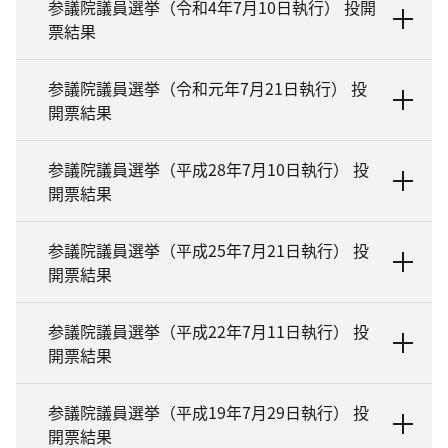
参議院議員選挙（令和4年7月10日執行） 投開
票結果
参議院議員選挙（令和元年7月21日執行） 投
開票結果
参議院議員選挙（平成28年7月10日執行） 投
開票結果
参議院議員選挙（平成25年7月21日執行） 投
開票結果
参議院議員選挙（平成22年7月11日執行） 投
開票結果
参議院議員選挙（平成19年7月29日執行） 投
開票結果