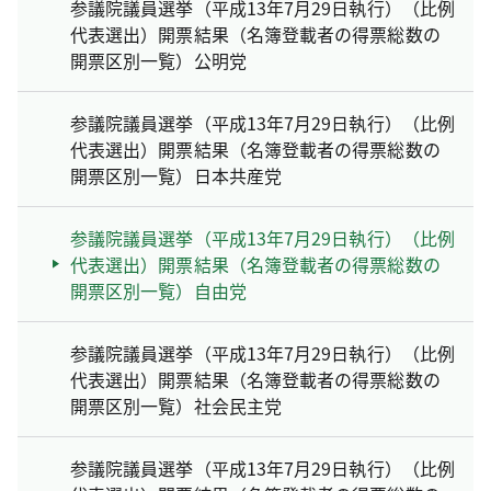
参議院議員選挙（平成13年7月29日執行）（比例
代表選出）開票結果（名簿登載者の得票総数の
開票区別一覧）公明党
参議院議員選挙（平成13年7月29日執行）（比例
代表選出）開票結果（名簿登載者の得票総数の
開票区別一覧）日本共産党
参議院議員選挙（平成13年7月29日執行）（比例
代表選出）開票結果（名簿登載者の得票総数の
開票区別一覧）自由党
参議院議員選挙（平成13年7月29日執行）（比例
代表選出）開票結果（名簿登載者の得票総数の
開票区別一覧）社会民主党
参議院議員選挙（平成13年7月29日執行）（比例