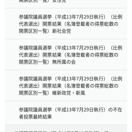
参議院議員選挙（平成13年7月29日執行）（比例
代表選出）開票結果（名簿登載者の得票総数の
開票区別一覧）新社会党
参議院議員選挙（平成13年7月29日執行）（比例
代表選出）開票結果（名簿登載者の得票総数の
開票区別一覧）無所属の会
参議院議員選挙（平成13年7月29日執行）（比例
代表選出）開票結果（名簿登載者の得票総数の
開票区別一覧）維新政党・新風
参議院議員選挙（平成13年7月29日執行）の不在
者投票最終結果