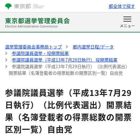
都全体で探す
選挙管理委員会事務局トップ
都内選挙日程/データ
参議院議員選挙・投開票結果
参議院議員選挙（平成13年7月29日執行） 投開票結果
参議院議員選挙（平成13年7月29日執行）（比例代表選出）
開票結果（名簿登載者の得票総数の開票区別一覧）自由党
参議院議員選挙（平成13年7月29
日執行）（比例代表選出）開票結
果（名簿登載者の得票総数の開票
区別一覧）自由党