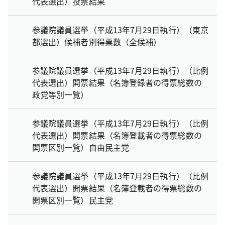
代表選出）投票結果
参議院議員選挙（平成13年7月29日執行）（東京
都選出）候補者別得票数（全候補）
参議院議員選挙（平成13年7月29日執行）（比例
代表選出）開票結果（名簿登録者の得票総数の
政党等別一覧）
参議院議員選挙（平成13年7月29日執行）（比例
代表選出）開票結果（名簿登載者の得票総数の
開票区別一覧）自由民主党
参議院議員選挙（平成13年7月29日執行）（比例
代表選出）開票結果（名簿登載者の得票総数の
開票区別一覧）民主党