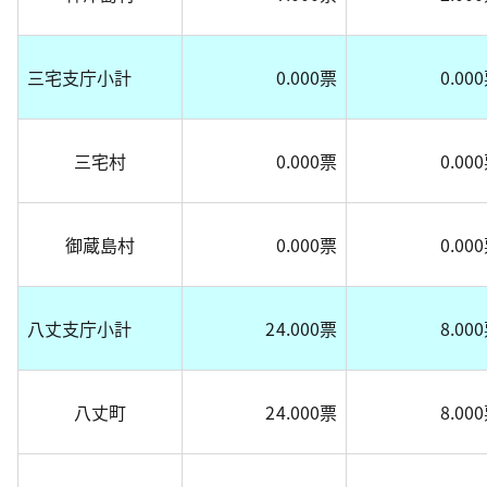
三宅支庁小計
0.000票
0.00
三宅村
0.000票
0.00
御蔵島村
0.000票
0.00
八丈支庁小計
24.000票
8.00
八丈町
24.000票
8.00