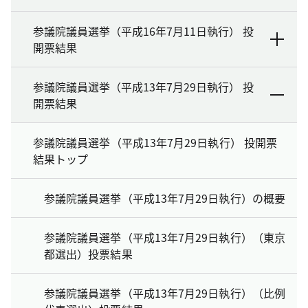
参議院議員選挙（平成16年7月11日執行） 投
開票結果
参議院議員選挙（平成13年7月29日執行） 投
開票結果
参議院議員選挙（平成13年7月29日執行） 投開票
結果トップ
参議院議員選挙（平成13年7月29日執行）の概要
参議院議員選挙（平成13年7月29日執行）（東京
都選出）投票結果
参議院議員選挙（平成13年7月29日執行）（比例