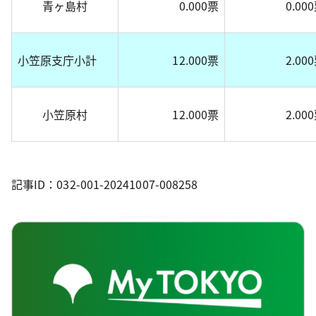
青ヶ島村
0.000票
0.00
小笠原支庁小計
12.000票
2.00
小笠原村
12.000票
2.00
記事ID：032-001-20241007-008258