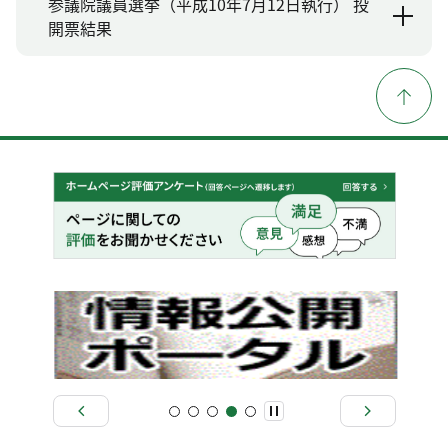
参議院議員選挙（平成10年7月12日執行） 投
開票結果