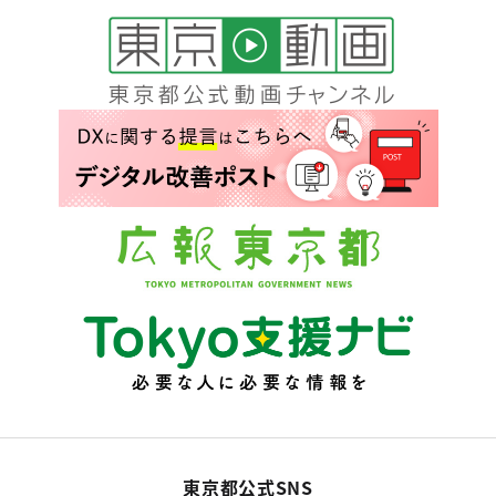
東京都公式SNS