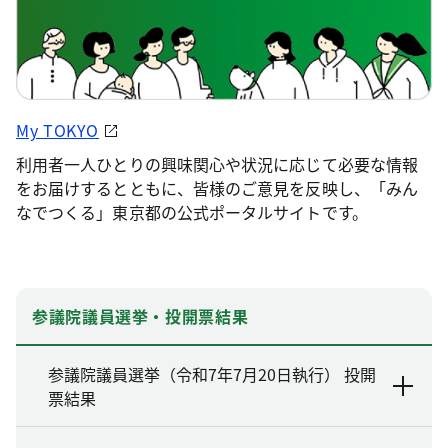
My TOKYO
利用者一人ひとりの興味関心や状況に応じて必要な情報
をお届けするとともに、皆様のご意見を反映し、「みん
なでつくる」東京都の公式ポータルサイトです。
参議院議員選挙・投開票結果
参議院議員選挙（令和7年7月20日執行） 投開
票結果