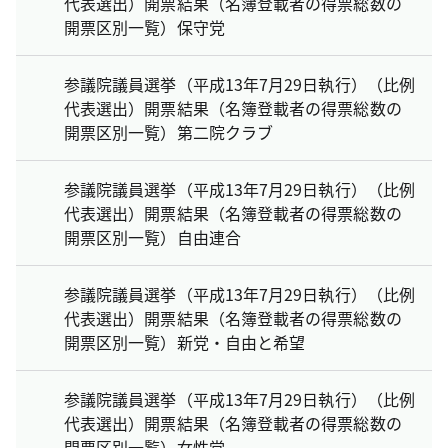
代表選出）開票結果（名簿登載者の得票総数の
開票区別一覧）保守党
参議院議員選挙（平成13年7月29日執行）（比例
代表選出）開票結果（名簿登載者の得票総数の
開票区別一覧）第二院クラブ
参議院議員選挙（平成13年7月29日執行）（比例
代表選出）開票結果（名簿登載者の得票総数の
開票区別一覧）自由連合
参議院議員選挙（平成13年7月29日執行）（比例
代表選出）開票結果（名簿登載者の得票総数の
開票区別一覧）新党・自由と希望
参議院議員選挙（平成13年7月29日執行）（比例
代表選出）開票結果（名簿登載者の得票総数の
開票区別一覧）女性党