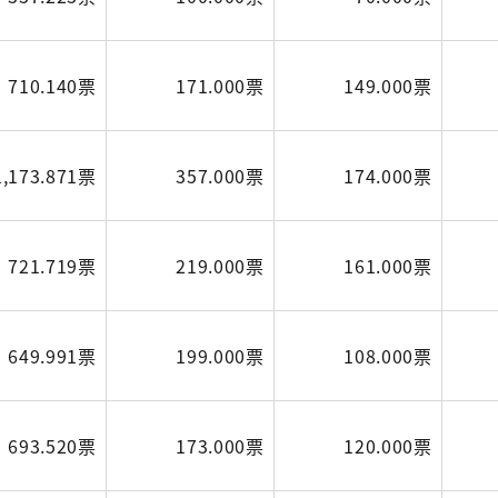
710.140票
171.000票
149.000票
1,173.871票
357.000票
174.000票
721.719票
219.000票
161.000票
649.991票
199.000票
108.000票
693.520票
173.000票
120.000票