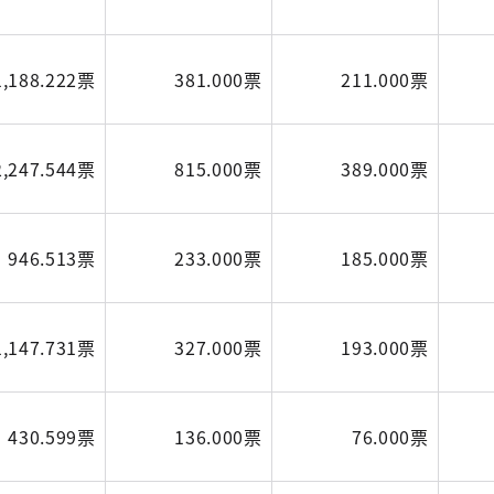
1,188.222票
381.000票
211.000票
2,247.544票
815.000票
389.000票
946.513票
233.000票
185.000票
1,147.731票
327.000票
193.000票
430.599票
136.000票
76.000票