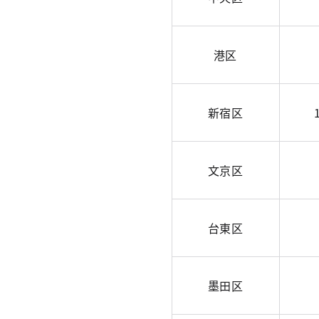
港区
新宿区
文京区
台東区
墨田区