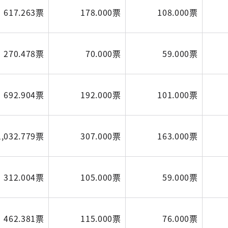
617.263票
178.000票
108.000票
270.478票
70.000票
59.000票
692.904票
192.000票
101.000票
1,032.779票
307.000票
163.000票
312.004票
105.000票
59.000票
462.381票
115.000票
76.000票