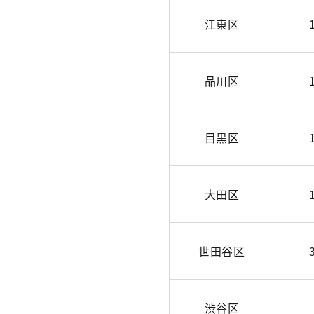
江東区
品川区
目黒区
大田区
世田谷区
渋谷区