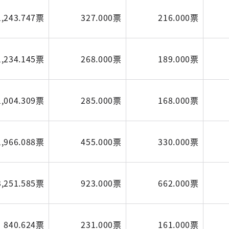
1,243.747票
327.000票
216.000票
1,234.145票
268.000票
189.000票
1,004.309票
285.000票
168.000票
1,966.088票
455.000票
330.000票
3,251.585票
923.000票
662.000票
840.624票
231.000票
161.000票