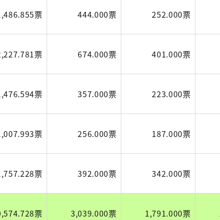
1,486.855票
444.000票
252.000票
2,227.781票
674.000票
401.000票
1,476.594票
357.000票
223.000票
1,007.993票
256.000票
187.000票
1,757.228票
392.000票
342.000票
0,574.728票
3,039.000票
1,791.000票