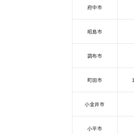
府中市
昭島市
調布市
町田市
小金井市
小平市