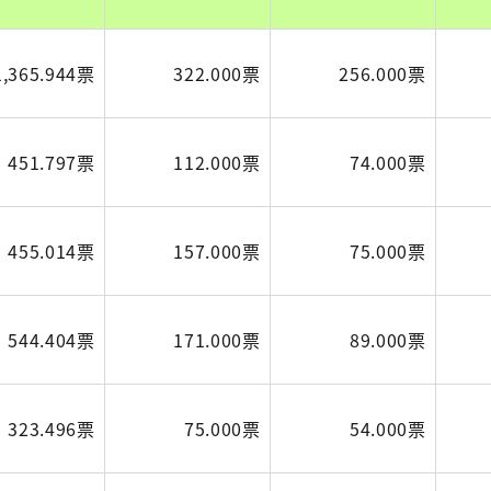
1,365.944票
322.000票
256.000票
451.797票
112.000票
74.000票
455.014票
157.000票
75.000票
544.404票
171.000票
89.000票
323.496票
75.000票
54.000票