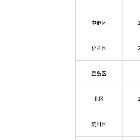
中野区
杉並区
豊島区
北区
荒川区