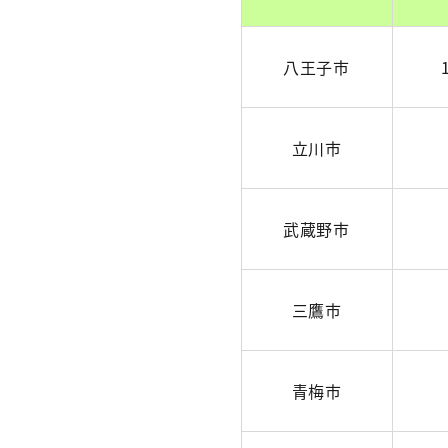
八王子市
立川市
武蔵野市
三鷹市
青梅市