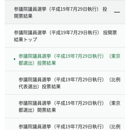
参議院議員選挙（平成19年7月29日執行） 投
開票結果
参議院議員選挙（平成19年7月29日執行） 投開票
結果トップ
参議院議員選挙（平成19年7月29日執行）（東京
都選出）投票結果
参議院議員選挙（平成19年7月29日執行）（比例
代表選出）投票結果
参議院議員選挙（平成19年7月29日執行）（東京
都選出）開票結果
参議院議員選挙（平成19年7月29日執行）（比例