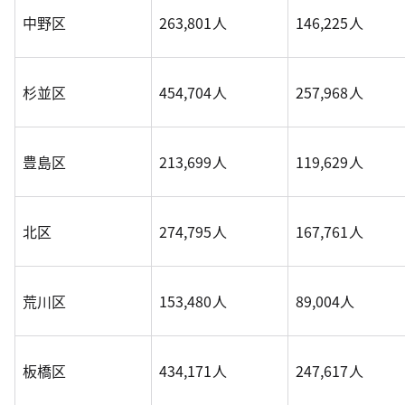
中野区
263,801人
146,225人
杉並区
454,704人
257,968人
豊島区
213,699人
119,629人
北区
274,795人
167,761人
荒川区
153,480人
89,004人
板橋区
434,171人
247,617人