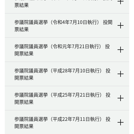
票結果
参議院議員選挙（令和4年7月10日執行） 投開
票結果
参議院議員選挙（令和元年7月21日執行） 投
開票結果
参議院議員選挙（平成28年7月10日執行） 投
開票結果
参議院議員選挙（平成25年7月21日執行） 投
開票結果
参議院議員選挙（平成22年7月11日執行） 投
開票結果