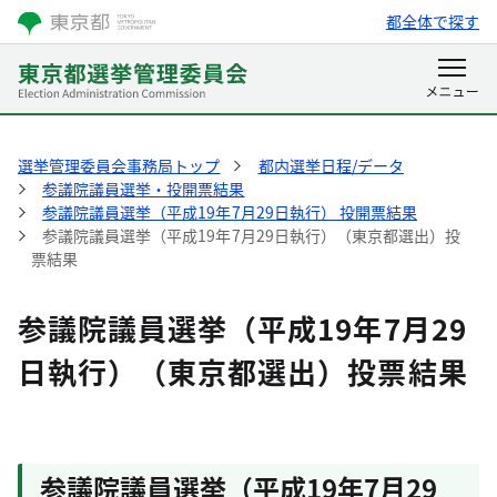
都全体で探す
選挙管理委員会事務局トップ
都内選挙日程/データ
参議院議員選挙・投開票結果
参議院議員選挙（平成19年7月29日執行） 投開票結果
参議院議員選挙（平成19年7月29日執行）（東京都選出）投
票結果
参議院議員選挙（平成19年7月29
日執行）（東京都選出）投票結果
参議院議員選挙（平成19年7月29