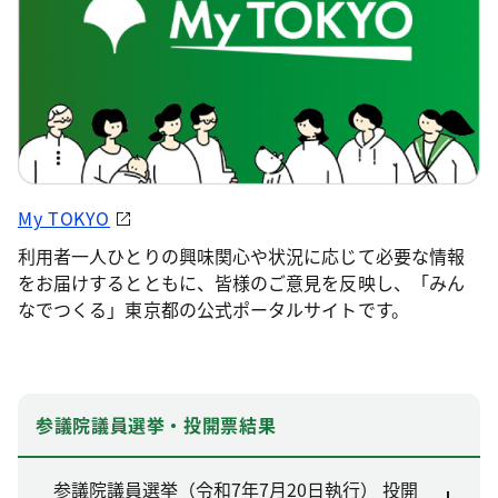
My TOKYO
利用者一人ひとりの興味関心や状況に応じて必要な情報
をお届けするとともに、皆様のご意見を反映し、「みん
なでつくる」東京都の公式ポータルサイトです。
参議院議員選挙・投開票結果
参議院議員選挙（令和7年7月20日執行） 投開