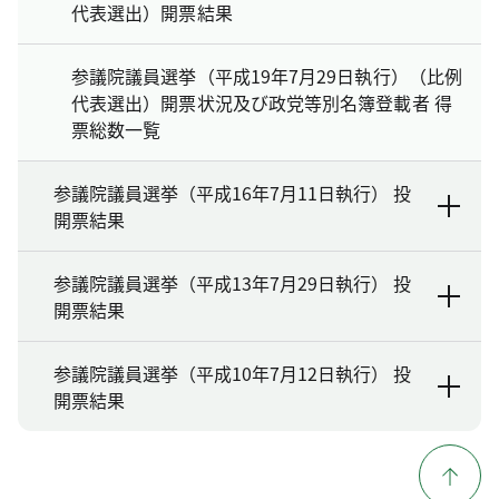
代表選出）開票結果
参議院議員選挙（平成19年7月29日執行）（比例
代表選出）開票状況及び政党等別名簿登載者 得
票総数一覧
参議院議員選挙（平成16年7月11日執行） 投
開票結果
参議院議員選挙（平成13年7月29日執行） 投
開票結果
参議院議員選挙（平成10年7月12日執行） 投
開票結果