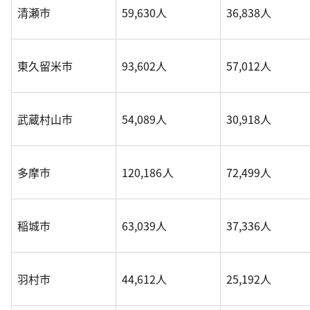
清瀬市
59,630人
36,838人
東久留米市
93,602人
57,012人
武蔵村山市
54,089人
30,918人
多摩市
120,186人
72,499人
稲城市
63,039人
37,336人
羽村市
44,612人
25,192人