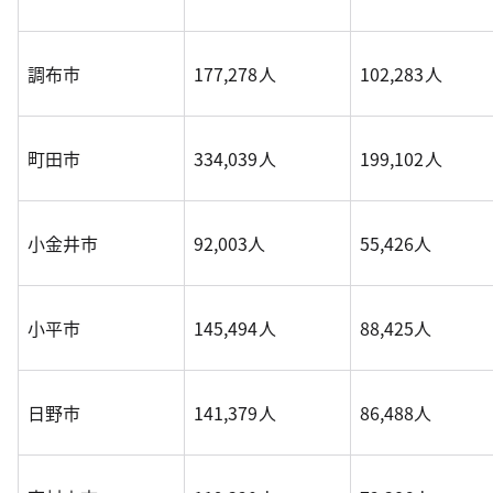
調布市
177,278人
102,283人
町田市
334,039人
199,102人
小金井市
92,003人
55,426人
小平市
145,494人
88,425人
日野市
141,379人
86,488人