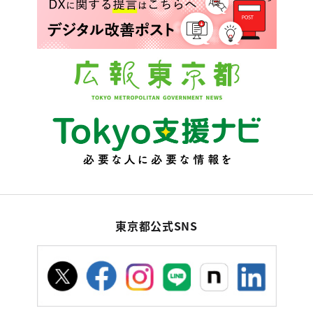
東京都公式SNS