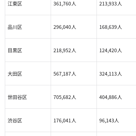
江東区
361,760人
213,933人
品川区
296,040人
168,639人
目黒区
218,952人
124,420人
大田区
567,187人
324,113人
世田谷区
705,682人
404,886人
渋谷区
176,041人
96,143人