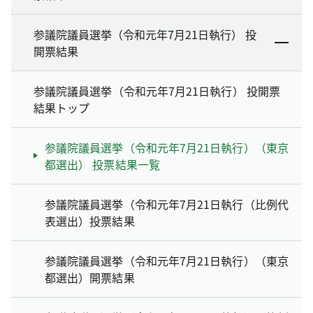
参議院議員選挙（令和元年7月21日執行） 投
開票結果
参議院議員選挙（令和元年7月21日執行） 投開票
結果トップ
参議院議員選挙（令和元年7月21日執行）（東京
都選出） 投票結果一覧
参議院議員選挙（令和元年7月21日執行（比例代
表選出）投票結果
参議院議員選挙（令和元年7月21日執行）（東京
都選出）開票結果