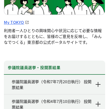
My TOKYO
利用者一人ひとりの興味関心や状況に応じて必要な情報
をお届けするとともに、皆様のご意見を反映し、「みん
なでつくる」東京都の公式ポータルサイトです。
参議院議員選挙・投開票結果
参議院議員選挙（令和7年7月20日執行） 投開
票結果
参議院議員選挙（令和4年7月10日執行） 投開
票結果