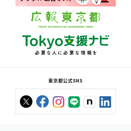
東京都公式SNS