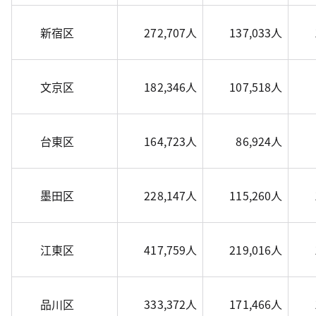
新宿区
272,707人
137,033人
文京区
182,346人
107,518人
台東区
164,723人
86,924人
墨田区
228,147人
115,260人
江東区
417,759人
219,016人
品川区
333,372人
171,466人