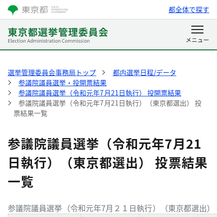
都全体で探す
選挙管理委員会事務局トップ
都内選挙日程/データ
参議院議員選挙・投開票結果
参議院議員選挙（令和元年7月21日執行） 投開票結果
参議院議員選挙（令和元年7月21日執行）（東京都選出） 投
票結果一覧
参議院議員選挙（令和元年7月21
日執行）（東京都選出） 投票結果
一覧
参議院議員選挙（令和元年7月２１日執行）（東京都選出） 投