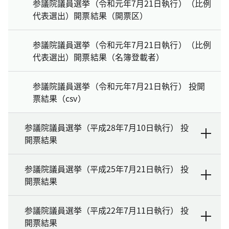
参議院議員選挙（令和元年7月21日執行）（比例
代表選出）開票結果（開票区）
参議院議員選挙（令和元年7月21日執行）（比例
代表選出）開票結果（名簿登載者）
参議院議員選挙（令和元年7月21日執行） 投開
票結果（csv）
参議院議員選挙（平成28年7月10日執行） 投
開票結果
参議院議員選挙（平成25年7月21日執行） 投
開票結果
参議院議員選挙（平成22年7月11日執行） 投
開票結果