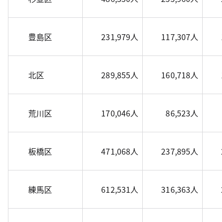
豊島区
231,979人
117,307人
北区
289,855人
160,718人
荒川区
170,046人
86,523人
板橋区
471,068人
237,895人
練馬区
612,531人
316,363人