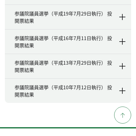
参議院議員選挙（平成19年7月29日執行） 投
開票結果
参議院議員選挙（平成16年7月11日執行） 投
開票結果
参議院議員選挙（平成13年7月29日執行） 投
開票結果
参議院議員選挙（平成10年7月12日執行） 投
開票結果