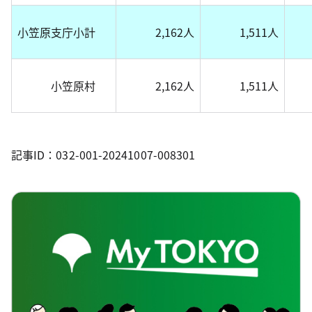
小笠原支庁小計
2,162人
1,511人
小笠原村
2,162人
1,511人
記事ID：032-001-20241007-008301