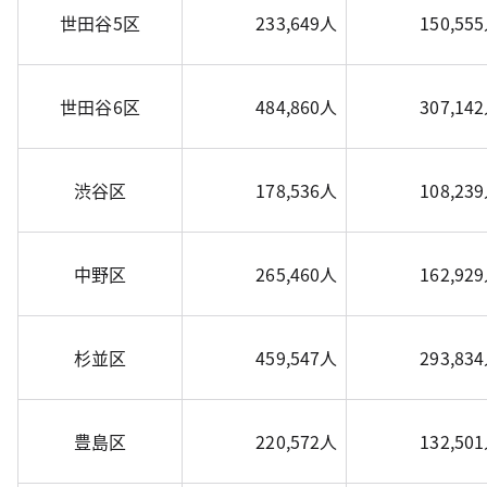
世田谷5区
233,649人
150,55
世田谷6区
484,860人
307,14
渋谷区
178,536人
108,23
中野区
265,460人
162,92
杉並区
459,547人
293,83
豊島区
220,572人
132,50