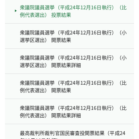
衆議院議員選挙（平成24年12月16日執行）（比
例代表選出） 投票結果
衆議院議員選挙（平成24年12月16日執行）（小
選挙区選出） 開票結果
衆議院議員選挙（平成24年12月16日執行）（小
選挙区選出） 開票結果詳細
衆議院議員選挙（平成24年12月16日執行）（比
例代表選出） 開票結果
衆議院議員選挙（平成24年12月16日執行）（比
例代表選出） 開票結果詳細
最高裁判所裁判官国民審査投開票結果（平成24