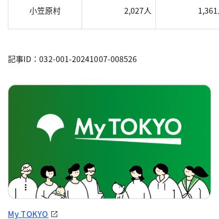
小笠原村
2,027人
1,36
記事ID：032-001-20241007-008526
My TOKYO