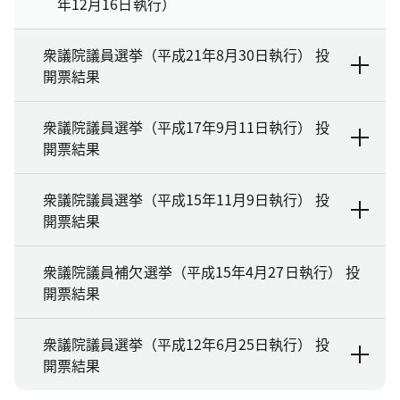
年12月16日執行）
衆議院議員選挙（平成21年8月30日執行） 投
開票結果
衆議院議員選挙（平成17年9月11日執行） 投
開票結果
衆議院議員選挙（平成15年11月9日執行） 投
開票結果
衆議院議員補欠選挙（平成15年4月27日執行） 投
開票結果
衆議院議員選挙（平成12年6月25日執行） 投
開票結果