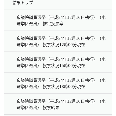
結果トップ
衆議院議員選挙（平成24年12月16日執行）（小
選挙区選出） 推定投票率
衆議院議員選挙（平成24年12月16日執行）（小
選挙区選出） 投票状況12時00分現在
衆議院議員選挙（平成24年12月16日執行）（小
選挙区選出） 投票状況15時00分現在
衆議院議員選挙（平成24年12月16日執行）（小
選挙区選出） 投票状況18時00分現在
衆議院議員選挙（平成24年12月16日執行）（小
選挙区選出） 投票結果