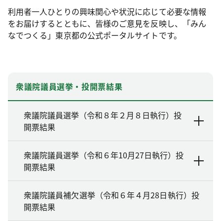
利用者一人ひとりの興味関心や状況に応じて必要な情報
をお届けするとともに、皆様のご意見を反映し、「みん
なでつくる」東京都の公式ポータルサイトです。
衆議院議員選挙・投開票結果
衆議院議員選挙（令和８年２月８日執行）投
開票結果
衆議院議員選挙（令和６年10月27日執行）投
開票結果
衆議院議員補欠選挙（令和６年４月28日執行）投
開票結果