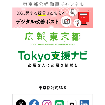
東京都公式SNS