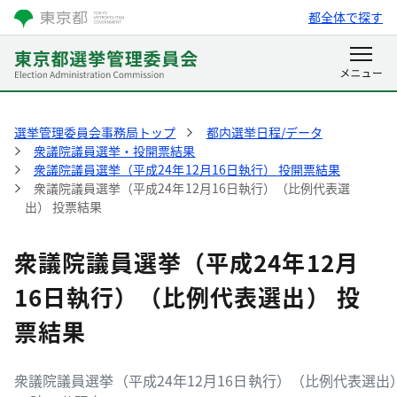
都全体で探す
選挙管理委員会事務局トップ
都内選挙日程/データ
衆議院議員選挙・投開票結果
衆議院議員選挙（平成24年12月16日執行） 投開票結果
衆議院議員選挙（平成24年12月16日執行）（比例代表選
出） 投票結果
衆議院議員選挙（平成24年12月
16日執行）（比例代表選出） 投
票結果
衆議院議員選挙（平成24年12月16日執行）（比例代表選