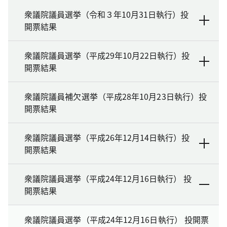
衆議院議員選挙（令和３年10月31日執行）投
開票結果
衆議院議員選挙（平成29年10月22日執行）投
開票結果
衆議院議員補欠選挙（平成28年10月23日執行）投
開票結果
衆議院議員選挙（平成26年12月14日執行）投
開票結果
衆議院議員選挙（平成24年12月16日執行） 投
開票結果
衆議院議員選挙（平成24年12月16日執行） 投開票