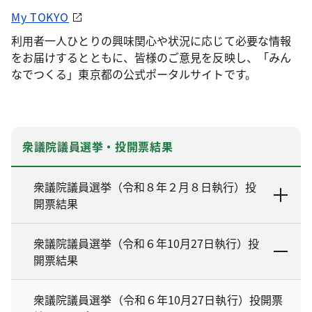
My TOKYO
利用者一人ひとりの興味関心や状況に応じて必要な情報
をお届けするとともに、皆様のご意見を反映し、「みん
なでつくる」東京都の公式ポータルサイトです。
衆議院議員選挙・投開票結果
衆議院議員選挙（令和８年２月８日執行）投
開票結果
衆議院議員選挙（令和６年10月27日執行）投
開票結果
衆議院議員選挙（令和６年10月27日執行）投開票