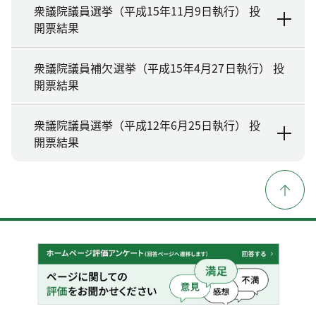
衆議院議員選挙（平成15年11月9日執行） 投
開票結果
衆議院議員補欠選挙（平成15年4月27日執行） 投
開票結果
衆議院議員選挙（平成12年6月25日執行） 投
開票結果