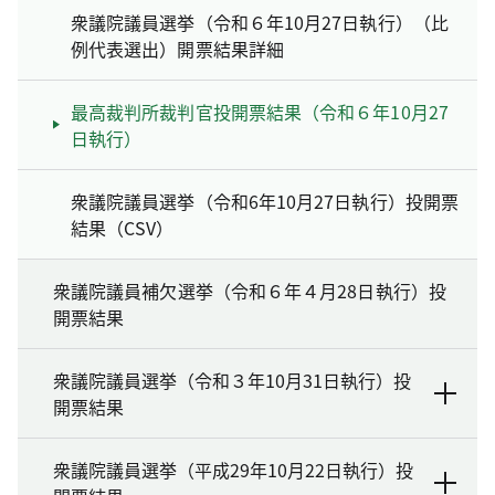
衆議院議員選挙（令和６年10月27日執行）（比
例代表選出）開票結果詳細
最高裁判所裁判官投開票結果（令和６年10月27
日執行）
衆議院議員選挙（令和6年10月27日執行）投開票
結果（CSV）
衆議院議員補欠選挙（令和６年４月28日執行）投
開票結果
衆議院議員選挙（令和３年10月31日執行）投
開票結果
衆議院議員選挙（平成29年10月22日執行）投