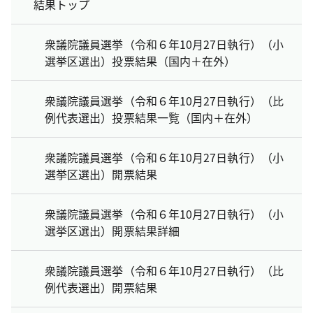
結果トップ
衆議院議員選挙（令和６年10月27日執行）（小
選挙区選出）投票結果（国内＋在外）
衆議院議員選挙（令和６年10月27日執行）（比
例代表選出）投票結果一覧（国内＋在外）
衆議院議員選挙（令和６年10月27日執行）（小
選挙区選出）開票結果
衆議院議員選挙（令和６年10月27日執行）（小
選挙区選出）開票結果詳細
衆議院議員選挙（令和６年10月27日執行）（比
例代表選出）開票結果