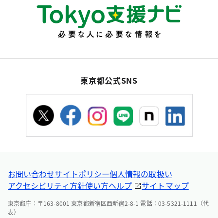
東京都公式SNS
お問い合わせ
サイトポリシー
個人情報の取扱い
アクセシビリティ方針
使い方ヘルプ
サイトマップ
東京都庁：〒163-8001 東京都新宿区西新宿2-8-1 電話：03-5321-1111（代
表）