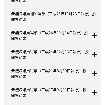
開票結果
衆議院議員補欠選挙（平成28年10月23日執行）投
開票結果
衆議院議員選挙（平成26年12月14日執行）投
開票結果
衆議院議員選挙（平成24年12月16日執行） 投
開票結果
衆議院議員選挙（平成21年8月30日執行） 投
開票結果
衆議院議員選挙（平成17年9月11日執行） 投
開票結果