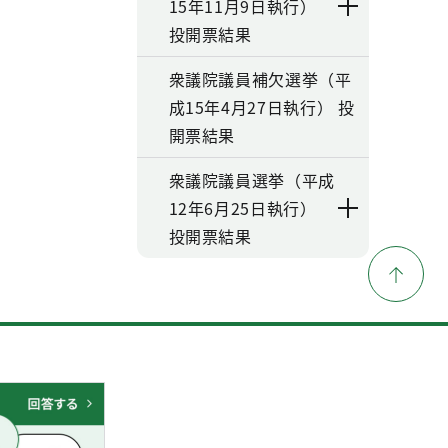
15年11月9日執行）
投開票結果
衆議院議員補欠選挙（平
成15年4月27日執行） 投
開票結果
衆議院議員選挙（平成
12年6月25日執行）
投開票結果