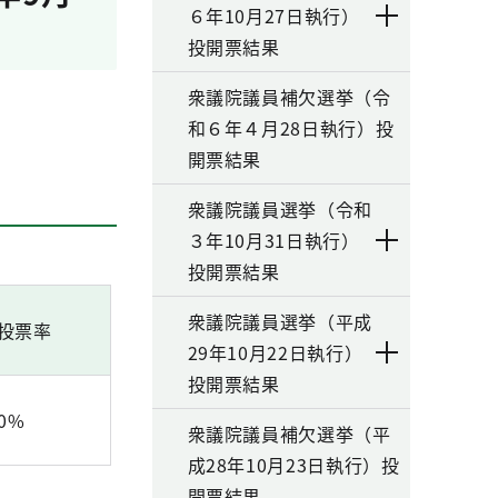
６年10月27日執行）
投開票結果
衆議院議員補欠選挙（令
和６年４月28日執行）投
開票結果
衆議院議員選挙（令和
３年10月31日執行）
投開票結果
衆議院議員選挙（平成
投票率
29年10月22日執行）
投開票結果
40%
衆議院議員補欠選挙（平
成28年10月23日執行）投
開票結果